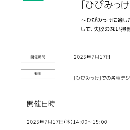
「ひびみっけ
～ひびみっけに適し
して、失敗のない撮
2025年7月17日
開催期間
概要
「ひびみっけ」での各種デ
開催日時
2025年7月17日（木）14:00～15:00