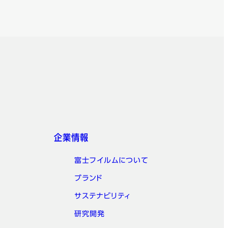
企業情報
富士フイルムについて
ブランド
サステナビリティ
研究開発