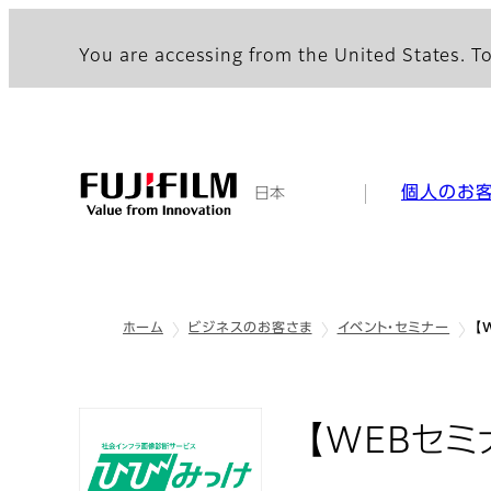
You are accessing from the United States. To
個人のお
日本
ホーム
ビジネスのお客さま
イベント・セミナー
【
【WEBセミ