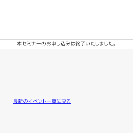
本セミナーのお申し込みは終了いたしました。
最新のイベント一覧に戻る