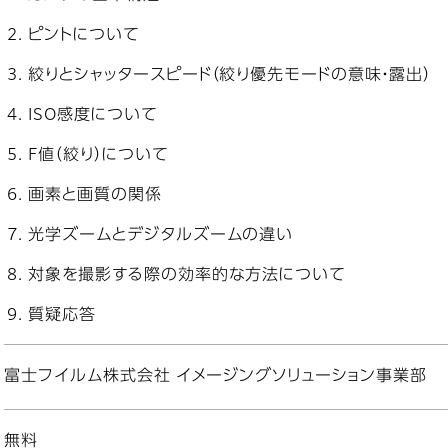
ピントについて
絞りとシャッタースピード（絞り優先モードの意味・露出）
ISO感度について
F値（絞り）について
画素と画質の関係
光学ズームとデジタルズームの違い
対象を撮影する際の効率的な方法について
質疑応答
富士フイルム株式会社 イメージングソリューション事業部
無料