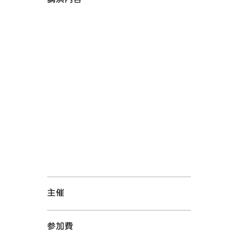
講演内容
主催
参加費