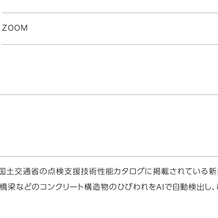
ZOOM
、国土交通省の点検支援技術性能カタログに掲載されている新
橋梁などのコンクリート構造物のひびわれをAIで自動検出し