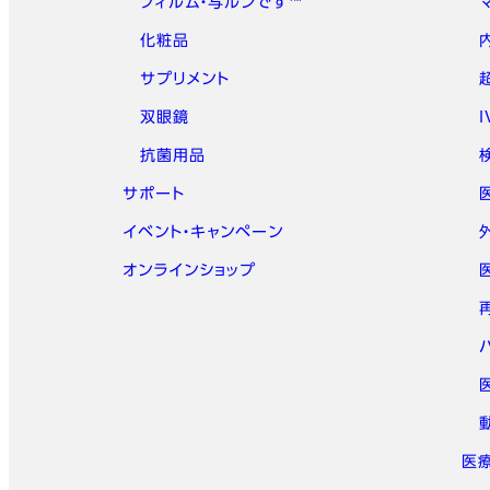
フィルム・写ルンです™
化粧品
サプリメント
双眼鏡
抗菌用品
サポート
イベント・キャンペーン
オンラインショップ
医