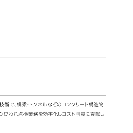
技術で、橋梁・トンネルなどのコンクリート構造物
、ひびわれ点検業務を効率化しコスト削減に貢献し