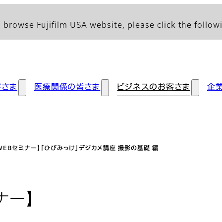
 browse Fujifilm USA website, please click the followi
客さま
医療関係の皆さま
ビジネスのお客さま
企
WEBセミナー】「ひびみっけ」デジカメ講座 撮影の基礎 編
ナー】