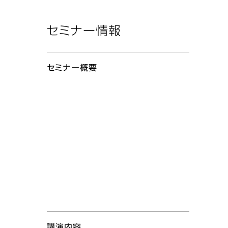
セミナー情報
セミナー概要