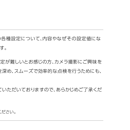
の各種設定について、内容やなぜその設定値にな
す。
設定が難しいとお感じの方、カメラ撮影にご興味を
を深め、スムーズで効率的な点検を行うためにも、
ていただいておりますので、あらかじめご了承くだ
ください。