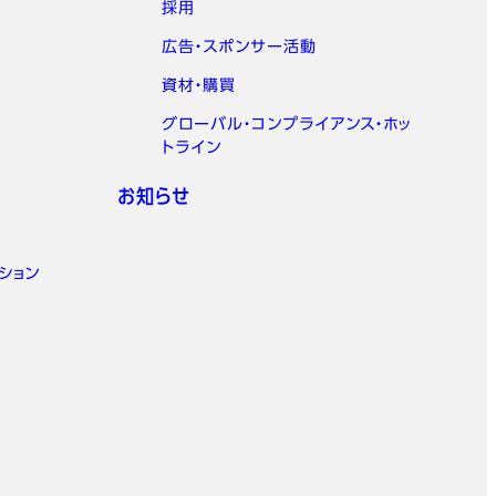
採用
広告・スポンサー活動
資材・購買
グローバル・コンプライアンス・ホッ
トライン
お知らせ
ション