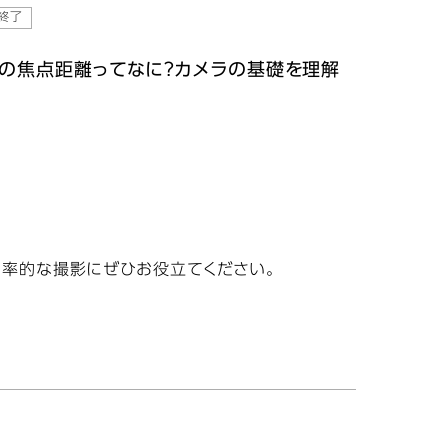
終了
ズの焦点距離ってなに？カメラの基礎を理解
効率的な撮影にぜひお役立てください。