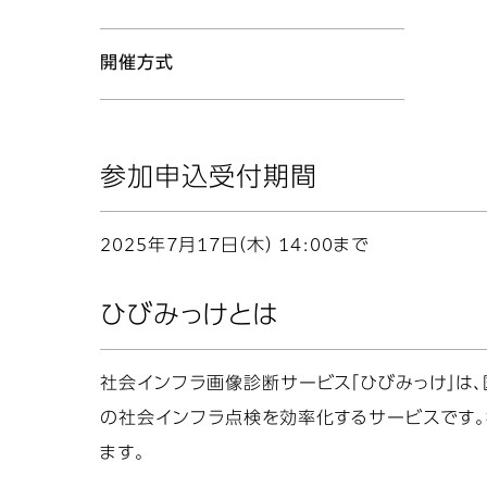
開催方式
参加申込受付期間
2025年7月17日（木） 14:00まで
ひびみっけとは
社会インフラ画像診断サービス「ひびみっけ」は
の社会インフラ点検を効率化するサービスです。
ます。