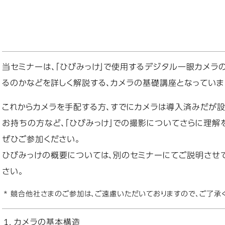
当セミナーは、「ひびみっけ」で使用するデジタル一眼カメラ
るのかなどを詳しく解説する、カメラの基礎講座となっていま
これからカメラを手配する方、すでにカメラは導入済みだが
お持ちの方など、「ひびみっけ」での撮影についてさらに理解
ぜひご参加ください。
ひびみっけの概要については、別のセミナーにてご説明させ
さい。
* 競合他社さまのご参加は、ご遠慮いただいておりますので、ご了承
カメラの基本構造