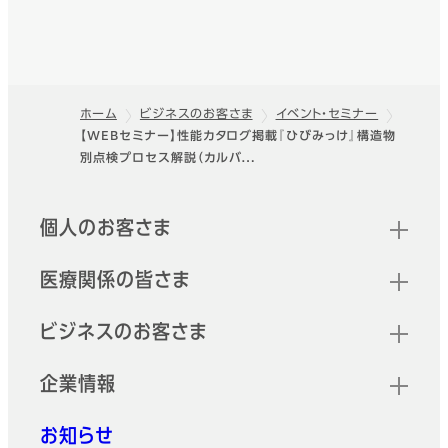
ホーム
ビジネスのお客さま
イベント・セミナー
【WEBセミナー】性能カタログ掲載『ひびみっけ』構造物
フッター
別点検プロセス解説（カルバ…
クイックリンク
個人のお客さま
医療関係の皆さま
ビジネスのお客さま
企業情報
お知らせ