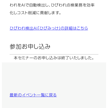
われをAIで自動検出し、ひびわれ点検業務を効率
化しコスト削減に貢献します。
ひびわれ検出AI「ひびみっけ」の詳細はこちら
参加お申し込み
本セミナーのお申し込みは終了いたしました。
最新のイベント一覧に戻る