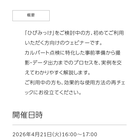
概要
「ひびみっけ」をご検討中の方、初めてご利用
いただく方向けのウェビナーです。
カルバート点検に特化した事前準備から撮
影・データ出力までのプロセスを、実例を交
えてわかりやすく解説します。
ご利用中の方も、効果的な使用方法の再チェ
ックにお役立てください。
開催日時
2026年4月21日（火）16：00～17：00