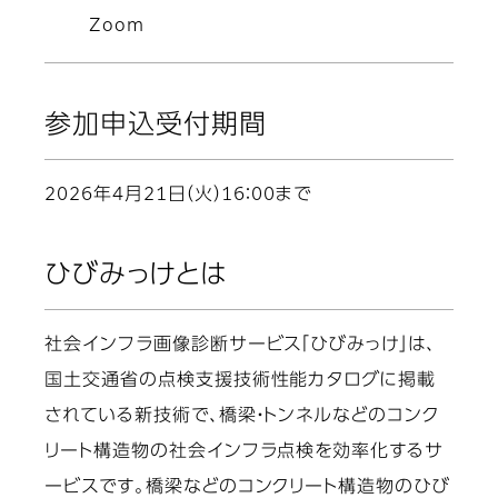
Zoom
参加申込受付期間
2026年4月21日（火）16：00まで
ひびみっけとは
社会インフラ画像診断サービス「ひびみっけ」は、
国土交通省の点検支援技術性能カタログに掲載
されている新技術で、橋梁・トンネルなどのコンク
リート構造物の社会インフラ点検を効率化するサ
ービスです。橋梁などのコンクリート構造物のひび