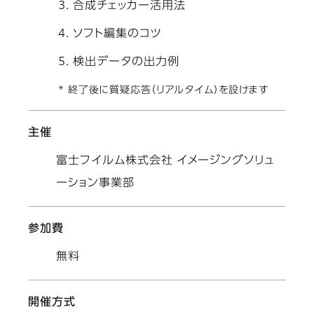
合成チェッカー活用法
ソフト編集のコツ
検出データの出力例
* 終了後に質疑応答（リアルタイム）を設けます
主催
富士フイルム株式会社 イメージングソリュ
ーション事業部
参加費
無料
開催方式