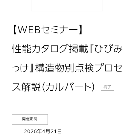
【WEBセミナー】
性能カタログ掲載『ひびみ
っけ』構造物別点検プロセ
ス解説（カルバート）
終了
開催期間
2026年4月21日