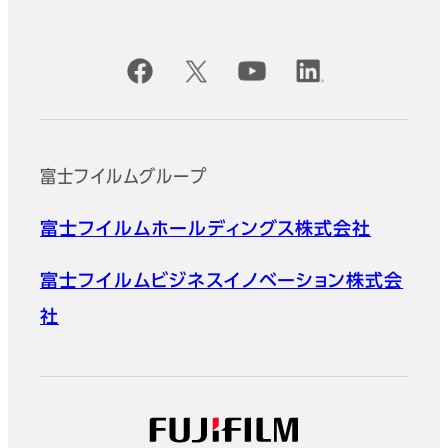
公式SNSアカウント
富士フイルムグループ
富士フイルムホールディングス株式会社
富士フイルムビジネスイノベーション株式会
社