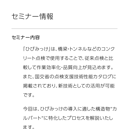
セミナー情報
セミナー内容
「ひびみっけ」は、橋梁・トンネルなどのコンク
リート点検で使用することで、従来点検と比
較して作業効率化・品質向上が見込めます。
また、国交省の点検支援技術性能カタログに
掲載されており、新技術としての活用が可能
です。
今回は、ひびみっけの導入に適した構造物“カ
ルバート”に特化したプロセスを解説いたし
ます。