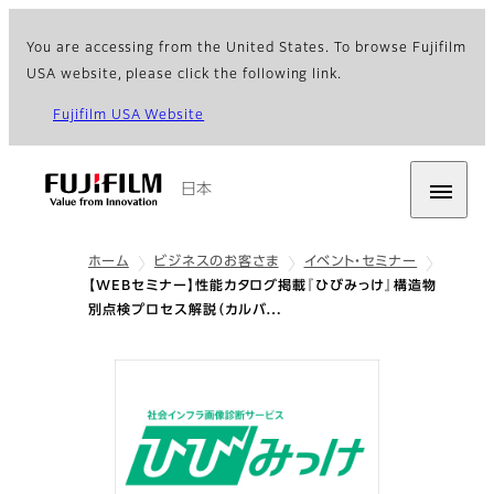
You are accessing from the United States. To browse Fujifilm
USA website, please click the following link.
Fujifilm USA Website
日本
ホーム
ビジネスのお客さま
イベント・セミナー
【WEBセミナー】性能カタログ掲載『ひびみっけ』構造物
別点検プロセス解説（カルバ…