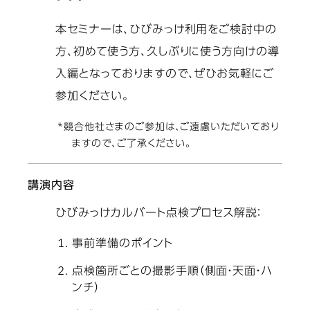
本セミナーは、ひびみっけ利用をご検討中の
方、初めて使う方、久しぶりに使う方向けの導
入編となっておりますので、ぜひお気軽にご
参加ください。
*競合他社さまのご参加は、ご遠慮いただいており
ますので、ご了承ください。
講演内容
ひびみっけカルバート点検プロセス解説：
事前準備のポイント
点検箇所ごとの撮影手順（側面・天面・ハ
ンチ）