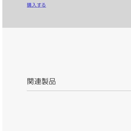
購入する
関連製品