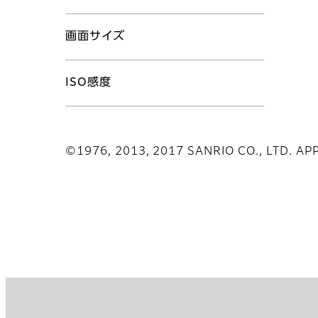
画面サイズ
ISO感度
©1976, 2013, 2017 SANRIO CO., LTD. A