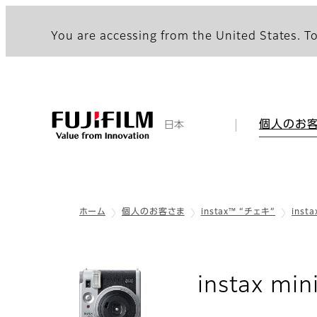
You are accessing from the United States. To
個人のお
日本
ホーム
個人のお客さま
instax™ “チェキ”
inst
instax min