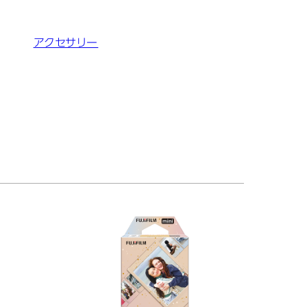
アクセサリー