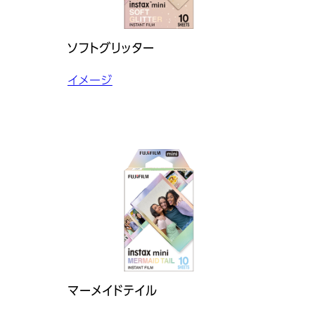
ソフトグリッター
イメージ
マーメイドテイル