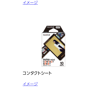
イメージ
コンタクトシート
イメージ