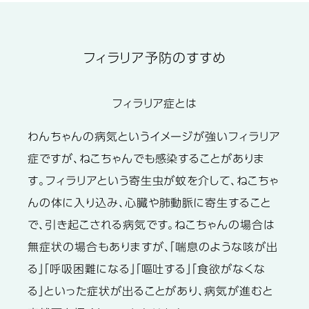
フィラリア予防のすすめ
フィラリア症とは
わんちゃんの病気というイメージが強いフィラリア
症ですが、ねこちゃんでも感染することがありま
す。フィラリアという寄生虫が蚊を介して、ねこちゃ
んの体に入り込み、心臓や肺動脈に寄生すること
で、引き起こされる病気です。ねこちゃんの場合は
無症状の場合もありますが、「喘息のような咳が出
る」「呼吸困難になる」「嘔吐する」「食欲がなくな
る」といった症状が出ることがあり、病気が進むと