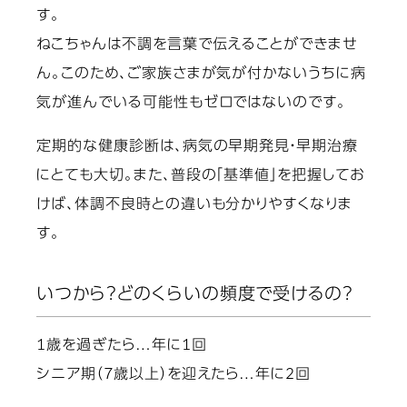
す。
ねこちゃんは不調を言葉で伝えることができませ
ん。このため、ご家族さまが気が付かないうちに病
気が進んでいる可能性もゼロではないのです。
定期的な健康診断は、病気の早期発見・早期治療
にとても大切。また、普段の「基準値」を把握してお
けば、体調不良時との違いも分かりやすくなりま
す。
いつから？どのくらいの頻度で受けるの？
1歳を過ぎたら…年に1回
シニア期（7歳以上）を迎えたら…年に2回