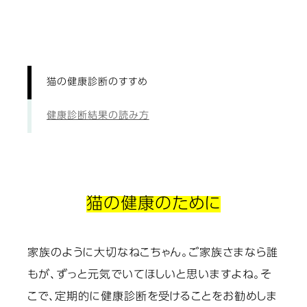
猫の健康診断のすすめ
健康診断結果の読み方
猫の健康のために
家族のように大切なねこちゃん。ご家族さまなら誰
もが、ずっと元気でいてほしいと思いますよね。そ
こで、定期的に健康診断を受けることをお勧めしま