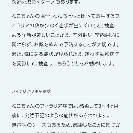
突然死を招くケースもあります。
ねこちゃんの場合、わんちゃんと比べて寄生するフ
ィラリアの数が少なく症状が出にくいこと、検査に
よる診断が難しいことから、 室外飼い・室内飼いに
関わらず、お薬を飲んで予防することが大切です。
また、気になる症状が見られたら、迷わず動物病院
を受診して、検査してもらうことをお勧めします。
フィラリアの主な症状
ねこちゃんのフィラリア症では、感染して3～4ヶ月
後に、突然下記のような症状があらわれます。
無症状のケースもあるため、感染したことに気づか