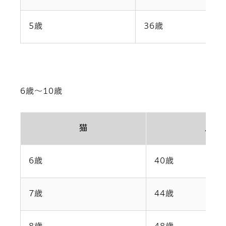
5歳
36歳
6歳～10歳
猫
人
6歳
40歳
7歳
44歳