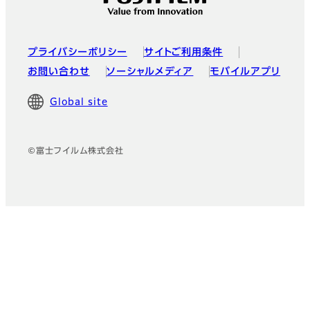
プライバシーポリシー
サイトご利用条件
お問い合わせ
ソーシャルメディア
モバイルアプリ
Global site
©富士フイルム株式会社