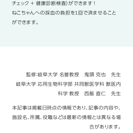
チェック ＋ 健康診断検査）ができます ！
ねこちゃんへの採血の負担を1回で済ませること
ができます。
監修：岐阜大学 名誉教授 鬼頭 克也 先生
岐阜大学 応用生物科学部 共同獣医学科 獣医内
科学 教授 西飯 直仁 先生
本記事は掲載日時点の情報であり、記事の内容や、
施設名、所属、役職などは最新の情報とは異なる場
合があります。