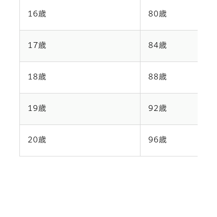
16歳
80歳
17歳
84歳
18歳
88歳
19歳
92歳
20歳
96歳