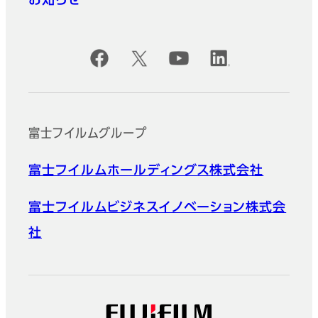
お知らせ
公式SNSアカウント
富士フイルムグループ
富士フイルムホールディングス株式会社
富士フイルムビジネスイノベーション株式会
社