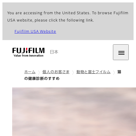
You are accessing from the United States. To browse Fujifilm
USA website, please click the following link.
Fujifilm USA Website
日本
ホーム
個人のお客さま
動物と富士フイルム
猫
の健康診断のすすめ