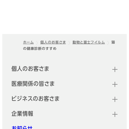
ホーム
個人のお客さま
動物と富士フイルム
猫
の健康診断のすすめ
フッター
クイックリンク
個人のお客さま
医療関係の皆さま
ビジネスのお客さま
企業情報