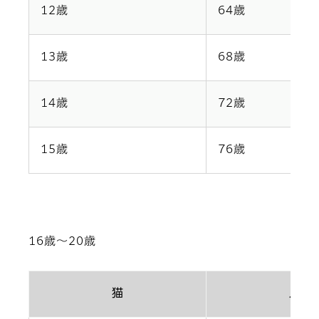
12歳
64歳
13歳
68歳
14歳
72歳
15歳
76歳
16歳～20歳
猫
人