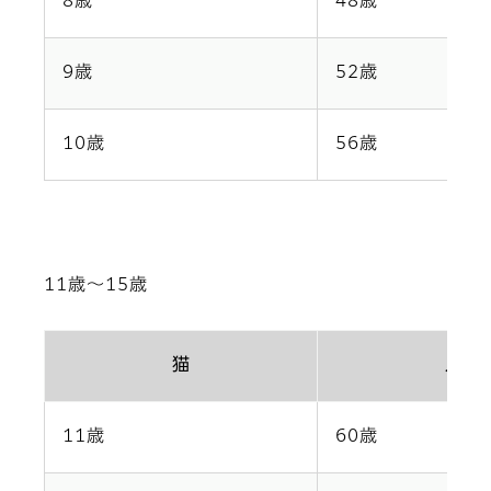
8歳
48歳
9歳
52歳
10歳
56歳
11歳～15歳
猫
人
11歳
60歳