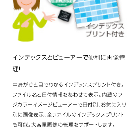
インデックスとビューアーで便利に画像管
理！
中身がひと目でわかるインデックスプリント付き。
ファイル名と日付情報をあわせて表示。内蔵のフ
ジカラーイメージビューアーで日付別、お気に入り
別に画像表示、全ファイルのインデックスプリント
も可能。大容量画像の管理をサポートします。