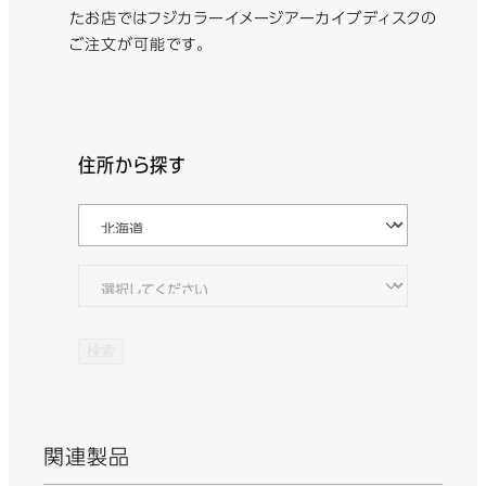
たお店ではフジカラーイメージアーカイブディスクの
ご注文が可能です。
住所から探す
検索
関連製品