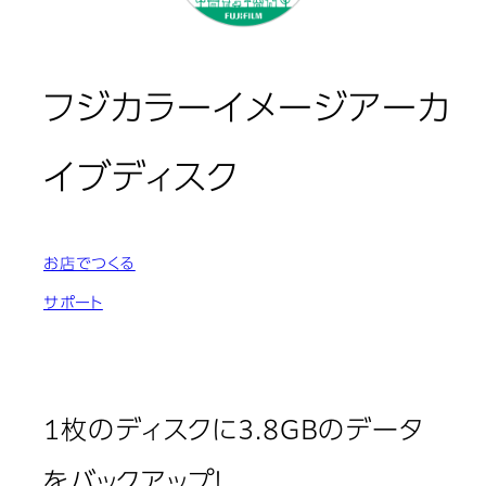
フジカラーイメージアーカ
イブディスク
お店でつくる
サポート
1枚のディスクに3.8GBのデータ
をバックアップ！