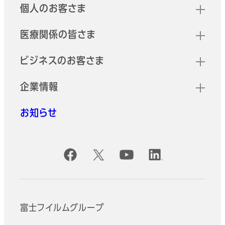
クイックリンク
個人のお客さま
医療関係の皆さま
ビジネスのお客さま
企業情報
お知らせ
公式SNSアカウント
富士フイルムグループ