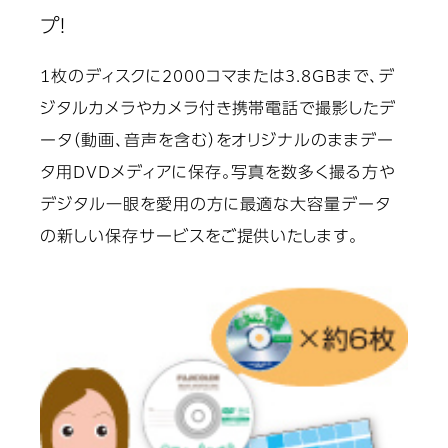
プ！
1枚のディスクに2000コマまたは3.8GBまで、デ
ジタルカメラやカメラ付き携帯電話で撮影したデ
ータ（動画、音声を含む）をオリジナルのままデー
タ用DVDメディアに保存。写真を数多く撮る方や
デジタル一眼を愛用の方に最適な大容量データ
の新しい保存サービスをご提供いたします。