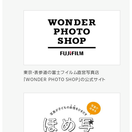
東京・表参道の富士フイルム直営写真店
「WONDER PHOTO SHOP」の公式サイト