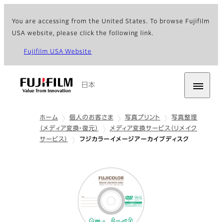
You are accessing from the United States. To browse Fujifilm
USA website, please click the following link.
Fujifilm USA Website
日本
ホーム
個人のお客さま
写真プリント
写真整理
（メディア変換・復元）
メディア変換サービス（リメイク
サービス）
フジカラーイメージアーカイブディスク