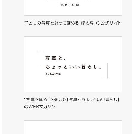
子どもの写真を飾ってほめる「ほめ写」の公式サイト
“写真を飾る”を楽しむ「写真とちょっといい暮らし」
のWEBマガジン