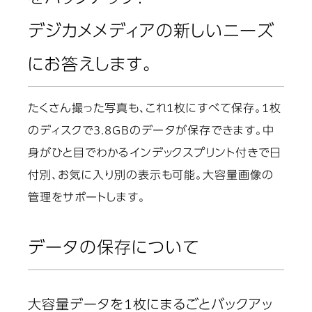
デジカメメディアの新しいニーズ
にお答えします。
たくさん撮った写真も、これ1枚にすべて保存。1枚
のディスクで3.8GBのデータが保存できます。中
身がひと目でわかるインデックスプリント付きで日
付別、お気に入り別の表示も可能。大容量画像の
管理をサポートします。
データの保存について
大容量データを1枚にまるごとバックアッ