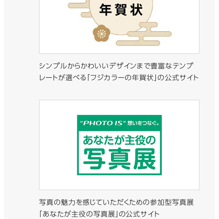
シンプルからかわいいデザインまで豊富なテンプ
レートが選べる「フジカラーの年賀状」の公式サイト
写真の魅力を感じていただくための参加型写真展
「あなたが主役の写真展」の公式サイト