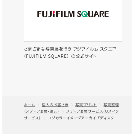
さまざまな写真展を行う「フジフイルム スクエア
（FUJIFILM SQUARE）」の公式サイト
ホーム
個人のお客さま
写真プリント
写真整理
（メディア変換・復元）
メディア変換サービス（リメイク
フッター
サービス）
フジカラーイメージアーカイブディスク