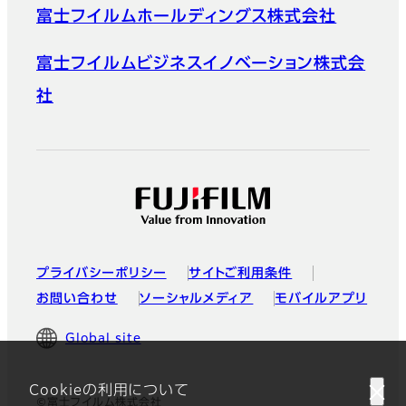
富士フイルムホールディングス株式会社
富士フイルムビジネスイノベーション株式会
社
プライバシーポリシー
サイトご利用条件
お問い合わせ
ソーシャルメディア
モバイルアプリ
Global site
Cookieの利用について
©富士フイルム株式会社