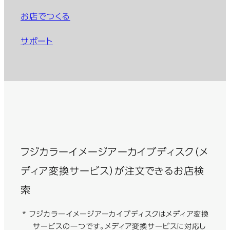
お店でつくる
サポート
フジカラーイメージアーカイブディスク（メ
ディア変換サービス）が注文できるお店検
索
* フジカラーイメージアーカイブディスクはメディア変換
サービスの一つです。メディア変換サービスに対応し