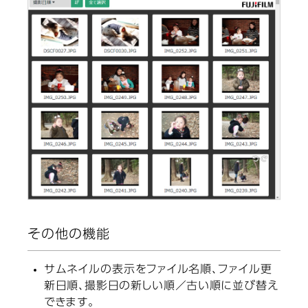
その他の機能
サムネイルの表示をファイル名順、ファイル更
新日順、撮影日の新しい順／古い順に並び替え
できます。