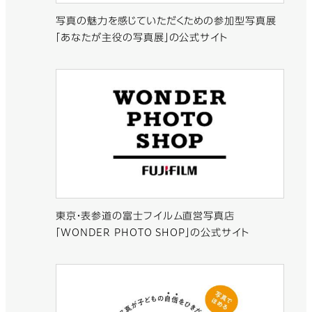
写真の魅力を感じていただくための参加型写真展
「あなたが主役の写真展」の公式サイト
東京・表参道の富士フイルム直営写真店
「WONDER PHOTO SHOP」の公式サイト