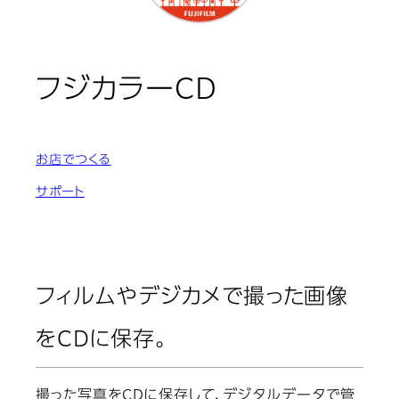
フジカラーCD
お店でつくる
サポート
フィルムやデジカメで撮った画像
をCDに保存。
撮った写真をCDに保存して、デジタルデータで管