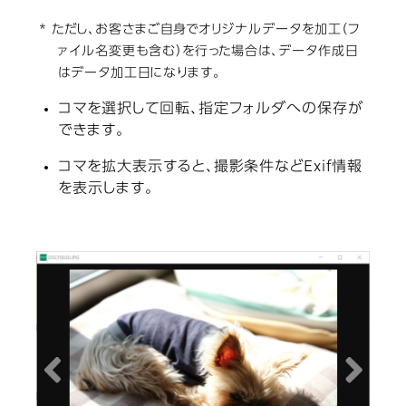
* ただし、お客さまご自身でオリジナルデータを加工（フ
ァイル名変更も含む）を行った場合は、データ作成日
はデータ加工日になります。
コマを選択して回転、指定フォルダへの保存が
できます。
コマを拡大表示すると、撮影条件などExif情報
を表示します。