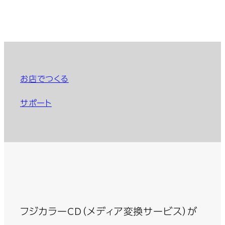
お店でつくる
サポート
フジカラーCD（メディア変換サービス）が