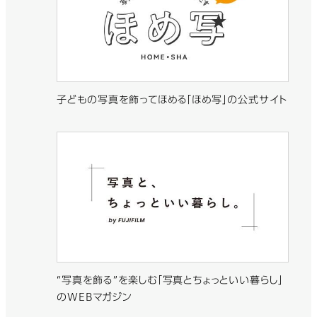
子どもの写真を飾ってほめる「ほめ写」の公式サイト
“写真を飾る”を楽しむ「写真とちょっといい暮らし」
のWEBマガジン