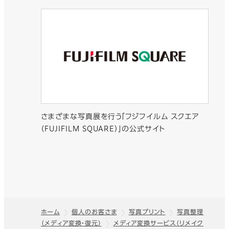
さまざまな写真展を行う「フジフイルム スクエア
（FUJIFILM SQUARE）」の公式サイト
ホーム
個人のお客さま
写真プリント
写真整理
（メディア変換・復元）
メディア変換サービス（リメイク