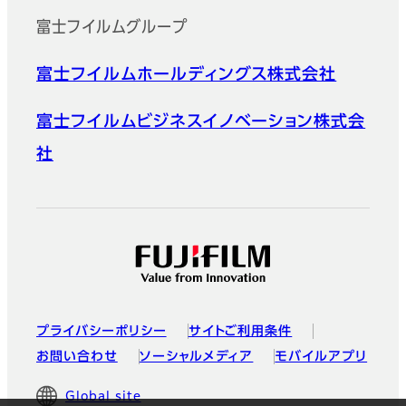
富士フイルムグループ
富士フイルムホールディングス株式会社
富士フイルムビジネスイノベーション株式会
社
プライバシーポリシー
サイトご利用条件
お問い合わせ
ソーシャルメディア
モバイルアプリ
Global site