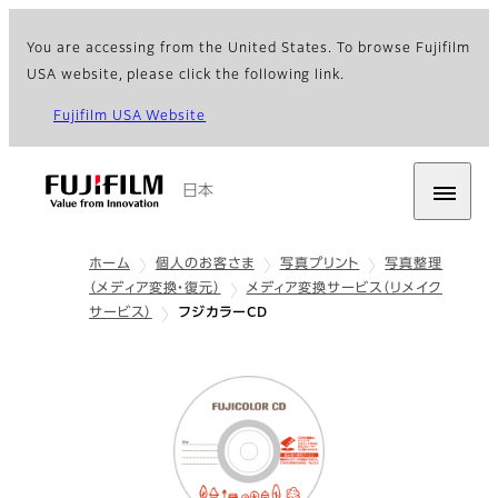
You are accessing from the United States. To browse Fujifilm
USA website, please click the following link.
Fujifilm USA Website
日本
ホーム
個人のお客さま
写真プリント
写真整理
（メディア変換・復元）
メディア変換サービス（リメイク
サービス）
フジカラーCD