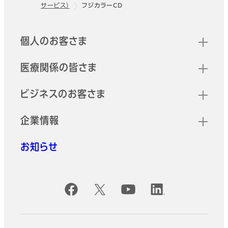
フッター
サービス）
フジカラーCD
クイックリンク
個人のお客さま
医療関係の皆さま
ビジネスのお客さま
企業情報
お知らせ
公式SNSアカウント