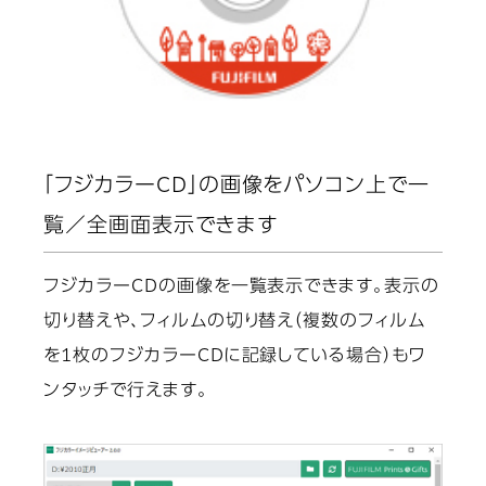
「フジカラーCD」の画像をパソコン上で一
覧／全画面表示できます
フジカラーCDの画像を一覧表示できます。表示の
切り替えや、フィルムの切り替え（複数のフィルム
を1枚のフジカラーCDに記録している場合）もワ
ンタッチで行えます。