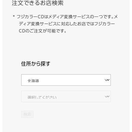
注文できるお店検索
* フジカラーCDはメディア変換サービスの一つです。メ
ディア変換サービスに対応したお店ではフジカラー
CDのご注文が可能です。
住所から探す
検索