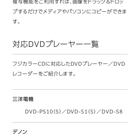
複写機能をご利用すれば、画像をドラッグ＆ドロッ
プするだけでメディアやパソコンにコピーができま
す。
対応DVDプレーヤー一覧
フジカラーCDに対応したDVDプレーヤー／DVD
レコーダーをご紹介します。
三洋電機
DVD-PS10（S）／DVD-S1（S）／DVD-S8
デノン