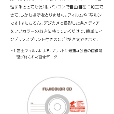
理するととても便利。パソコンで自由自在に加工で
きて、しかも場所をとりません。フィルムや「写ルン
です」はもちろん、デジカメで撮影した各メディア
をフジカラーのお店に持っていくだけで、簡単にイ
*1
ンデックスプリント付きのCD
が注文できます。
*1 富士フイルムによる、プリントに最適な独自の画像処
理が施された画像データ