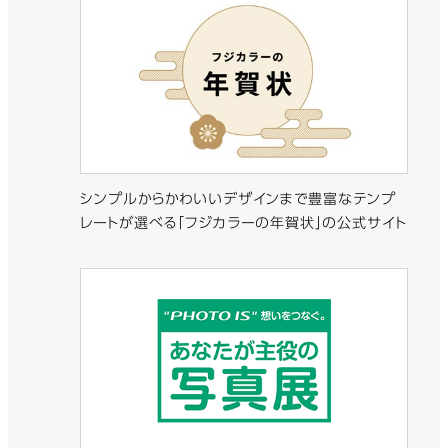
シンプルからかわいいデザインまで豊富なテンプ
レートが選べる「フジカラーの年賀状」の公式サイト