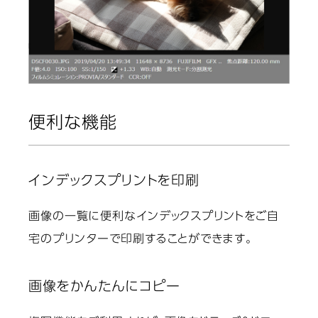
便利な機能
インデックスプリントを印刷
画像の一覧に便利なインデックスプリントをご自
宅のプリンターで印刷することができます。
画像をかんたんにコピー