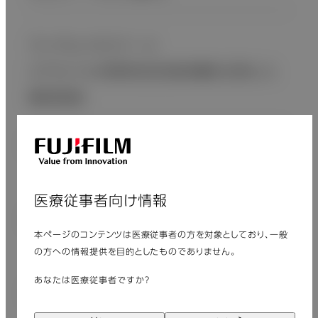
ランチョンセミナー4
エアロゾル対策用空気清浄機を活用した
事例発表
日時
2025年7月11日（金）11:40～12:40
医療従事者向け情報
会場
本ページのコンテンツは医療従事者の方を対象としており、一般
パシフィコ横浜 ノース 1F G7（第7会場）
の方への情報提供を目的としたものでありません。
あなたは医療従事者ですか？
司会