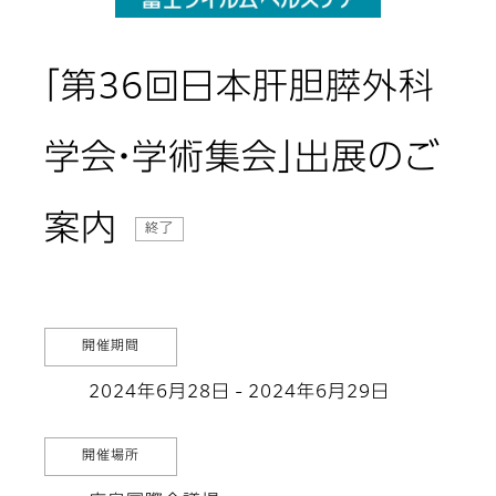
「第36回日本肝胆膵外科
学会・学術集会」出展のご
案内
終了
開催期間
2024年6月28日 - 2024年6月29日
開催場所