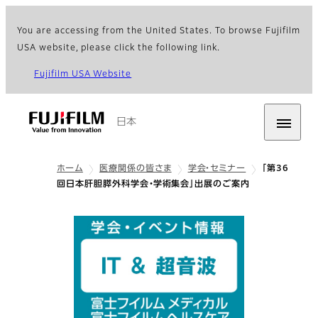
You are accessing from the United States. To browse Fujifilm
USA website, please click the following link.
Fujifilm USA Website
日本
ホーム
医療関係の皆さま
学会・セミナー
「第36
回日本肝胆膵外科学会・学術集会」出展のご案内