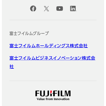
公式SNSアカウント
富士フイルムグループ
富士フイルムホールディングス株式会社
富士フイルムビジネスイノベーション株式会
社