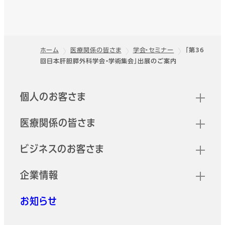
ホーム
医療関係の皆さま
学会・セミナー
「第36
回日本肝胆膵外科学会・学術集会」出展のご案内
フッター
クイックリンク
個人のお客さま
医療関係の皆さま
ビジネスのお客さま
企業情報
お知らせ