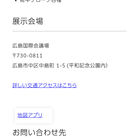
術中プローブ各種
展示会場
広島国際会議場
〒730-0811
広島市中区中島町 1-5 (平和記念公園内）
詳しい交通アクセスはこちら
地図アプリ
お問い合わせ先