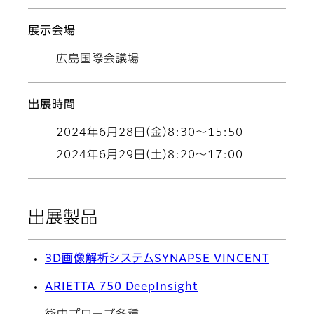
展示会場
広島国際会議場
出展時間
2024年6月28日（金）8:30～15:50
2024年6月29日（土）8:20～17:00
出展製品
3D画像解析システムSYNAPSE VINCENT
ARIETTA 750 DeepInsight