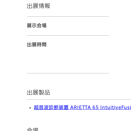
出展情報
展示会場
出展時間
出展製品
超音波診断装置 ARIETTA 65 IntuitiveFus
会場