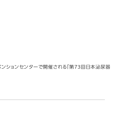
ンベンションセンターで開催される「第73回日本泌尿器