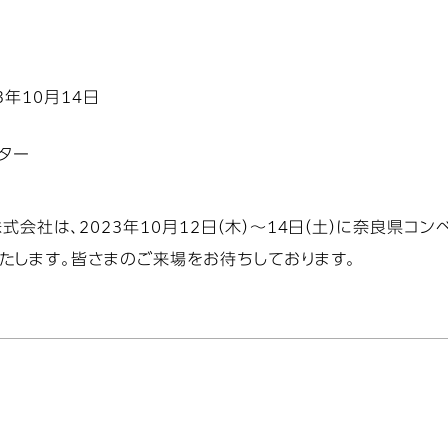
23年10月14日
ター
会社は、2023年10月12日（木）〜14日（土）に奈良県コ
たします。皆さまのご来場をお待ちしております。