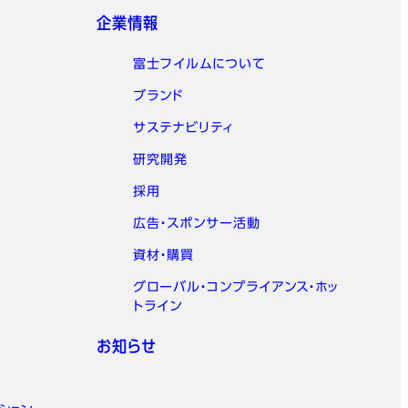
企業情報
富士フイルムについて
ブランド
サステナビリティ
研究開発
採用
広告・スポンサー活動
資材・購買
グローバル・コンプライアンス・ホッ
トライン
お知らせ