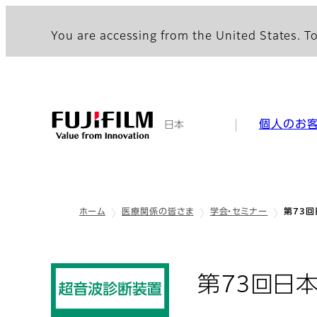
You are accessing from the United States. To
個人のお
日本
ホーム
医療関係の皆さま
学会・セミナー
第73
第73回日