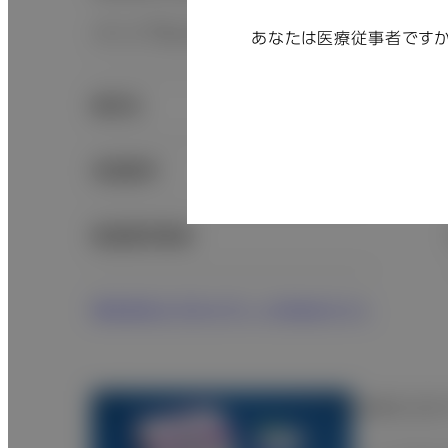
インフルエンザウイルスキット
あなたは医療従事者ですか
販売名
承認番号
製造販売業者
株式会社ミズホメディーのWebサイト
SARSコ