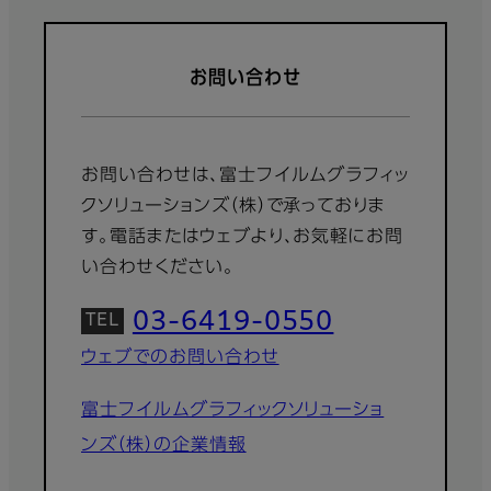
お問い合わせ
お問い合わせは、富士フイルムグラフィッ
クソリューションズ（株）で承っておりま
す。電話またはウェブより、お気軽にお問
い合わせください。
03-6419-0550
ウェブでのお問い合わせ
富士フイルムグラフィックソリューショ
ンズ（株）の企業情報