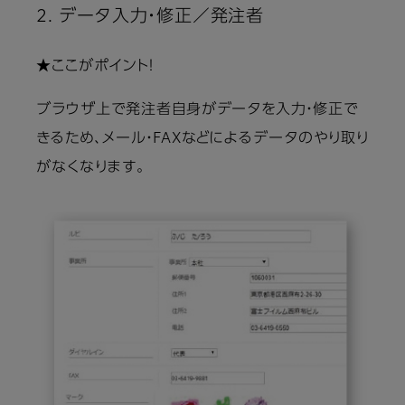
2. データ入力・修正／発注者
★ここがポイント！
ブラウザ上で発注者自身がデータを入力・修正で
きるため、メール・FAXなどによるデータのやり取り
がなくなります。