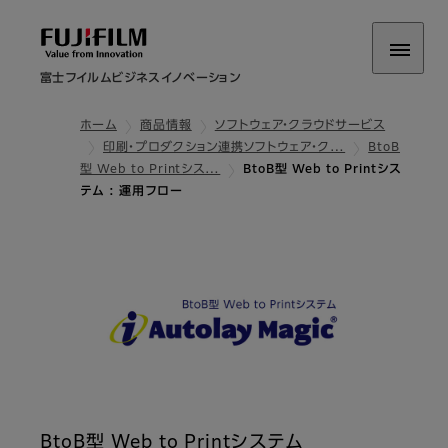
富士フイルムビジネスイノベーション
ホーム
商品情報
ソフトウェア・クラウドサービス
印刷・プロダクション連携ソフトウェア・ク…
BtoB
型 Web to Printシス…
BtoB型 Web to Printシス
テム : 運用フロー
BtoB型 Web to Printシステム