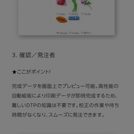
3. 確認／発注者
★ここがポイント！
完成データを画面上でプレビュー可能。高性能の
自動組版により印刷データが即時完成するため、
難しいDTPの知識は不要です。校正の作業や待ち
時間がなくなり、スムーズに発注できます。