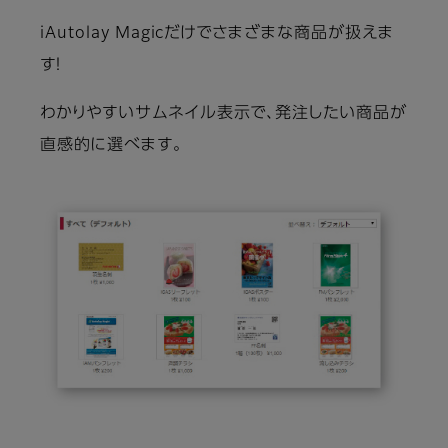
iAutolay Magicだけでさまざまな商品が扱えま
す！
わかりやすいサムネイル表示で、発注したい商品が
直感的に選べます。