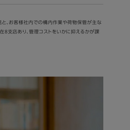
送と、お客様社内での構内作業や荷物保管が主な
在8支店あり、管理コストをいかに抑えるかが課