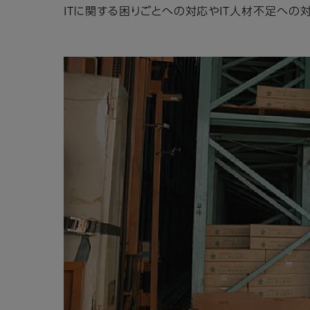
ITに関する困りごとへの対応やIT人材不足への対応