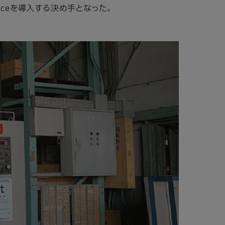
viceを導入する決め手となった。