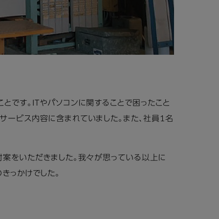
とです。ITやパソコンに関することで困ったこと
サービス内容に含まれていました。また、社員1名
対案をいただきました。我々が思っている以上に
きっかけでした。