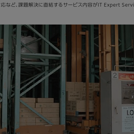
など、課題解決に直結するサービス内容がIT Expert Ser