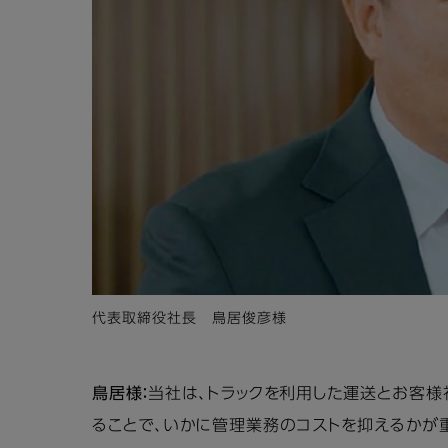
代表取締役社長 鳥居俊彦様
鳥居様：
当社は、トラックを利用した運送とお客
ることで、いかに管理業務のコストを抑えるかが