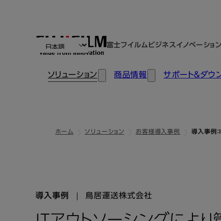
富士フイルムビジネスイノベーショ
ソリューション
商品情報
サポート＆ダウ
ホーム
ソリューション
お客様導入事例
導入事例：
導入事例
鳥居運送株式会社