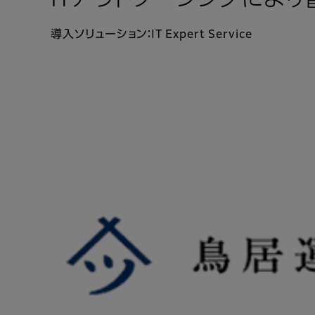
ITアウトソーシングによ
導入ソリューション：IT Expert Service