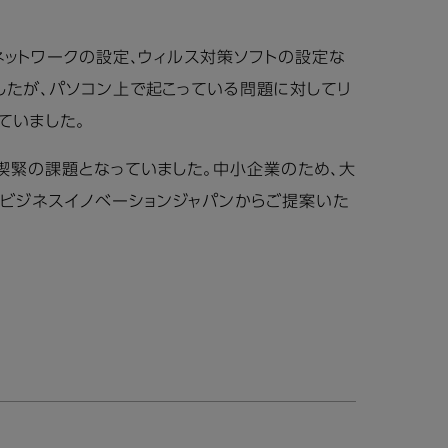
ネットワークの設定、ウィルス対策ソフトの設定な
したが、パソコン上で起こっている問題に対してリ
ていました。
が喫緊の課題となっていました。中小企業のため、大
ムビジネスイノベーションジャパンからご提案いた