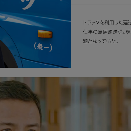
トラックを利用した運
仕事の鳥居運送様。現
題となっていた。