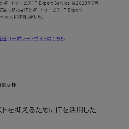
Tサポートサービス「IT Expert Service」は2023年6月
0日より新たなITサポートサービス「IT Expert
ervices」に移行しました。
運送コーポレートサイトはこちら
居俊彦様
トを抑えるためにITを活用した