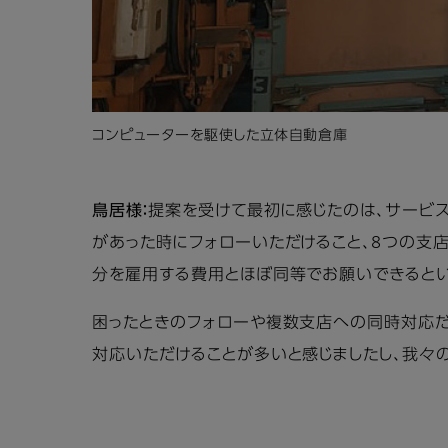
コンピューターを駆使した立体自動倉庫
鳥居様：
提案を受けて最初に感じたのは、サービス
があった時にフォローいただけること、8つの支
分を雇用する費用とほぼ同等でお願いできるとい
困ったときのフォローや複数支店への同時対応だ
対応いただけることが多いと感じましたし、我々