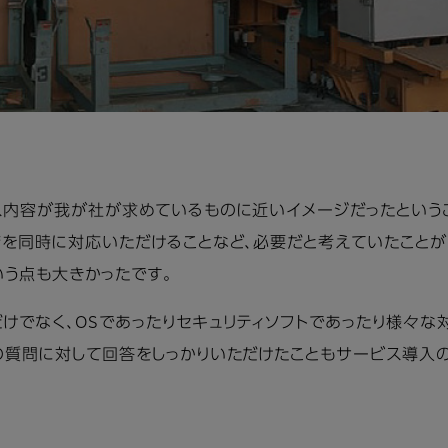
内容が我が社が求めているものに近いイメージだったというこ
店を同時に対応いただけることなど、必要だと考えていたことが
う点も大きかったです。
けでなく、OSであったりセキュリティソフトであったり様々な
の質問に対して回答をしっかりいただけたこともサービス導入の