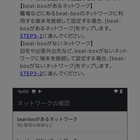
【beat-boxがあるネットワーク】
職場などにあるbeat-boxのネットワークに利
用する端末を接続して設定する場合、[beat-
boxがあるネットワーク]をタップします。
STEP3-1
に進んでください。
【beat-boxがないネットワーク】
自宅や出張外出先など、beat-boxがないネット
ワークに端末を接続して設定する場合、[beat-
boxがないネットワーク]をタップします。
STEP3-2
に進んでください。