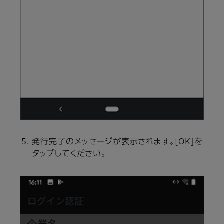
発行完了のメッセージが表示されます。[OK]を
タップしてください。