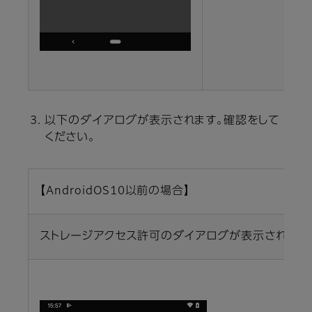
以下のダイアログが表示されます。確認をして
ください。
【AndroidOS10以前の場合】
ストレージアクセス許可のダイアログが表示されます。