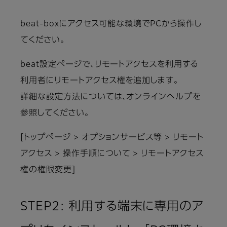
beat-boxにアクセス可能な環境でPCから操作し
てください。
beat設定ページで、リモートアクセスを利用する
利用者にリモートアクセス権を追加します。
詳細な設定方法については、オンラインヘルプを
参照してください。
[トップページ > オプションサービス等 > リモート
アクセス > 操作手順について > リモートアクセス
権の権限変更]
STEP2: 利用する端末に専用のア