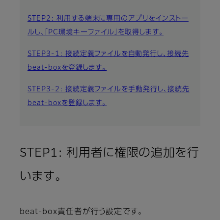
STEP2: 利用する端末に専用のアプリをインストー
ルし、「PC環境キーファイル」を取得します。
STEP3-1: 接続定義ファイルを自動発行し、接続先
beat-boxを登録します。
STEP3-2: 接続定義ファイルを手動発行し、接続先
beat-boxを登録します。
STEP1: 利用者に権限の追加を行
います。
beat-box責任者が行う設定です。