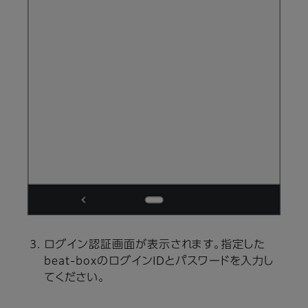
ログイン認証画面が表示されます。指定した
beat-boxのログインIDとパスワードを入力し
てください。