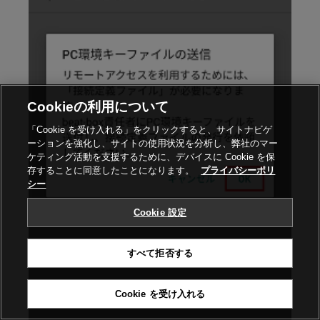
Cookieの利用について
「Cookie を受け入れる」をクリックすると、サイトナビゲ
ーションを強化し、サイトの使用状況を分析し、弊社のマー
ケティング活動を支援するために、デバイスに Cookie を保
存することに同意したことになります。
プライバシーポリ
シー
Cookie 設定
すべて拒否する
Cookie を受け入れる