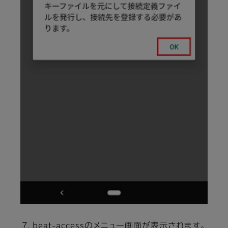
beat-accessのメニュー画面が表示されます。