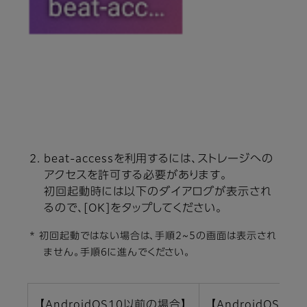
beat-accessを利用するには、ストレージへの
アクセスを許可する必要があります。
初回起動時には以下のダイアログが表示され
るので、[OK]をタップしてください。
* 初回起動ではない場合は、手順2~5の画面は表示され
ません。手順6に進んでください。
【AndroidOS10以前の場合】
【AndroidOS11