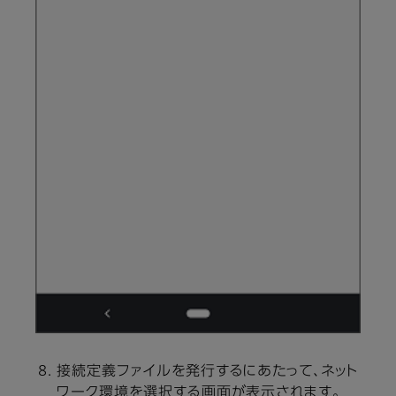
接続定義ファイルを発行するにあたって、ネット
ワーク環境を選択する画面が表示されます。