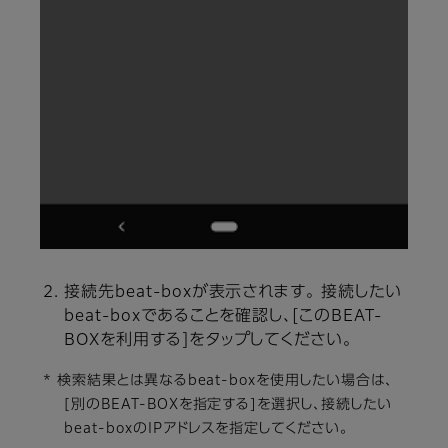
接続先beat-boxが表示されます。 接続したい
beat-boxであることを確認し、[このBEAT-
BOXを利用する]をタップしてください。
* 検索結果とは異なるbeat-boxを使用したい場合は、
[別のBEAT-BOXを指定する]を選択し、接続したい
beat-boxのIPアドレスを指定してください。