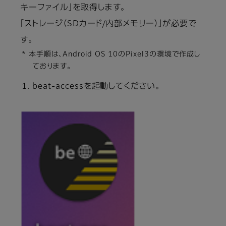
キーファイル」を取得します。
「ストレージ（SDカード/内部メモリー）」が必要で
す。
* 本手順は、Android OS 10のPixel3の環境で作成し
ております。
beat-accessを起動してください。