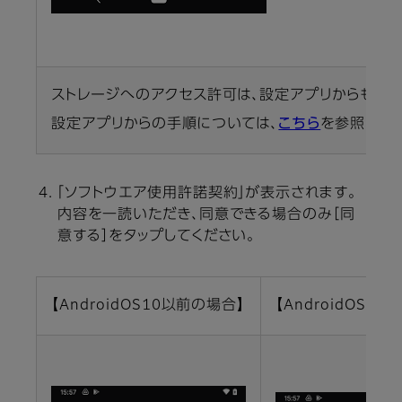
ストレージへのアクセス許可は、設定アプリからも設定
設定アプリからの手順については、
こちら
を参照して
「ソフトウエア使用許諾契約」が表示されます。
内容を一読いただき、同意できる場合のみ［同
意する］をタップしてください。
【AndroidOS10以前の場合】
【AndroidOS11