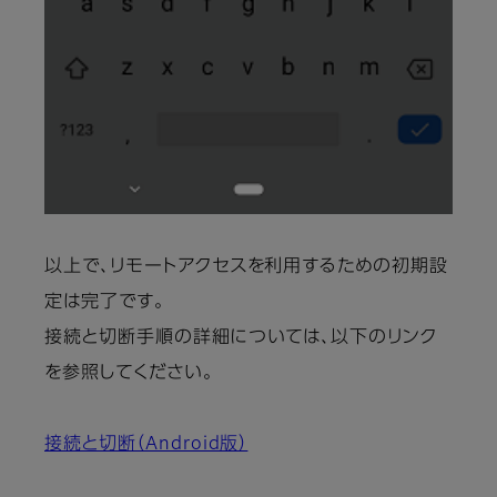
以上で、リモートアクセスを利用するための初期設
定は完了です。
接続と切断手順の詳細については、以下のリンク
を参照してください。
接続と切断（Android版）