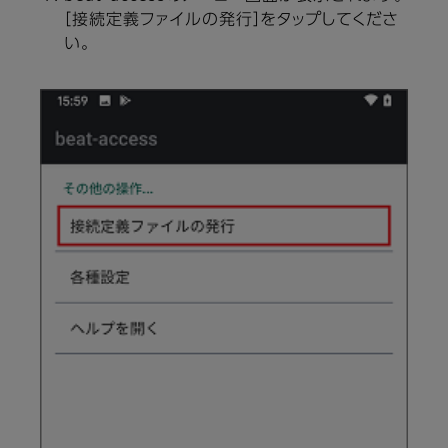
［接続定義ファイルの発行］をタップしてくださ
い。