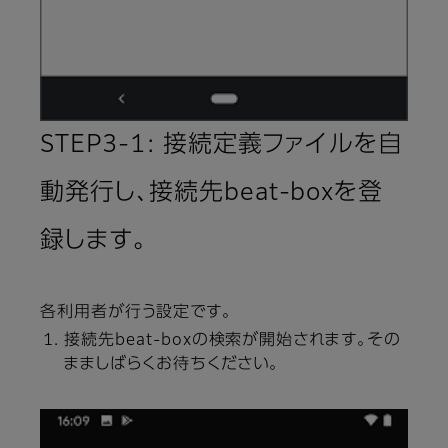
STEP3-1: 接続定義ファイルを自
動発行し、接続先beat-boxを登
録します。
各利用者が行う設定です。
接続先beat-boxの検索が開始されます。その
まましばらくお待ちください。