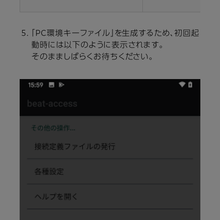
「PC環境キーファイル」を生成するため、初回起
動時には以下のように表示されます。
そのまましばらくお待ちください。