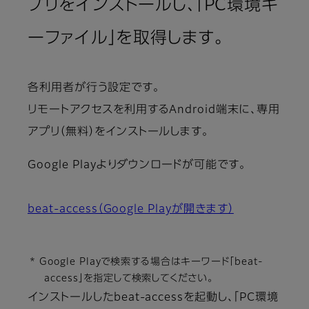
プリをインストールし、「PC環境キ
ーファイル」を取得します。
各利用者が行う設定です。
リモートアクセスを利用するAndroid端末に、専用
アプリ（無料）をインストールします。
Google Playよりダウンロードが可能です。
beat-access（Google Playが開きます）
* Google Playで検索する場合はキーワード「beat-
access」を指定して検索してください。
インストールしたbeat-accessを起動し、「PC環境