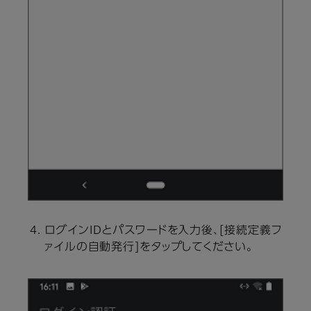
ログインIDとパスワードを入力後、[接続定義フ
ァイルの自動発行]をタップしてください。