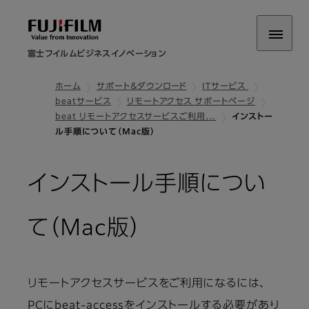
富士フイルムビジネスイノベーション
ホーム
サポート＆ダウンロード
ITサービス
beatサービス
リモートアクセス サポートページ
beat リモートアクセスサービスご利用…
インストー
ル手順について（Mac版）
インストール手順につい
て（Mac版）
リモートアクセスサービスをご利用になるには、
PCにbeat-accessをインストールする必要があり