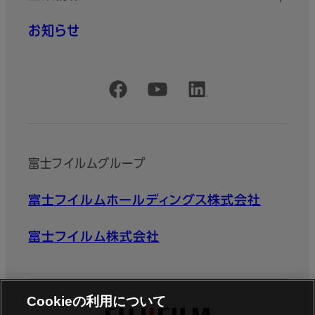
お知らせ
公式SNSアカウント
富士フイルムグループ
富士フイルムホールディングス株式会社
富士フイルム株式会社
Cookieの利用について