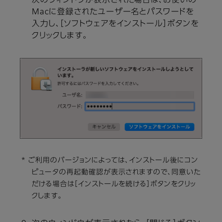
次のウィンドウが表示された場合は、お使いの
Macに登録されたユーザー名とパスワードを
入力し、［ソフトウェアをインストール］ボタンを
クリックします。
* ご利用のバージョンによっては、インストール後にコン
ピュータの再起動確認が表示されますので、同意いた
だける場合は［インストールを続ける］ボタンをクリッ
クします。