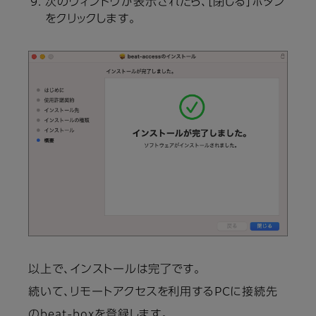
次のウィンドウが表示されたら、［閉じる］ボタン
をクリックします。
以上で、インストールは完了です。
続いて、リモートアクセスを利用するPCに接続先
のbeat-boxを登録します。