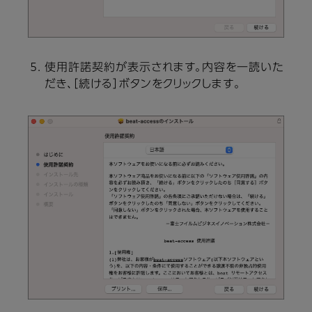
使用許諾契約が表示されます。内容を一読いた
だき、［続ける］ボタンをクリックします。