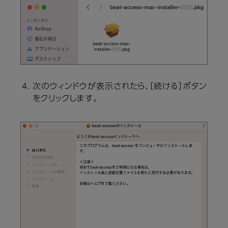
次のウィンドウが表示されたら、［続ける］ボタン
をクリックします。