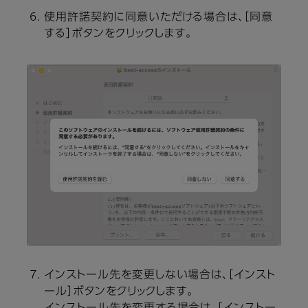
使用許諾契約に同意いただける場合は、［同意
する］ボタンをクリックします。
インストール先を変更しない場合は、［インスト
ール］ボタンをクリックします。