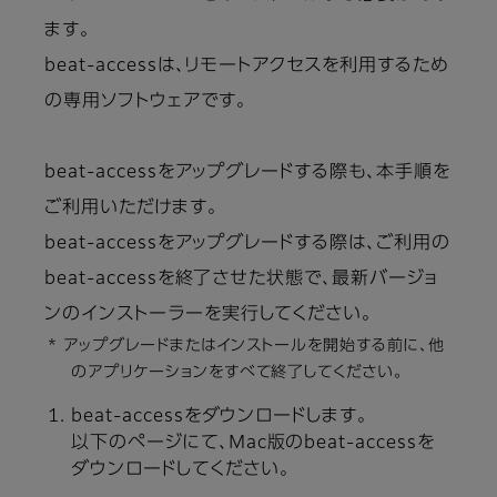
ます。
beat-accessは、リモートアクセスを利用するため
の専用ソフトウェアです。
beat-accessをアップグレードする際も、本手順を
ご利用いただけます。
beat-accessをアップグレードする際は、ご利用の
beat-accessを終了させた状態で、最新バージョ
ンのインストーラーを実行してください。
* アップグレードまたはインストールを開始する前に、他
のアプリケーションをすべて終了してください。
beat-accessをダウンロードします。
以下のページにて、Mac版のbeat-accessを
ダウンロードしてください。