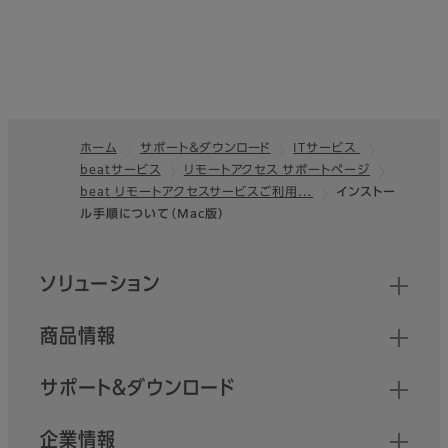
ホーム
サポート＆ダウンロード
ITサービス
beatサービス
リモートアクセス サポートページ
フッター
beat リモートアクセスサービスご利用…
インストー
ル手順について（Mac版）
クイックリンク
ソリューション
商品情報
サポート＆ダウンロード
企業情報