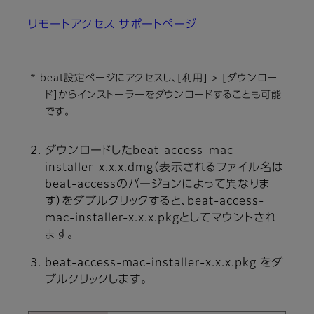
リモートアクセス サポートページ
* beat設定ページにアクセスし、[利用] > [ダウンロー
ド]からインストーラーをダウンロードすることも可能
です。
ダウンロードしたbeat-access-mac-
installer-x.x.x.dmg（表示されるファイル名は
beat-accessのバージョンによって異なりま
す）をダブルクリックすると、beat-access-
mac-installer-x.x.x.pkgとしてマウントされ
ます。
beat-access-mac-installer-x.x.x.pkg をダ
ブルクリックします。