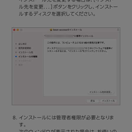
インストール先を変更する場合は、［インストー
ル先を変更．．．］ボタンをクリックし、インストー
ルするディスクを選択してください。
インストールには管理者権限が必要となりま
す。