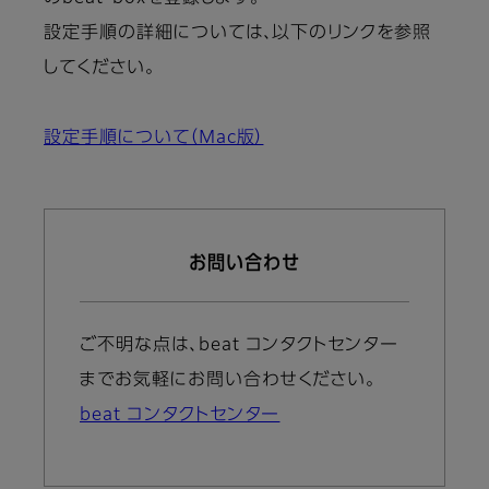
設定手順の詳細については、以下のリンクを参照
してください。
設定手順について（Mac版）
お問い合わせ
ご不明な点は、beat コンタクトセンター
までお気軽にお問い合わせください。
beat コンタクトセンター