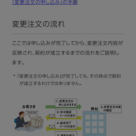
「変更注文の申し込み」の手順
変更注文の流れ
ここでは申し込みが完了してから、変更注文内容が
反映され、契約が成立するまでの流れをご説明し
ます。
* 「変更注文の申し込み」が完了しても、その時点で契約
が成立するわけではありません。