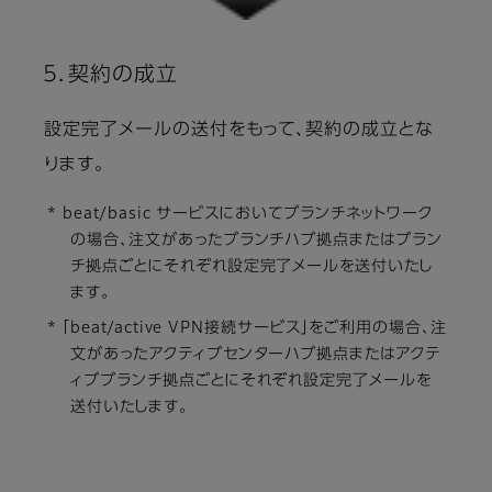
５．契約の成立
設定完了メールの送付をもって、契約の成立とな
ります。
* beat/basic サービスにおいてブランチネットワーク
の場合、注文があったブランチハブ拠点またはブラン
チ拠点ごとにそれぞれ設定完了メールを送付いたし
ます。
* 「beat/active VPN接続サービス」をご利用の場合、注
文があったアクティブセンターハブ拠点またはアクテ
ィブブランチ拠点ごとにそれぞれ設定完了メールを
送付いたします。