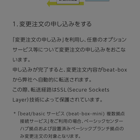
１．変更注文の申し込みをする
「変更注文の申し込み」を利用し、任意のオプション
サービス等について変更注文の申し込みをおこな
います。
申し込みが完了すると、変更注文内容がbeat-box
から弊社へ自動的に転送されます。
この際、転送経路はSSL（Secure Sockets
Layer）技術によって保護されています。
* 「beat/basic サービス (beat-box-mini) 複数拠点
接続サービス」をご利用の場合、ベーシックセンター
ハブ拠点および設置済みベーシックブランチ拠点の
み変更注文の対象となります。