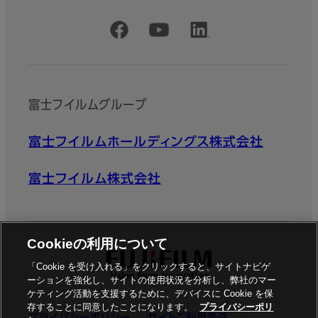
公式SNSアカウント
富士フイルムグループ
富士フイルムホールディングス株式会社
富士フイルム株式会社
Cookieの利用について
「Cookie を受け入れる」をクリックすると、サイトナビゲ
ーションを強化し、サイトの使用状況を分析し、弊社のマー
ケティング活動を支援するために、デバイスに Cookie を保
存することに同意したことになります。
プライバシーポリ