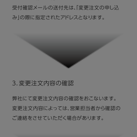
受付確認メールの送付先は、「変更注文の申し込
み」の際に指定されたアドレスとなります。
３．変更注文内容の確認
弊社にて変更注文内容の確認をおこないます。
変更注文内容によっては、営業担当者から確認の
ご連絡をさせていただく場合があります。