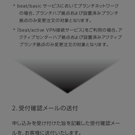
* beat/basic サービスにおいてブランチネットワーク
の場合、ブランチハブ拠点および設置済みブランチ
拠点のみ変更注文の対象となります。
* 「beat/active VPN接続サービス」をご利用の場合、ア
クティブセンターハブ拠点および設置済みアクティブ
ブランチ拠点のみ変更注文の対象となります。
２．受付確認メールの送付
申し込みを受け付けた旨を記載した受付確認メー
ルを、お客様に送付いたします。