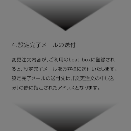
４．設定完了メールの送付
変更注文内容が、ご利用のbeat-boxに登録され
ると、設定完了メールをお客様に送付いたします。
設定完了メールの送付先は、「変更注文の申し込
み」の際に指定されたアドレスとなります。