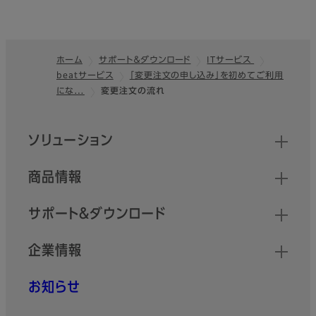
ホーム
サポート＆ダウンロード
ITサービス
beatサービス
「変更注文の申し込み」を初めてご利用
フッター
にな…
変更注文の流れ
クイックリンク
ソリューション
商品情報
サポート＆ダウンロード
企業情報
お知らせ