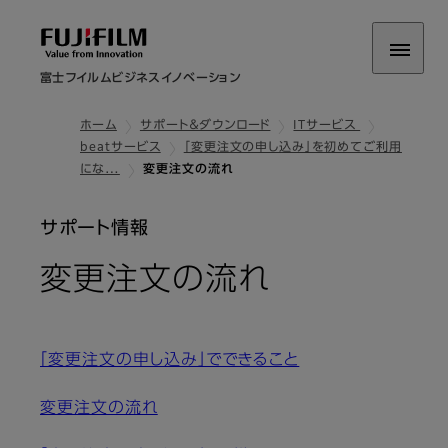
富士フイルムビジネスイノベーション
ホーム
サポート＆ダウンロード
ITサービス
beatサービス
「変更注文の申し込み」を初めてご利用
にな…
変更注文の流れ
サポート情報
変更注文の流れ
「変更注文の申し込み」でできること
変更注文の流れ