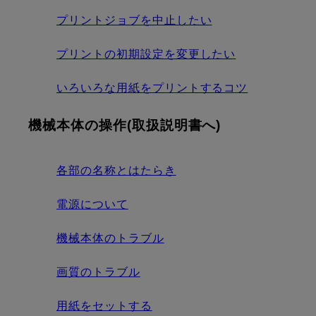
プリントジョブを中止したい
プリントの初期設定を変更したい
いろいろな用紙をプリントするコツ
機械本体の操作(取扱説明書へ)
各部の名称とはたらき
電源について
機械本体のトラブル
画質のトラブル
用紙をセットする