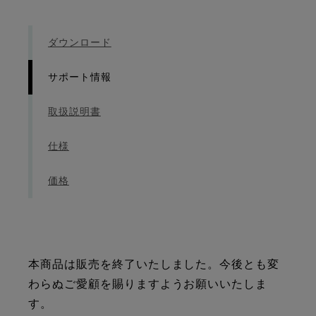
ダウンロード
サポート情報
取扱説明書
仕様
価格
本商品は販売を終了いたしました。今後とも変
わらぬご愛顧を賜りますようお願いいたしま
す。