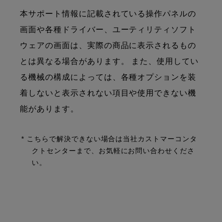
本サポート情報に記載されている操作パネルの
画面や各種ドライバー、ユーティリティソフト
ウェアの画面は、実際の商品に表示されるもの
とは異なる場合があります。 また、使用してい
る機械の構成によっては、各種オプションを装
着しないと表示されない項目や使用できない機
能があります。
* こちらで解決できない場合は当社カストマーコンタ
クトセンターまで、お気軽にお問い合わせくださ
い。