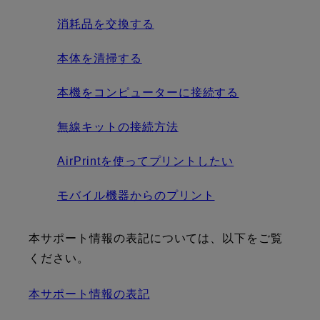
消耗品を交換する
本体を清掃する
本機をコンピューターに接続する
無線キットの接続方法
AirPrintを使ってプリントしたい
モバイル機器からのプリント
本サポート情報の表記については、以下をご覧
ください。
本サポート情報の表記