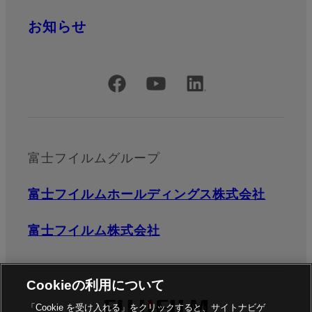
お知らせ
公式SNSアカウント
富士フイルムグループ
富士フイルムホールディングス株式会社
富士フイルム株式会社
Cookieの利用について
「Cookie を受け入れる」をクリックすると、サイトナビゲ