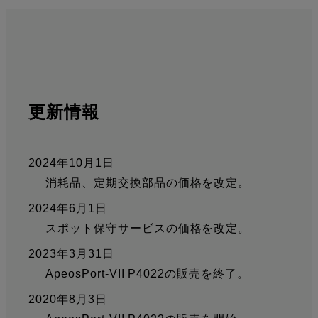
更新情報
2024年10月1日
消耗品、定期交換部品の価格を改定。
2024年6月1日
スポット保守サービスの価格を改定。
2023年3月31日
ApeosPort-VII P4022の販売を終了。
2020年8月3日