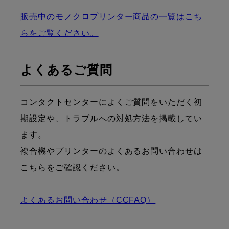
販売中のモノクロプリンター商品の一覧はこち
らをご覧ください。
よくあるご質問
コンタクトセンターによくご質問をいただく初
期設定や、トラブルへの対処方法を掲載してい
ます。
複合機やプリンターのよくあるお問い合わせは
こちらをご確認ください。
よくあるお問い合わせ（CCFAQ）