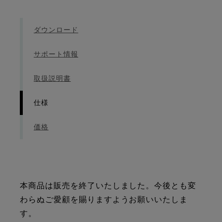
ダウンロード
サポート情報
取扱説明書
仕様
価格
本商品は販売を終了いたしました。今後とも変
わらぬご愛顧を賜りますようお願いいたしま
す。