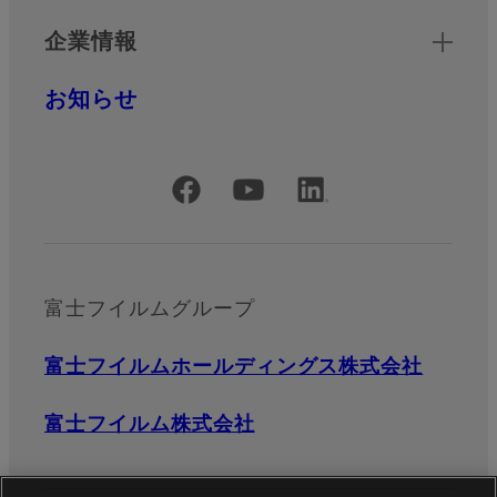
企業情報
お知らせ
公式SNSアカウント
富士フイルムグループ
富士フイルムホールディングス株式会社
富士フイルム株式会社