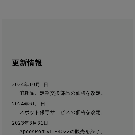
更新情報
2024年10月1日
消耗品、定期交換部品の価格を改定。
2024年6月1日
スポット保守サービスの価格を改定。
2023年3月31日
ApeosPort-VII P4022の販売を終了。