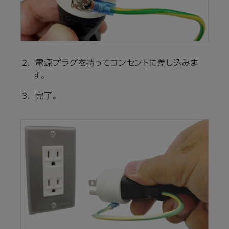
電源プラグを持ってコンセントに差し込みま
す。
完了。