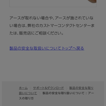
アースが取れない場合や、アースが施されていな
い場合は、弊社のカストマーコンタクトセンターま
たは、販売店にご相談ください。
製品の安全な取扱いについて トップへ戻る
ホーム
サポート＆ダウンロード
製品の安全な取り
扱いについて
製品の安全な取り扱いについて : アー
フッター
スの取り方