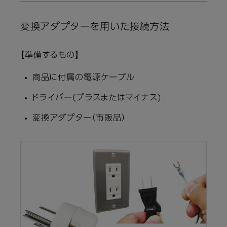
変換アダプターを用いた接続方法
【準備するもの】
商品に付属の電源ケーブル
ドライバー(プラスまたはマイナス)
変換アダプター（市販品）