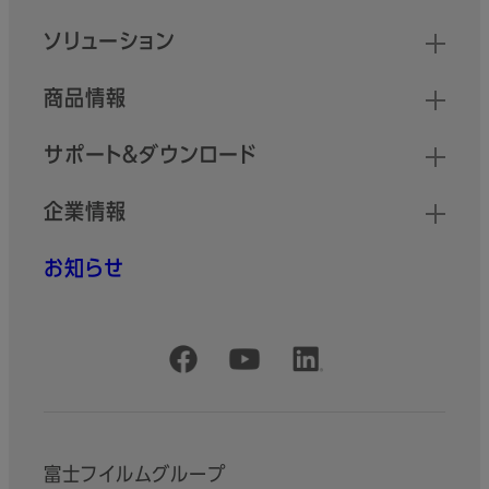
クイックリンク
ソリューション
商品情報
サポート＆ダウンロード
企業情報
お知らせ
公式SNSアカウント
富士フイルムグループ