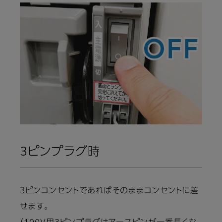
3ピンプラグ時
３ピンコンセントであればそのままコンセントに差
せます。