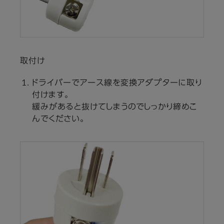
取付け
ドライバーでアース線を変換アダプターに取り
付けます。
緩みがあると抜けてしまうのでしっかり締めこ
んでください。