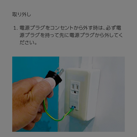
取り外し
電源プラグをコンセントから外す時は、必ず電
源プラグを持って先に電源プラグから外してく
ださい。