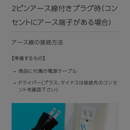
2ピンアース線付きプラグ時（コン
セントにアース端子がある場合）
アース線の接続方法
【準備するもの】
商品に付属の電源ケーブル
ドライバー(プラス、マイナスは接続先のコンセ
ントを確認下さい)