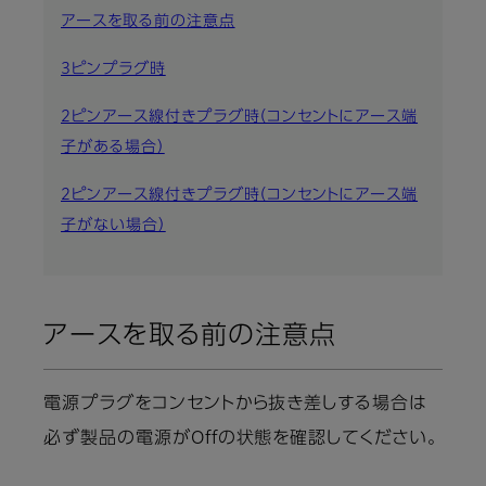
アースを取る前の注意点
3ピンプラグ時
2ピンアース線付きプラグ時（コンセントにアース端
子がある場合）
2ピンアース線付きプラグ時（コンセントにアース端
子がない場合）
アースを取る前の注意点
電源プラグをコンセントから抜き差しする場合は
必ず製品の電源がOffの状態を確認してください。