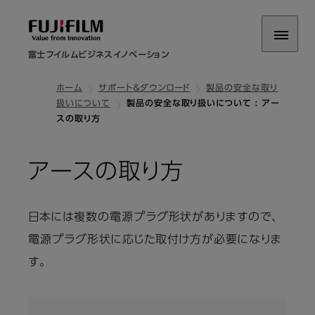
富士フイルムビジネスイノベーション
ホーム
サポート＆ダウンロード
製品の安全な取り
扱いについて
製品の安全な取り扱いについて : アー
スの取り方
アースの取り方
日本には複数の電源プラグ形状がありますので、
電源プラグ形状に応じた取付け方が必要になりま
す。