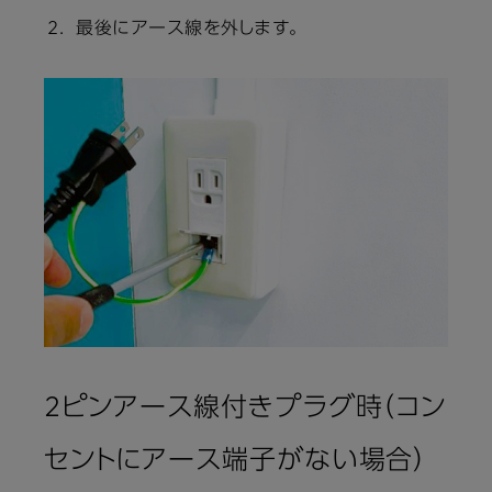
最後にアース線を外します。
2ピンアース線付きプラグ時（コン
セントにアース端子がない場合）