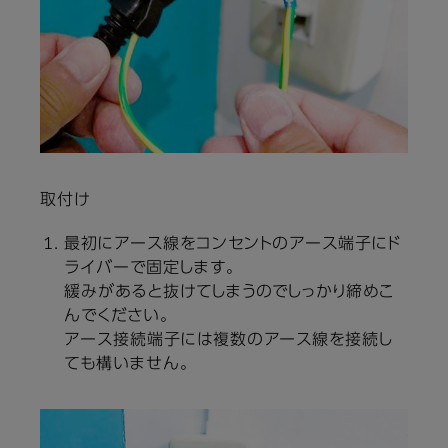
取付け
最初にアース線をコンセントのアース端子にド
ライバーで固定します。
緩みがあると抜けてしまうのでしっかり締めこ
んでください。
アース接続端子には複数のアース線を接続し
ても構いません。