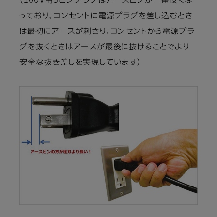
（100V用3ピンプラグはアースピンが一番長くな
っており、コンセントに電源プラグを差し込むとき
は最初にアースが刺さり、コンセントから電源プラ
グを抜くときはアースが最後に抜けることでより
安全な抜き差しを実現しています）