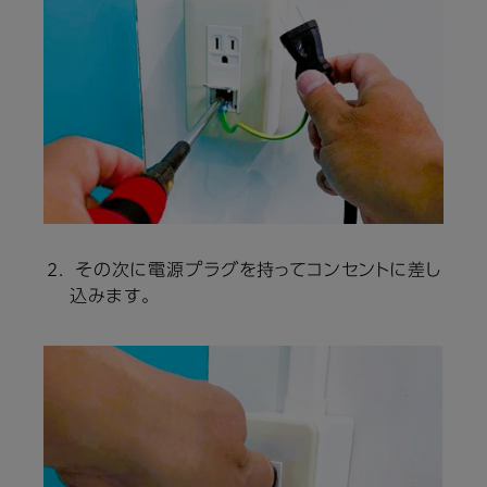
その次に電源プラグを持ってコンセントに差し
込みます。