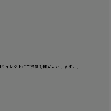
ルムBIダイレクトにて提供を開始いたします。）