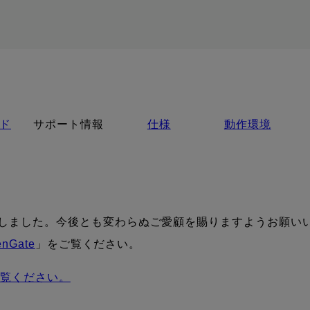
ド
サポート情報
仕様
動作環境
いたしました。今後とも変わらぬご愛顧を賜りますようお願い
enGate
」をご覧ください。
ご覧ください。