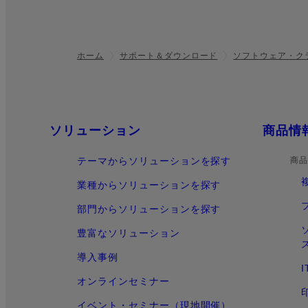
ホーム
サポート＆ダウンロード
ソフトウェア・ク
フッター
クイックリンク
ソリューション
商品情
テーマからソリューションを探す
商品
業種からソリューションを探す
部門からソリューションを探す
豊富なソリューション
導入事例
オンラインセミナー
イベント・セミナー（現地開催）