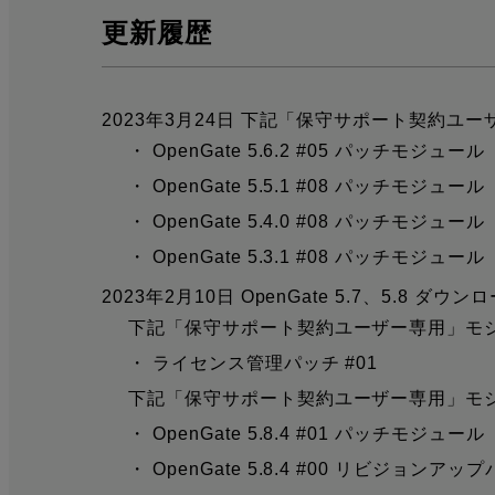
更新履歴
2023年3月24日 下記「保守サポート契約
・ OpenGate 5.6.2 #05 パッチモジュール
・ OpenGate 5.5.1 #08 パッチモジュール
・ OpenGate 5.4.0 #08 パッチモジュール
・ OpenGate 5.3.1 #08 パッチモジュール
2023年2月10日 OpenGate 5.7、
下記「保守サポート契約ユーザー専用」モ
・ ライセンス管理パッチ #01
下記「保守サポート契約ユーザー専用」モ
・ OpenGate 5.8.4 #01 パッチモジュール
・ OpenGate 5.8.4 #00 リビジョンアッ