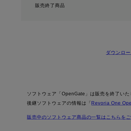
販売終了商品
ダウンロー
ソフトウェア「OpenGate」は販売を終了
後継ソフトウェアの情報は「
Revoria One Op
販売中のソフトウェア商品の一覧はこちらを