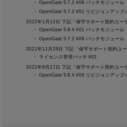
・ OpenGate 5.7.2 #06 パッチモジュール
・ OpenGate 5.7.2 #01 リビジョンアッ
2022年1月12日 下記「保守サポート契約
・ OpenGate 5.8.4 #01 パッチモジュール
・ OpenGate 5.7.2 #06 パッチモジュール
2021年11月29日 下記「保守サポート契
・ ライセンス管理パッチ #01
2021年9月17日 下記「保守サポート契約
・ OpenGate 5.8.4 #00 リビジョンアッ