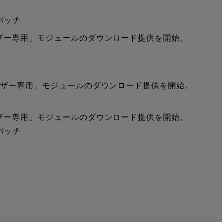
プパッチ
ユーザー専用」モジュールのダウンロード提供を開始。
約ユーザー専用」モジュールのダウンロード提供を開始。
ユーザー専用」モジュールのダウンロード提供を開始。
プパッチ