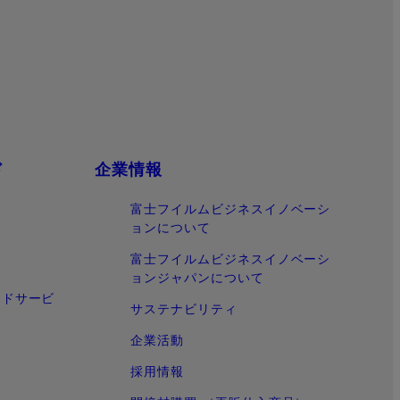
ド
企業情報
富士フイルムビジネスイノベーシ
ョンについて
富士フイルムビジネスイノベーシ
ョンジャパンについて
ウドサービ
サステナビリティ
企業活動
採用情報