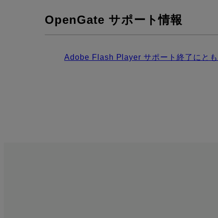
OpenGate サポート情報
Adobe Flash Player サポート終