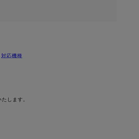
対応機種
いたします。