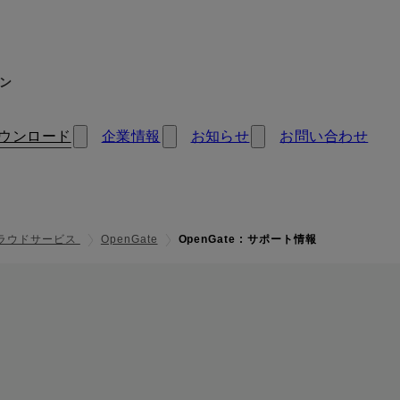
ン
ウンロード
企業情報
お知らせ
お問い合わせ
ラウドサービス
OpenGate
OpenGate : サポート情報
ート情報