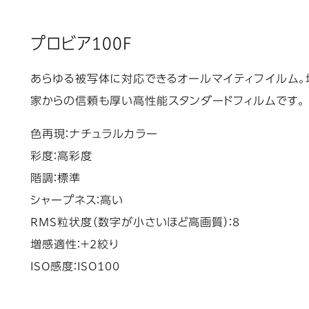
プロビア100F
あらゆる被写体に対応できるオールマイティフイルム。
家からの信頼も厚い高性能スタンダードフィルムです。
色再現：ナチュラルカラー
彩度：高彩度
階調：標準
シャープネス：高い
RMS粒状度（数字が小さいほど高画質）：8
増感適性：＋2絞り
ISO感度：ISO100