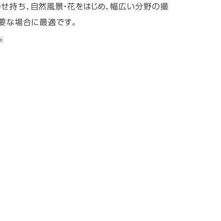
せ持ち、自然風景・花をはじめ、幅広い分野の撮
要な場合に最適です。
。