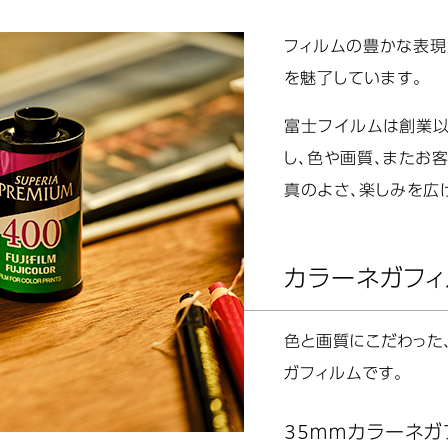
フィルムの豊かな表現
を魅了しています。
富士フイルムは創業以
し、色や画質、またお
真のよさ、楽しみを広
カラーネガフィ
色と画質にこだわった
ガフィルムです。
35ｍｍカラーネガ