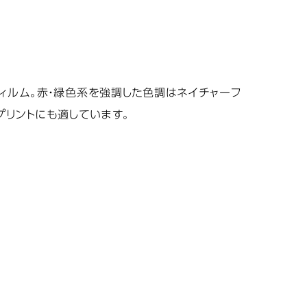
ィルム。赤・緑色系を強調した色調はネイチャーフ
プリントにも適しています。