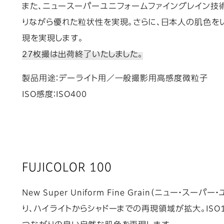
また、ニュースーパーユニフォームファイングレイン技
りながら優れた粒状性を実現。さらに、日本人の肌色を
現を実現します。
27枚撮は出荷終了いたしました。
製品用途：デーライト用／一般撮影用高感度微粒子
ISO感度：ISO400
FUJICOLOR 100
New Super Uniform Fine Grain（ニュー・
り、ハイライトからシャドーまでの再現領域が拡大。ISO