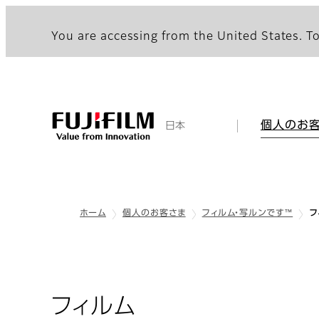
You are accessing from the United States. To
個人のお
日本
ホーム
個人のお客さま
フィルム・写ルンです™
フ
フィルム