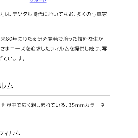
サポート
力は、デジタル時代においてなお、多くの写真家
来80年にわたる研究開発で培った技術を生か
客さまニーズを追求したフィルムを提供し続け、写
げています。
ルム
、世界中で広く親しまれている、35mmカラーネ
フィルム