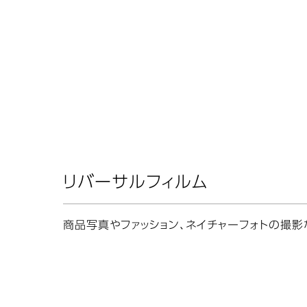
リバーサルフィルム
商品写真やファッション、ネイチャーフォトの撮