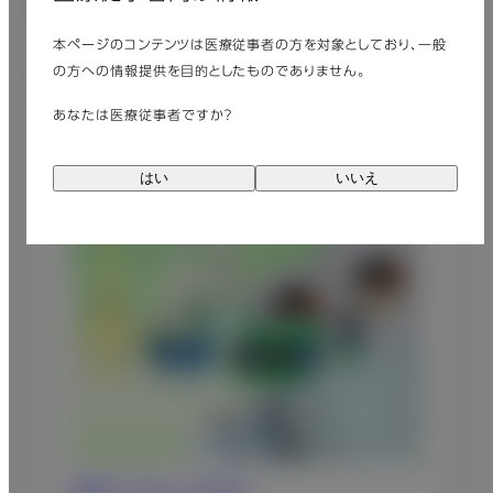
本ページのコンテンツは医療従事者の方を対象としており、一般
の方への情報提供を目的としたものでありません。
製品を安心・安全にご利用いただ
あなたは医療従事者ですか？
くために
はい
いいえ