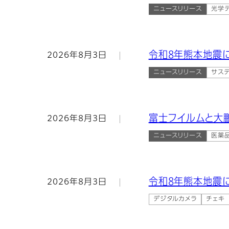
ニュースリリース
光学
令和8年熊本地震に
2026年8月3日
ニュースリリース
サス
富士フイルムと大
2026年8月3日
ニュースリリース
医薬
令和8年熊本地震
2026年8月3日
デジタルカメラ
チェキ