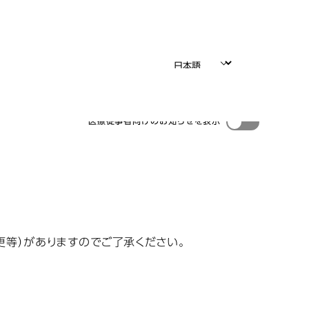
医療従事者向けのお知らせを表示
更等）がありますのでご了承ください。