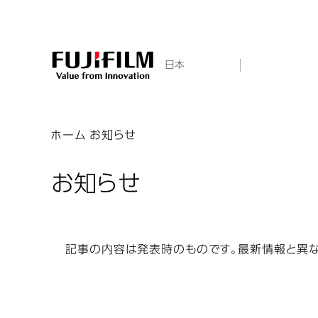
日本
ホーム
お知らせ
お知らせ
記事の内容は発表時のものです。最新情報と異な