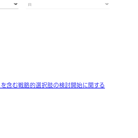
フを含む戦略的選択肢の検討開始に関する