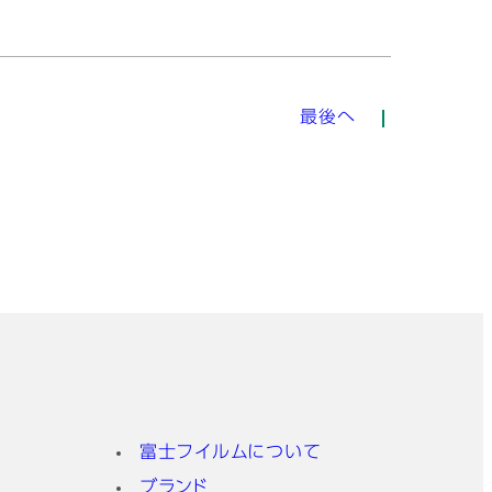
最後へ
富士フイルムについて
ブランド