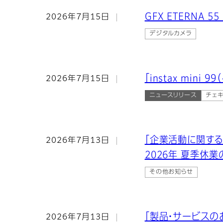
GFX ETERNA 5
2026年7月15日
デジタルカメラ
「instax min
2026年7月15日
ニュースリリース
チェ
「企業活動に関す
2026年7月13日
2026年 夏季休
その他お知らせ
「製品・サービスの
2026年7月13日