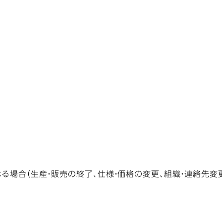
る場合（生産・販売の終了、仕様・価格の変更、組織・連絡先変