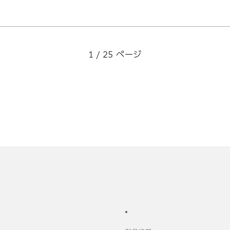
1 / 25 ページ