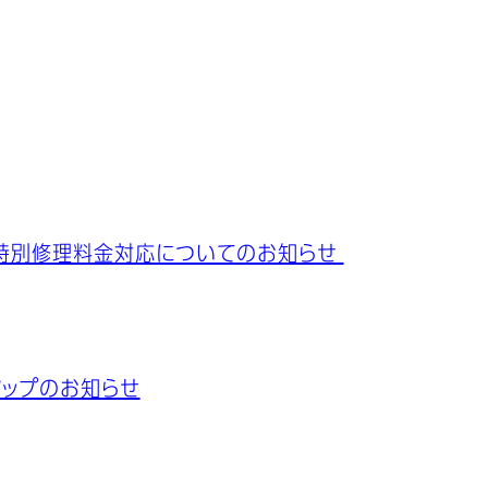
の特別修理料金対応についてのお知らせ
ドマップのお知らせ