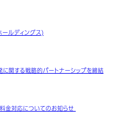
ホールディングス)
開発に関する戦略的パートナーシップを締結
理料金対応についてのお知らせ