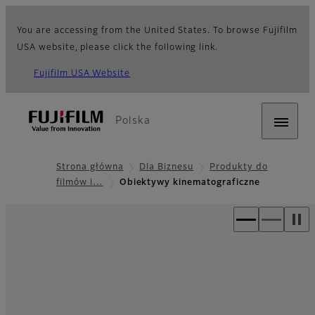
You are accessing from the United States. To browse Fujifilm
USA website, please click the following link.
Fujifilm USA Website
Polska
Strona główna
Dla Biznesu
Produkty do
filmów i…
Obiektywy kinematograficzne