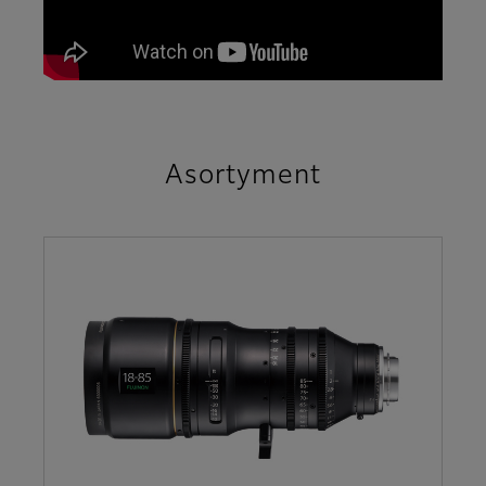
Asortyment