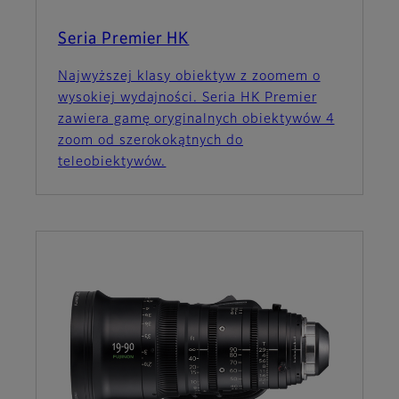
Seria Premier HK
Najwyższej klasy obiektyw z zoomem o
wysokiej wydajności. Seria HK Premier
zawiera gamę oryginalnych obiektywów 4
zoom od szerokokątnych do
teleobiektywów.