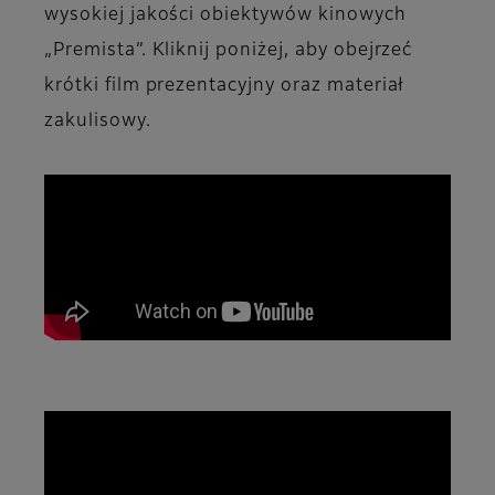
wysokiej jakości obiektywów kinowych
„Premista”. Kliknij poniżej, aby obejrzeć
krótki film prezentacyjny oraz materiał
zakulisowy.