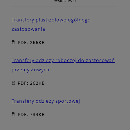
Wskazówki
Transfery plastizolowe ogólnego
zastosowania
PDF: 266KB
Transfery odzieży roboczej do zastosowań
przemysłowych
PDF: 262KB
Transfery odzieży sportowej
PDF: 734KB