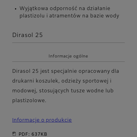
Wyjątkowa odporność na działanie
plastizolu i atramentów na bazie wody
Dirasol 25
Informacje ogólne
Dirasol 25 jest specjalnie opracowany dla
drukarni koszulek, odzieży sportowej i
modowej, stosujących tusze wodne lub
plastizolowe.
Informacje o produkcie
PDF: 637KB