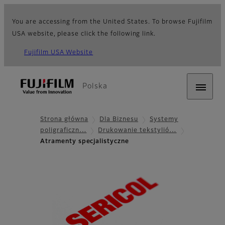
You are accessing from the United States. To browse Fujifilm
USA website, please click the following link.
Fujifilm USA Website
Polska
Strona główna
Dla Biznesu
Systemy
poligraficzn…
Drukowanie tekstylió…
Atramenty specjalistyczne