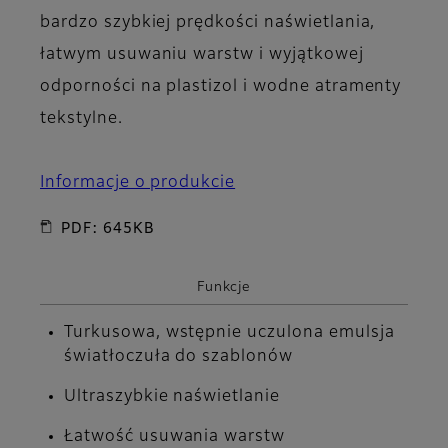
bardzo szybkiej prędkości naświetlania,
łatwym usuwaniu warstw i wyjątkowej
odporności na plastizol i wodne atramenty
tekstylne.
Informacje o produkcie
PDF: 645KB
Funkcje
Turkusowa, wstępnie uczulona emulsja
światłoczuła do szablonów
Ultraszybkie naświetlanie
Łatwość usuwania warstw