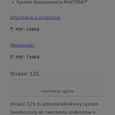
System dopasowania PANTONE®
Informacje o produkcie
PDF: 108KB
Wskazówki
PDF: 734KB
Dirasol 125
Informacje ogólne
Dirasol 125 to jednoskładnikowy system
światłoczuły do tworzenia szablonów o