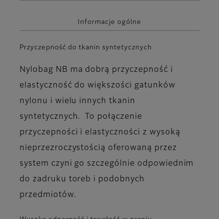
Informacje ogólne
Przyczepność do tkanin syntetycznych
Nylobag NB ma dobrą przyczepność i
elastyczność do większości gatunków
nylonu i wielu innych tkanin
syntetycznych. To połączenie
przyczepności i elastyczności z wysoką
nieprzezroczystością oferowaną przez
system czyni go szczególnie odpowiednim
do zadruku toreb i podobnych
przedmiotów.