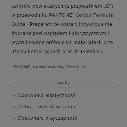
kolorów powlekanych (z przyrostkiem „C”)
®
w przewodniku PANTONE
Colour Formula
Guide. Preparaty te zostały indywidualnie
dobrane pod względem kolorystycznym i
wydrukowane próbnie na materiałach przy
użyciu komercyjnych pras drukarskich.
®
* PANTONE
jest własnością firmy Pantone, Inc.
Cechy
Doskonała elastyczność
Dobra trwałość w praniu
Doskonała przyczepność