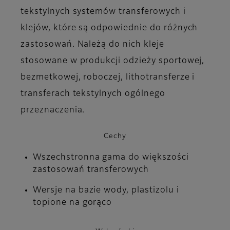
tekstylnych systemów transferowych i
klejów, które są odpowiednie do różnych
zastosowań. Należą do nich kleje
stosowane w produkcji odzieży sportowej,
bezmetkowej, roboczej, lithotransferze i
transferach tekstylnych ogólnego
przeznaczenia.
Cechy
Wszechstronna gama do większości
zastosowań transferowych
Wersje na bazie wody, plastizolu i
topione na gorąco