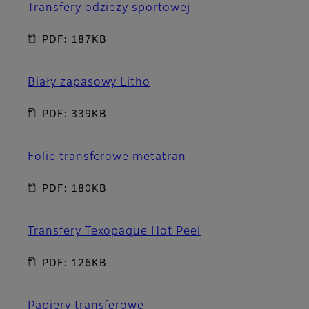
Transfery odzieży sportowej
PDF: 187KB
Biały zapasowy Litho
PDF: 339KB
Folie transferowe metatran
PDF: 180KB
Transfery Texopaque Hot Peel
PDF: 126KB
Papiery transferowe