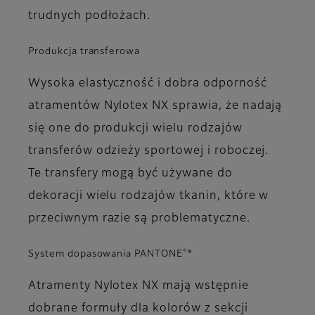
trudnych podłożach.
Produkcja transferowa
Wysoka elastyczność i dobra odporność
atramentów Nylotex NX sprawia, że nadają
się one do produkcji wielu rodzajów
transferów odzieży sportowej i roboczej.
Te transfery mogą być używane do
dekoracji wielu rodzajów tkanin, które w
przeciwnym razie są problematyczne.
®
System dopasowania PANTONE
*
Atramenty Nylotex NX mają wstępnie
dobrane formuły dla kolorów z sekcji