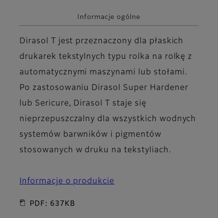
Informacje ogólne
Dirasol T jest przeznaczony dla płaskich
drukarek tekstylnych typu rolka na rolkę z
automatycznymi maszynami lub stołami.
Po zastosowaniu Dirasol Super Hardener
lub Sericure, Dirasol T staje się
nieprzepuszczalny dla wszystkich wodnych
systemów barwników i pigmentów
stosowanych w druku na tekstyliach.
Informacje o produkcie
PDF: 637KB