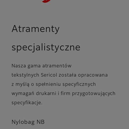
Atramenty
specjalistyczne
Nasza gama atramentów
tekstylnych Sericol została opracowana
z myślą o spełnieniu specyficznych
wymagań drukarni i firm przygotowujących
specyfikacje.
Nylobag NB