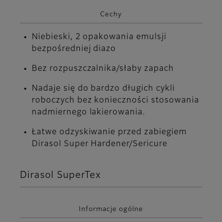
Cechy
Niebieski, 2 opakowania emulsji
bezpośredniej diazo
Bez rozpuszczalnika/słaby zapach
Nadaje się do bardzo długich cykli
roboczych bez konieczności stosowania
nadmiernego lakierowania.
Łatwe odzyskiwanie przed zabiegiem
Dirasol Super Hardener/Sericure
Dirasol SuperTex
Informacje ogólne