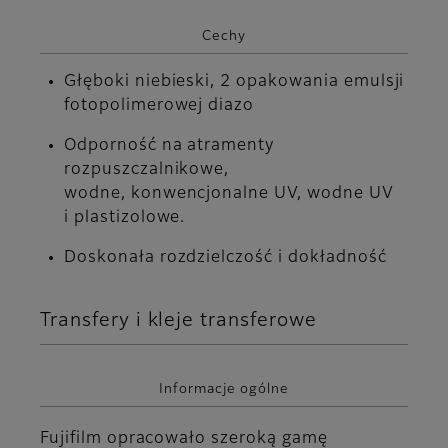
Cechy
Głęboki niebieski, 2 opakowania emulsji
fotopolimerowej diazo
Odporność na atramenty
rozpuszczalnikowe,
wodne, konwencjonalne UV, wodne UV
i plastizolowe.
Doskonała rozdzielczość i dokładność
Transfery i kleje transferowe
Informacje ogólne
Fujifilm opracowało szeroką gamę