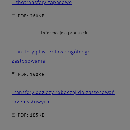
Lithotransfery zapasowe
PDF: 260KB
Informacje o produkcie
Transfery plastizolowe ogólnego
zastosowania
PDF: 190KB
Transfery odzieży roboczej do zastosowań
przemysłowych
PDF: 185KB