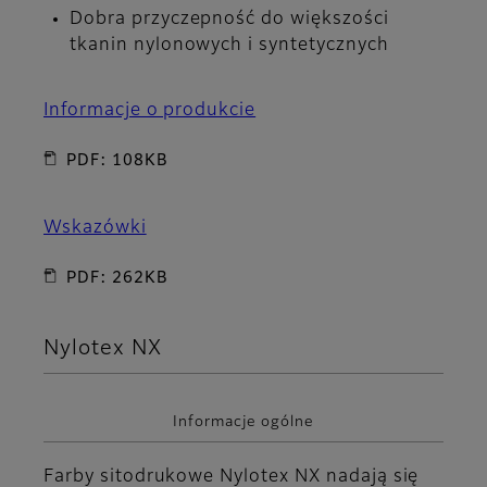
Dobra przyczepność do większości
tkanin nylonowych i syntetycznych
Informacje o produkcie
PDF: 108KB
Wskazówki
PDF: 262KB
Nylotex NX
Informacje ogólne
Farby sitodrukowe Nylotex NX nadają się