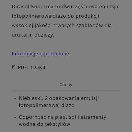
Dirasol SuperTex to dwuczęściowa emulsja
fotopolimerowa diazo do produkcji
wysokiej jakości trwałych szablonów dla
drukarni odzieży.
Informacje o produkcie
PDF: 105KB
Cechy
Niebieski, 2 opakowania emulsji
fotopolimerowej diazo
Odporność na plastisol i atramenty
wodne do tekstyliów