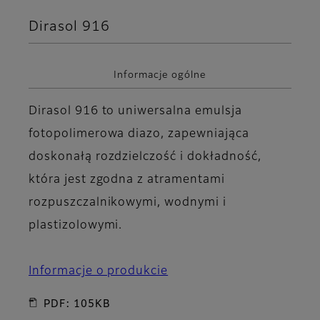
Dirasol 916
Informacje ogólne
Dirasol 916 to uniwersalna emulsja
fotopolimerowa diazo, zapewniająca
doskonałą rozdzielczość i dokładność,
która jest zgodna z atramentami
rozpuszczalnikowymi, wodnymi i
plastizolowymi.
Informacje o produkcie
PDF: 105KB