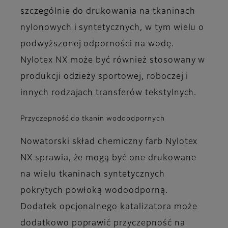
szczególnie do drukowania na tkaninach
nylonowych i syntetycznych, w tym wielu o
podwyższonej odporności na wodę.
Nylotex NX może być również stosowany w
produkcji odzieży sportowej, roboczej i
innych rodzajach transferów tekstylnych.
Przyczepność do tkanin wodoodpornych
Nowatorski skład chemiczny farb Nylotex
NX sprawia, że mogą być one drukowane
na wielu tkaninach syntetycznych
pokrytych powłoką wodoodporną.
Dodatek opcjonalnego katalizatora może
dodatkowo poprawić przyczepność na