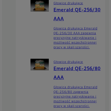
Głowice drukujące
Emerald QE-256/30
AAA
Głowica drukująca Emerald
QE-256/30 AAA zapewnia
precyzyjne natryskiwanie i
możliwość wszechstronnej
pracy w skali szarości.
Głowice drukujące
Emerald QE-256/80
AAA
Głowica drukująca Emerald
QE-256/80 zapewnia
precyzyjne natryskiwanie i
możliwość wszechstronnej
pracy w skali szarości.