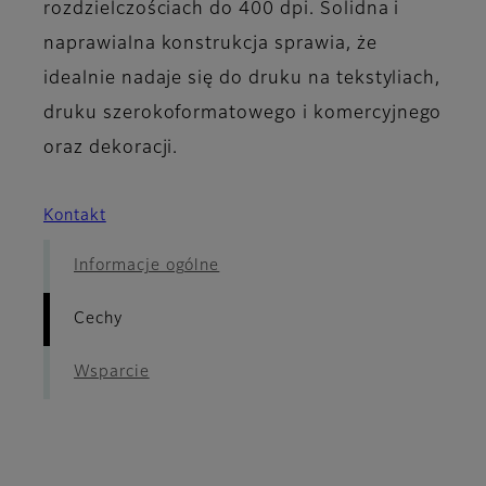
rozdzielczościach do 400 dpi. Solidna i
naprawialna konstrukcja sprawia, że
idealnie nadaje się do druku na tekstyliach,
druku szerokoformatowego i komercyjnego
oraz dekoracji.
Kontakt
Informacje ogólne
Cechy
Wsparcie