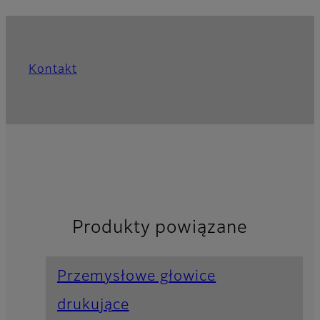
Kontakt
Produkty powiązane
Przemysłowe głowice
drukujące