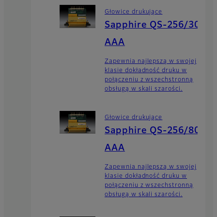
Głowice drukujące
Sapphire QS-256/30
AAA
Zapewnia najlepszą w swojej
klasie dokładność druku w
połączeniu z wszechstronną
obsługą w skali szarości.
Głowice drukujące
Sapphire QS-256/80
AAA
Zapewnia najlepszą w swojej
klasie dokładność druku w
połączeniu z wszechstronną
obsługą w skali szarości.