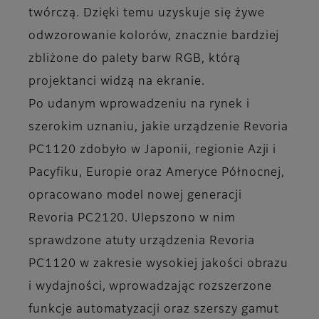
twórczą. Dzięki temu uzyskuje się żywe
odwzorowanie kolorów, znacznie bardziej
zbliżone do palety barw RGB, którą
projektanci widzą na ekranie.
Po udanym wprowadzeniu na rynek i
szerokim uznaniu, jakie urządzenie Revoria
PC1120 zdobyło w Japonii, regionie Azji i
Pacyfiku, Europie oraz Ameryce Północnej,
opracowano model nowej generacji
Revoria PC2120. Ulepszono w nim
sprawdzone atuty urządzenia Revoria
PC1120 w zakresie wysokiej jakości obrazu
i wydajności, wprowadzając rozszerzone
funkcje automatyzacji oraz szerszy gamut