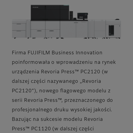
Firma FUJIFILM Business Innovation
poinformowała o wprowadzeniu na rynek
urządzenia Revoria Press™ PC2120 (w
dalszej części nazywanego „Revoria
PC2120”), nowego flagowego modelu z
serii Revoria Press™, przeznaczonego do
profesjonalnego druku wysokiej jakości.
Bazując na sukcesie modelu Revoria
Press™ PC1120 (w dalszej części