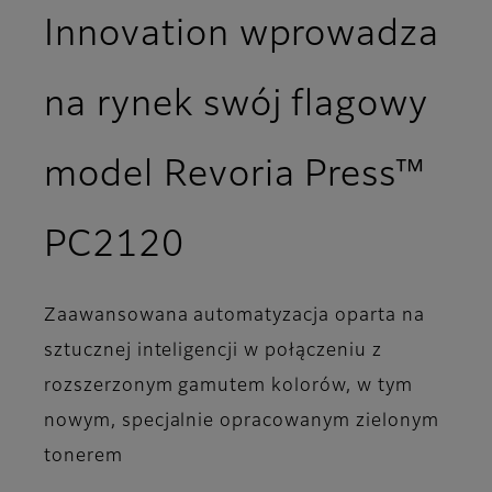
Innovation wprowadza
na rynek swój flagowy
model Revoria Press™
PC2120
Zaawansowana automatyzacja oparta na
sztucznej inteligencji w połączeniu z
rozszerzonym gamutem kolorów, w tym
nowym, specjalnie opracowanym zielonym
tonerem