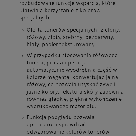
rozbudowane funkcje wsparcia, które
ułatwiają korzystanie z kolorów
specjalnych.
Oferta tonerów specjalnych: zielony,
różowy, złoty, srebrny, bezbarwny,
biały, papier teksturowany
W przypadku stosowania różowego
tonera, prosta operacja
automatycznie wyodrębnia część w
kolorze magenta, konwertując ją na
różowy, co pozwala uzyskać żywe i
jasne kolory. Tekstura skóry zapewnia
również gładkie, piękne wykończenie
wydrukowanego materiału.
Funkcja podglądu pozwala
operatorom sprawdzać
odwzorowanie kolorów tonerów