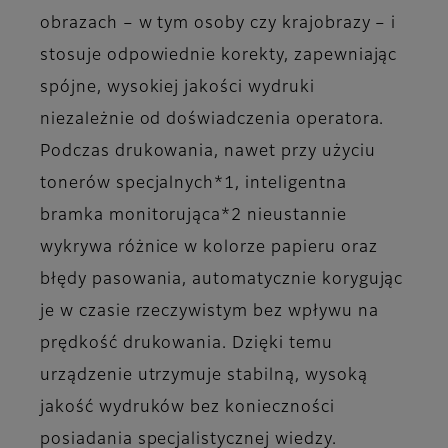
obrazach – w tym osoby czy krajobrazy – i
stosuje odpowiednie korekty, zapewniając
spójne, wysokiej jakości wydruki
niezależnie od doświadczenia operatora.
Podczas drukowania, nawet przy użyciu
tonerów specjalnych*1, inteligentna
bramka monitorująca*2 nieustannie
wykrywa różnice w kolorze papieru oraz
błędy pasowania, automatycznie korygując
je w czasie rzeczywistym bez wpływu na
prędkość drukowania. Dzięki temu
urządzenie utrzymuje stabilną, wysoką
jakość wydruków bez konieczności
posiadania specjalistycznej wiedzy.