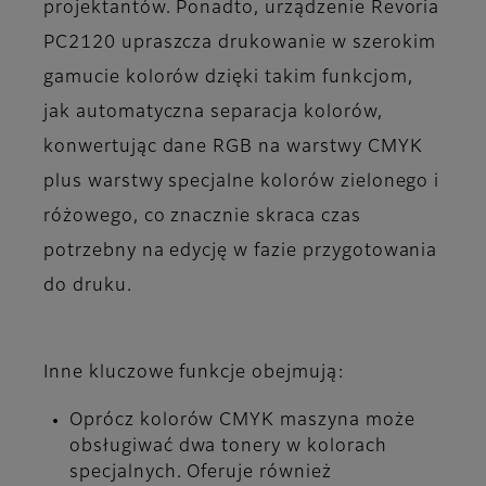
projektantów. Ponadto, urządzenie Revoria
PC2120 upraszcza drukowanie w szerokim
gamucie kolorów dzięki takim funkcjom,
jak automatyczna separacja kolorów,
konwertując dane RGB na warstwy CMYK
plus warstwy specjalne kolorów zielonego i
różowego, co znacznie skraca czas
potrzebny na edycję w fazie przygotowania
do druku.
Inne kluczowe funkcje obejmują:
Oprócz kolorów CMYK maszyna może
obsługiwać dwa tonery w kolorach
specjalnych. Oferuje również