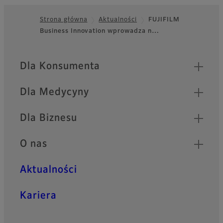
Strona główna
Aktualności
FUJIFILM
Business Innovation wprowadza n…
Footer
Quick Links
Dla Konsumenta
Dla Medycyny
Dla Biznesu
O nas
Aktualności
Kariera