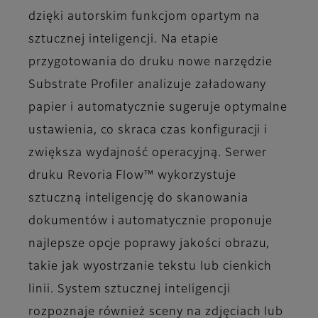
dzięki autorskim funkcjom opartym na
sztucznej inteligencji. Na etapie
przygotowania do druku nowe narzędzie
Substrate Profiler analizuje załadowany
papier i automatycznie sugeruje optymalne
ustawienia, co skraca czas konfiguracji i
zwiększa wydajność operacyjną. Serwer
druku Revoria Flow™ wykorzystuje
sztuczną inteligencję do skanowania
dokumentów i automatycznie proponuje
najlepsze opcje poprawy jakości obrazu,
takie jak wyostrzanie tekstu lub cienkich
linii. System sztucznej inteligencji
rozpoznaje również sceny na zdjęciach lub