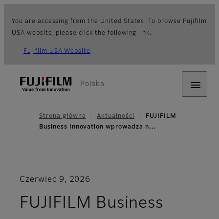
You are accessing from the United States. To browse Fujifilm
USA website, please click the following link.
Fujifilm USA Website
Polska
Strona główna
Aktualności
FUJIFILM
Business Innovation wprowadza n…
Czerwiec 9, 2026
FUJIFILM Business