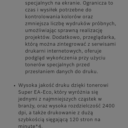
specjalnych na ekranie. Ogranicza to
czas i wysiłek potrzebne do
kontrolowania kolorów oraz
zmniejsza liczbę wydruków próbnych,
umożliwiając sprawną realizację
projektów. Dodatkowo, przeglądarka,
którą można zintegrować z serwisami
drukarni internetowych, oferuje
podgląd wykończenia przy użyciu
tonerów specjalnych przed
przesłaniem danych do druku.
Wysoka jakość druku dzięki tonerowi
Super EA-Eco, który wyróżnia się
jednymi z najmniejszych cząstek w
branży, oraz wysoka rozdzielczość 2400
dpi, a także drukowanie z dużą
szybkością sięgającą 120 stron na
minutę*4.