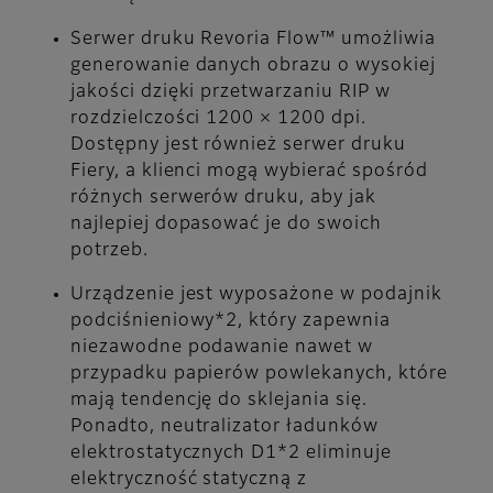
Serwer druku Revoria Flow™ umożliwia
generowanie danych obrazu o wysokiej
jakości dzięki przetwarzaniu RIP w
rozdzielczości 1200 × 1200 dpi.
Dostępny jest również serwer druku
Fiery, a klienci mogą wybierać spośród
różnych serwerów druku, aby jak
najlepiej dopasować je do swoich
potrzeb.
Urządzenie jest wyposażone w podajnik
podciśnieniowy*2, który zapewnia
niezawodne podawanie nawet w
przypadku papierów powlekanych, które
mają tendencję do sklejania się.
Ponadto, neutralizator ładunków
elektrostatycznych D1*2 eliminuje
elektryczność statyczną z