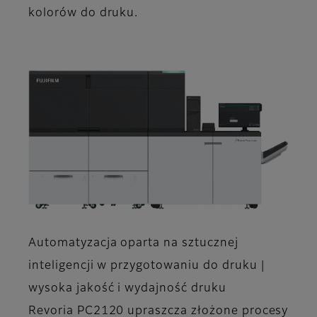
kolorów do druku.
Automatyzacja oparta na sztucznej
inteligencji w przygotowaniu do druku |
wysoka jakość i wydajność druku
Revoria PC2120 upraszcza złożone procesy