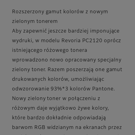
Rozszerzony gamut kolorów z nowym
zielonym tonerem
Aby zapewnić jeszcze bardziej imponujące
wydruki, w modelu Revoria PC2120 oprócz
istniejącego różowego tonera
wprowadzono nowo opracowany specjalny
zielony toner. Razem poszerzają one gamut
drukowanych kolorów, umożliwiając
odwzorowanie 93%*3 kolorów Pantone.
Nowy zielony toner w połączeniu z
różowym daje wyjątkowo żywe kolory,
które bardzo dokładnie odpowiadają
barwom RGB widzianym na ekranach przez