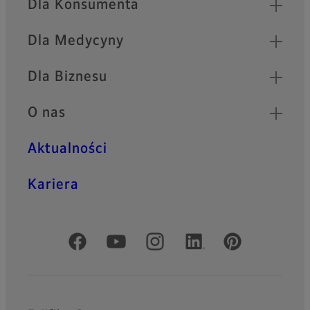
Dla Konsumenta
Dla Medycyny
Dla Biznesu
O nas
Aktualności
Kariera
Oficjalne profile społecznościowe