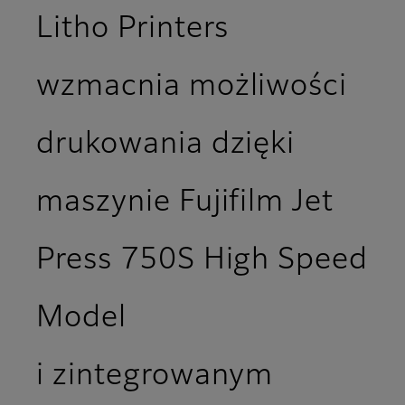
Litho Printers
wzmacnia możliwości
drukowania dzięki
maszynie Fujifilm Jet
Press 750S High Speed
Model
i zintegrowanym