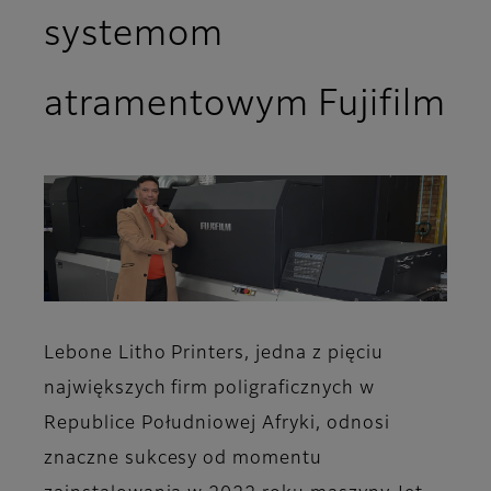
systemom
atramentowym Fujifilm
Lebone Litho Printers, jedna z pięciu
największych firm poligraficznych w
Republice Południowej Afryki, odnosi
znaczne sukcesy od momentu