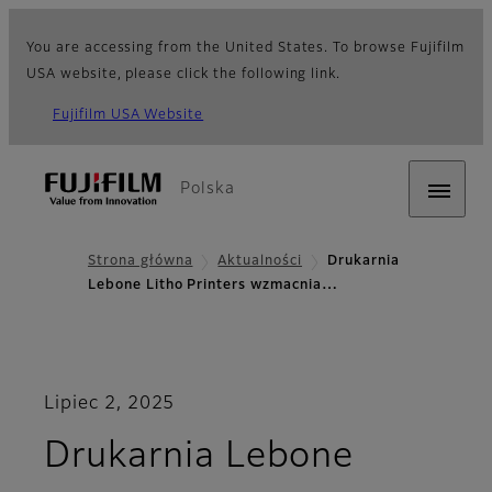
You are accessing from the United States. To browse Fujifilm
USA website, please click the following link.
Fujifilm USA Website
Polska
Strona główna
Aktualności
Drukarnia
Lebone Litho Printers wzmacnia…
Lipiec 2, 2025
Drukarnia Lebone