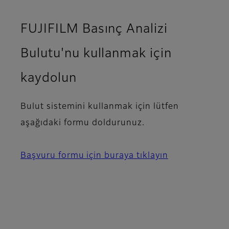
FUJIFILM Basınç Analizi
Bulutu'nu kullanmak için
kaydolun
Bulut sistemini kullanmak için lütfen
aşağıdaki formu doldurunuz.
Başvuru formu için buraya tıklayın