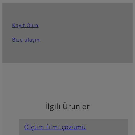
Kayıt Olun
Bize ulaşın
İlgili Ürünler
Ölçüm filmi çözümü