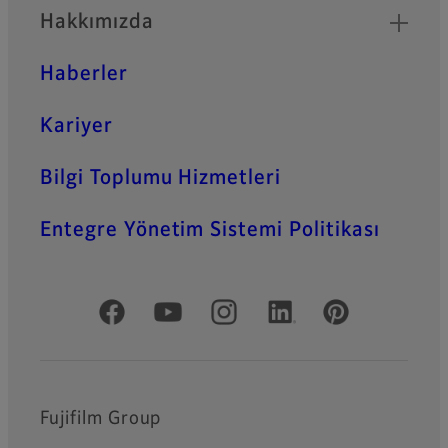
Hakkımızda
Haberler
Kariyer
Bilgi Toplumu Hizmetleri
Entegre Yönetim Sistemi Politikası
Resmi Sosyal Medya
Fujifilm Group