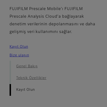
FUJIFILM Prescale Mobile'ı FUJIFILM
Prescale Analysis Cloud'a bağlayarak
denetim verilerinin depolanmasını ve daha
gelişmiş veri kullanımını sağlar.
Kayıt Olun
Bize ulaşın
Genel Bakış
Teknik Özellikler
Kayıt Olun