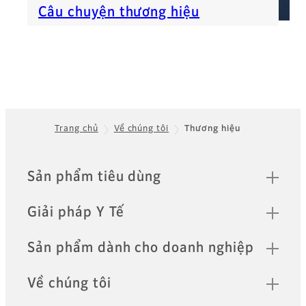
Câu chuyện thương hiệu
Trang chủ
Về chúng tôi
Thương hiệu​
Footer
Quick Links
Sản phẩm tiêu dùng
Giải pháp Y Tế
Sản phẩm dành cho doanh nghiệp
Về chúng tôi