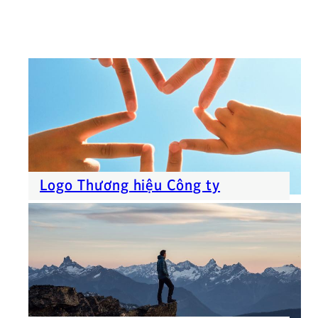
Logo Thương hiệu Công ty