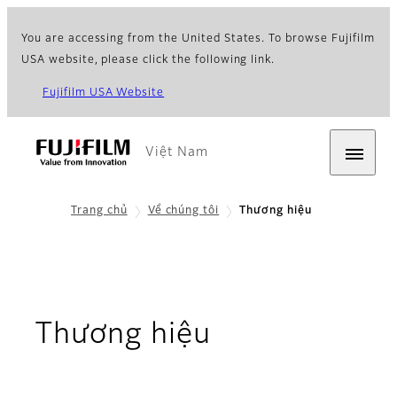
You are accessing from the United States. To browse Fujifilm
USA website, please click the following link.
Fujifilm USA Website
Việt Nam
Trang chủ
Về chúng tôi
Thương hiệu​
Thương hiệu​