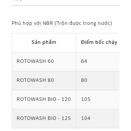
Phù hợp với NBR (Trộn được trong nước)
Sản phẩm
Điểm bốc cháy (°C)
ROTOWASH 60
64
ROTOWASH 80
80
ROTOWASH BIO - 120
105
ROTOWASH BIO - 125
104