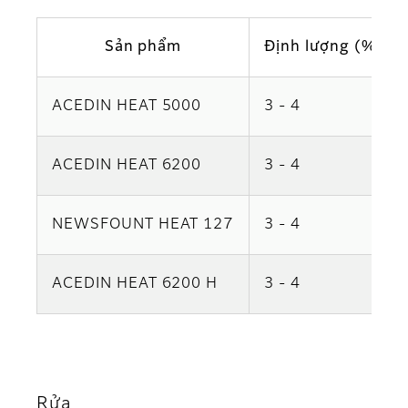
Sản phẩm
Định lượng (%)
ACEDIN HEAT 5000
3 - 4
ACEDIN HEAT 6200
3 - 4
NEWSFOUNT HEAT 127
3 - 4
ACEDIN HEAT 6200 H
3 - 4
Rửa