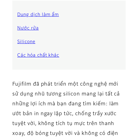
Dung dịch làm ẩm
Nước rửa
Silicone
Các hóa chất khác
Fujifilm đã phát triển một công nghệ mới
sử dụng nhũ tương silicon mang lại tất cả
những lợi ích mà bạn đang tìm kiếm: làm
ướt bản in ngay lập tức, chống trầy xước
tuyệt vời, không tích tụ mực trên thanh
xoay, độ bóng tuyệt vời và không có điện