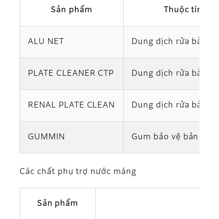
Sản phẩm
Thuộc tính
ALU NET
Dung dịch rửa bản - 
PLATE CLEANER CTP
Dung dịch rửa bản -
RENAL PLATE CLEAN
Dung dịch rửa bản -
GUMMIN
Gum bảo vệ bản kẽm
Các chất phụ trợ nước máng
Sản phẩm