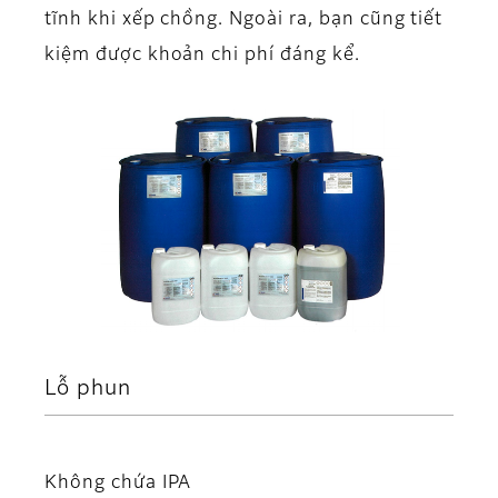
tĩnh khi xếp chồng. Ngoài ra, bạn cũng tiết
kiệm được khoản chi phí đáng kể.
Lỗ phun
Không chứa IPA