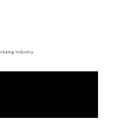
ackaing industry