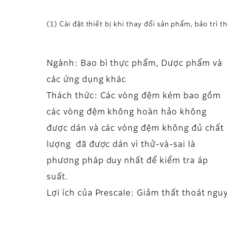
(1) Cài đặt thiết bị khi thay đổi sản phẩm, bảo trì t
Ngành: Bao bì thực phẩm, Dược phẩm và
các ứng dụng khác
Thách thức: Các vòng đệm kém bao gồm
các vòng đệm không hoàn hảo không
được dán và các vòng đệm không đủ chất
lượng đã được dán vì thử-và-sai là
phương pháp duy nhất để kiểm tra áp
suất.
Lợi ích của Prescale: Giảm thất thoát nguy