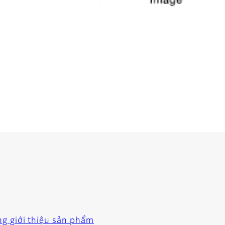
ng giới thiệu sản phẩm