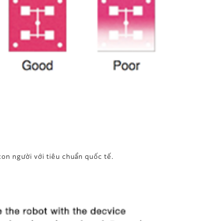
 con người với tiêu chuẩn quốc tế.