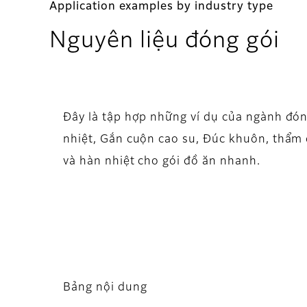
Application examples by industry type
Nguyên liệu đóng gói
Đây là tập hợp những ví dụ của ngành đón
nhiệt, Gắn cuộn cao su, Đúc khuôn, thẩm đ
và hàn nhiệt cho gói đồ ăn nhanh.
Bảng nội dung