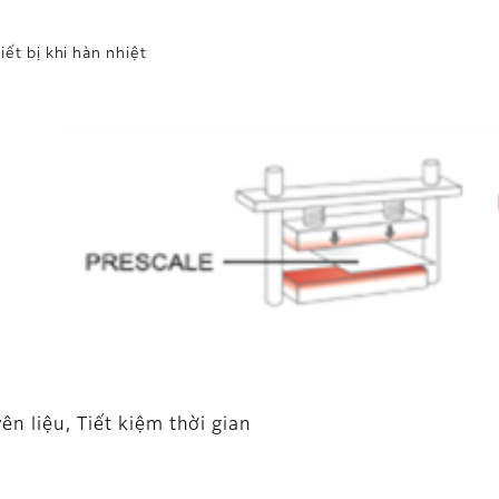
hiết bị khi hàn nhiệt
ên liệu, Tiết kiệm thời gian