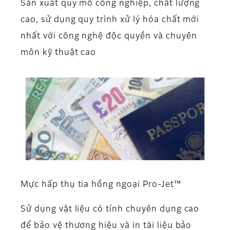
Sản xuất quy mô công nghiệp, chất lượng
cao, sử dụng quy trình xử lý hóa chất mới
nhất với công nghệ độc quyền và chuyên
môn kỹ thuật cao
Mực hấp thụ tia hồng ngoại Pro-Jet™
Sử dụng vật liệu có tính chuyên dụng cao
để bảo vệ thương hiệu và in tài liệu bảo