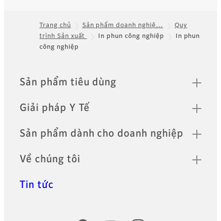
Trang chủ
Sản phẩm doanh nghiệ…
Quy
trình Sản xuất
In phun công nghiệp
In phun
Footer
công nghiệp
Quick Links
Sản phẩm tiêu dùng
Giải pháp Y Tế
Sản phẩm dành cho doanh nghiệp
Về chúng tôi
Tin tức