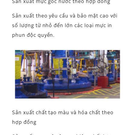
Sản xuất mực gốc nước theo hợp đồng
Sản xuất theo yêu cầu và bảo mật cao với
số lượng từ nhỏ đến lớn các loại mực in
phun độc quyền.
Sản xuất chất tạo màu và hóa chất theo
hợp đồng