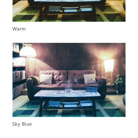
Warm
Sky Blue