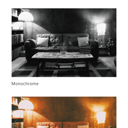
Monochrome