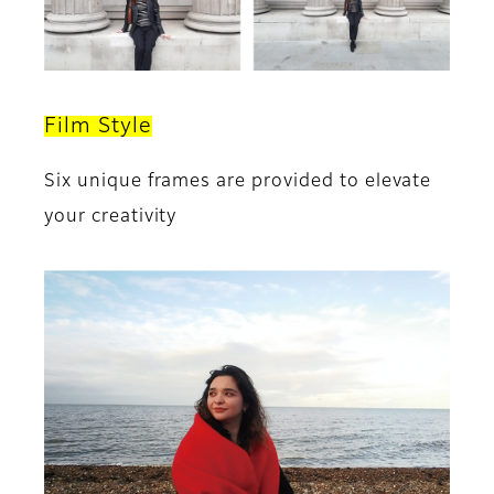
Film Style
Six unique frames are provided to elevate
your creativity