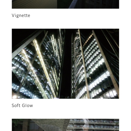
Vignette
Soft Glow