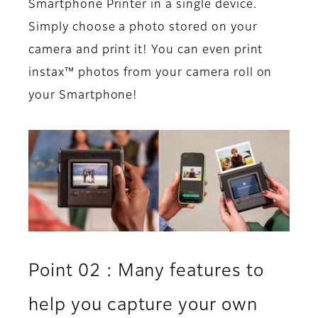
Smartphone Printer in a single device.
Simply choose a photo stored on your
camera and print it! You can even print
instax™ photos from your camera roll on
your Smartphone!
Point 02 : Many features to
help you capture your own