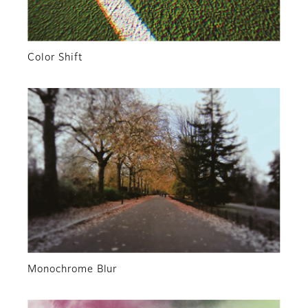
Color Shift
Monochrome Blur