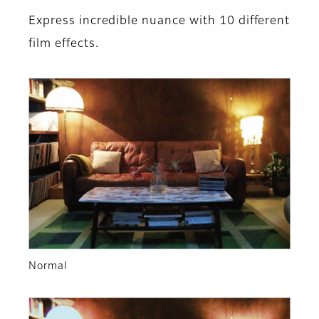
Express incredible nuance with 10 different
film effects.
Normal