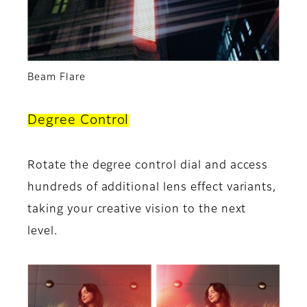
Beam Flare
Degree Control
Rotate the degree control dial and access
hundreds of additional lens effect variants,
taking your creative vision to the next
level.