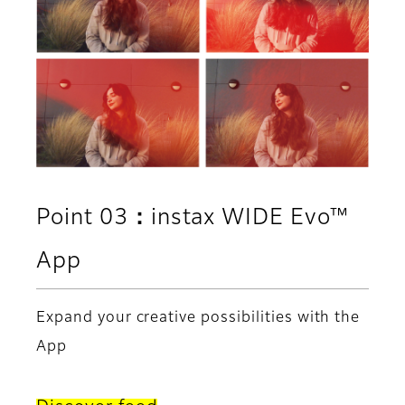
Point 03：instax WIDE Evo™
App
Expand your creative possibilities with the
App