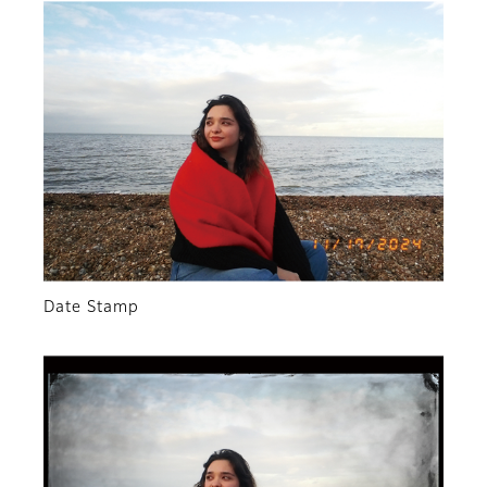
Date Stamp