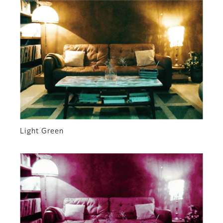
Light Green