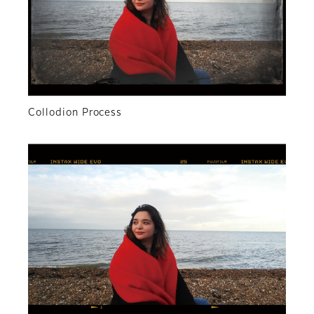
Collodion Process