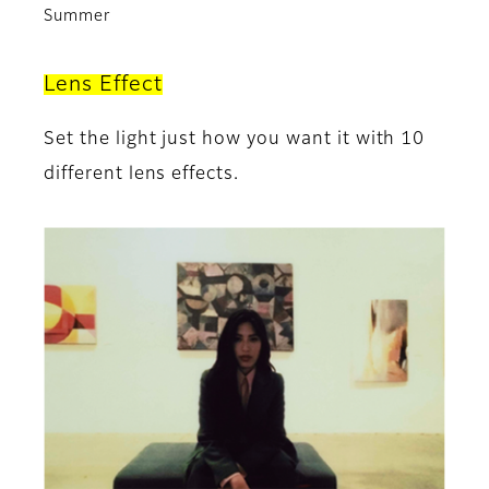
Summer
Lens Effect
Set the light just how you want it with 10
different lens effects.