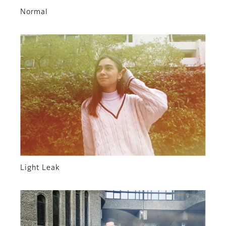
Normal
Light Leak