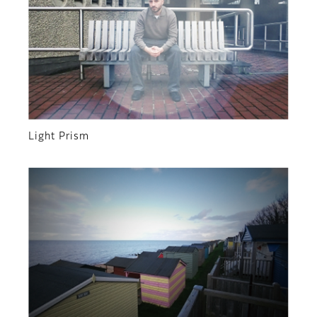
Light Prism