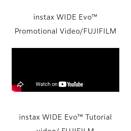
instax WIDE Evo™
Promotional Video/FUJIFILM
instax WIDE Evo™ Tutorial