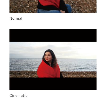
Normal
Cinematic