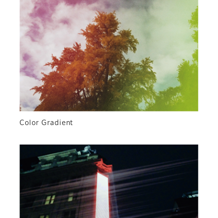
Color Gradient