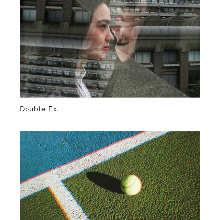
Double Ex.