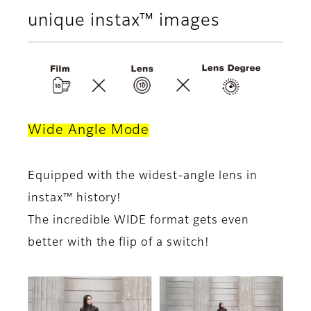
unique instax™ images
Wide Angle Mode
Equipped with the widest-angle lens in
instax™ history!
The incredible WIDE format gets even
better with the flip of a switch!