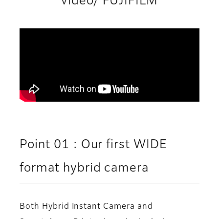
video/ FUJIFILM
Point 01 : Our first WIDE
format hybrid camera
Both Hybrid Instant Camera and