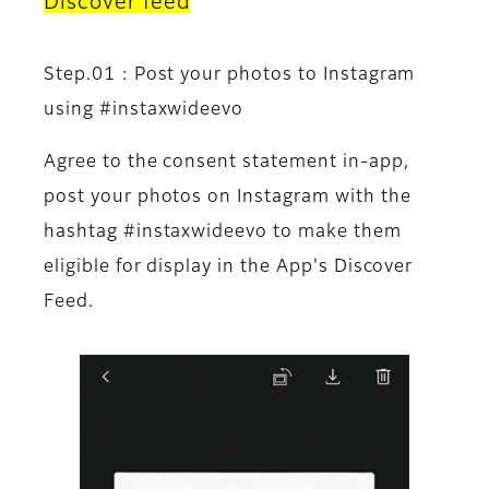
Discover feed
Step.01 : Post your photos to Instagram
using #instaxwideevo
Agree to the consent statement in-app,
post your photos on Instagram with the
hashtag #instaxwideevo to make them
eligible for display in the App's Discover
Feed.