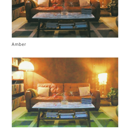
Amber