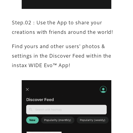
Step.02 : Use the App to share your
creations with friends around the world!
Find yours and other users' photos &
settings in the Discover Feed within the
instax WIDE Evo™ App!