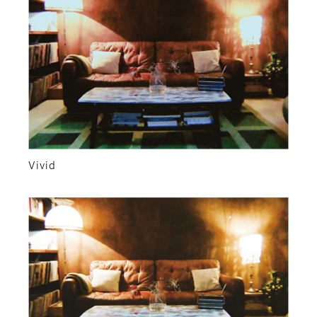
Vivid