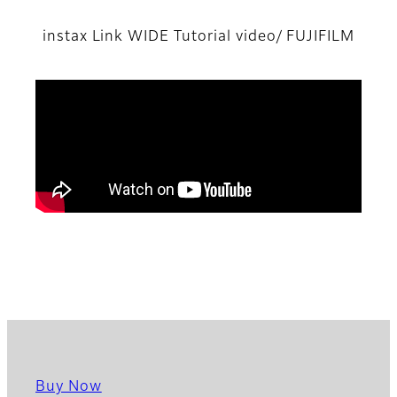
instax Link WIDE Tutorial video/ FUJIFILM
Buy Now