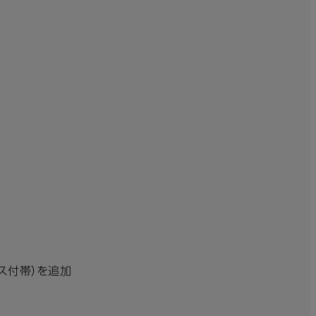
ンス付帯）を追加