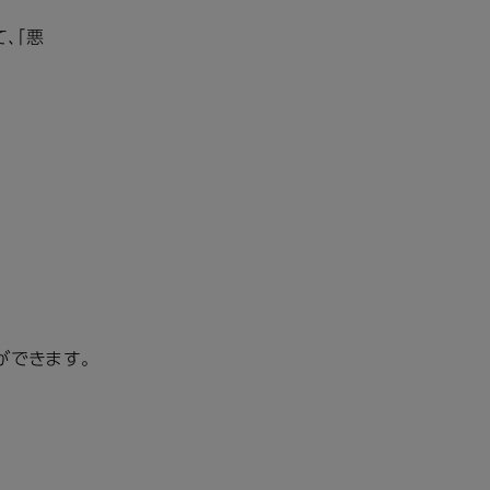
、「悪
ができます。