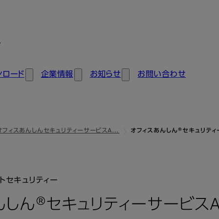
ン
ンロード
企業情報
お知らせ
お問い合わせ
オフィスあんしんセキュリティーサービスA…
オフィスあんしん®セキュリティ
トセキュリティー
んしん®セキュリティーサービスA