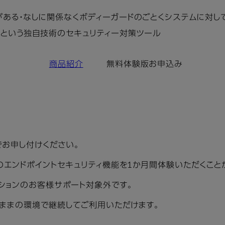
ある・なしに関係なくボディーガードのごとくシステムに対して
いという独自技術のセキュリティー対策ツール
商品紹介
無料体験版お申込み
お申し付けください。
のエンドポイントセキュリティ機能を1か月間体験いただくこと
ションのお客様サポート対象外です。
ままの環境で継続してご利用いただけます。