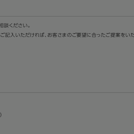
相談ください。
ご記入いただければ、お客さまのご要望に合ったご提案をいた
）