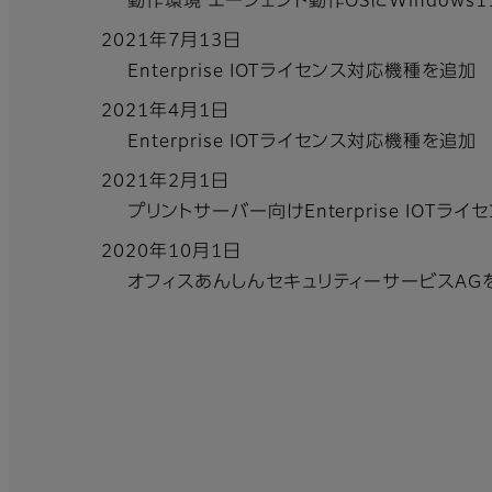
動作環境 エージェント動作OSにWindows
2021年7月13日
Enterprise IOTライセンス対応機種を追加
2021年4月1日
Enterprise IOTライセンス対応機種を追加
2021年2月1日
プリントサーバー向けEnterprise IOTラ
2020年10月1日
オフィスあんしんセキュリティーサービスAG