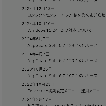
AppGuard Solo 6.7.129.3 のリリース
2024年12月18日
コンタクトセンター 年末年始休業のお知らせ
2024年10月10日
Windows11 24H2 の対応について
2024年6月7日
AppGuard Solo 6.7.129.2 のリリース
2024年4月2日
AppGuard Solo 6.7.129.1 のリリース
2023年8月25日
AppGuard Solo 6.7.107.1 のリリース
2022年10月21日
Enterprise初期設定メニュー、運用メニュー
2021年2月17日