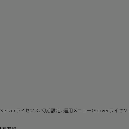
、Serverライセンス、初期設定、運用メニュー（Serverライセ