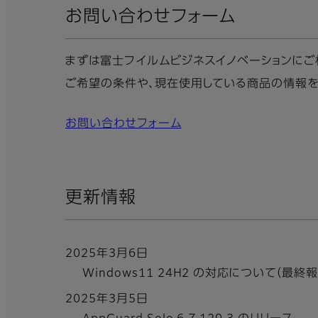
お問い合わせフォーム
まずは富士フイルムビジネスイノベーションにご
ご希望の条件や、現在使用している商品の情報を
お問い合わせフォーム
更新情報
2025年3月6日
Windows11 24H2 の対応について（最終報
2025年3月5日