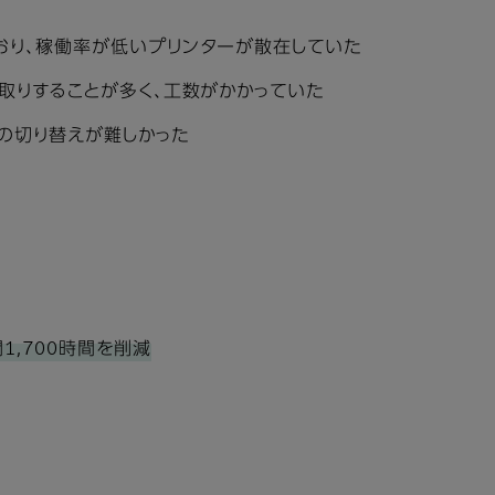
おり、稼働率が低いプリンターが散在していた
取りすることが多く、工数がかかっていた
の切り替えが難しかった
1,700時間を削減