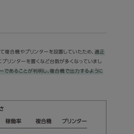
じて複合機やプリンターを設置していたため、
適正
にプリンターを置くなど台数が多くなっていまし
ーであることが判明し、複合機で出力するように