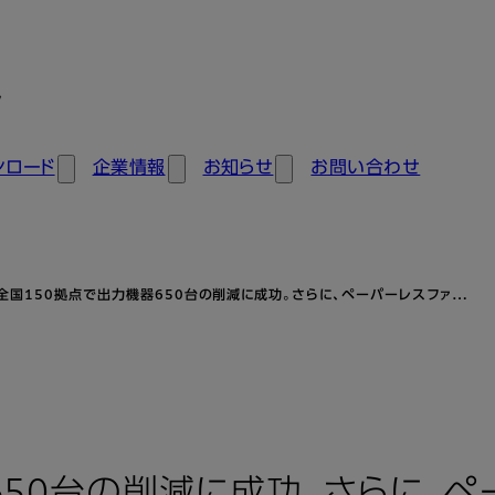
ン
ンロード
企業情報
お知らせ
お問い合わせ
全国150拠点で出力機器650台の削減に成功。さらに、ペーパーレスファ…