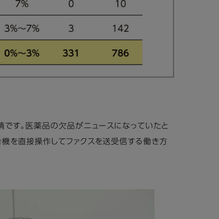
情です。医薬品の欠品がニュースになっていたと
合機を直接操作してファクスを送受信する働き方