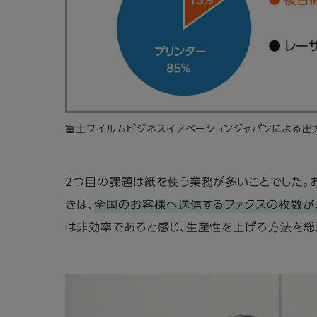
富士フイルムビジネスイノベーションジャパンによる
2つ目の課題は紙を使う業務が多いことでした。
きは、
全国のお客様へ送信するファクスの枚数が、
は非効率であると感じ、生産性を上げる方法を総