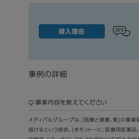
事例の詳細
Q：事業内容を教えてください
メディパルグループは、「医療と健康、美」の事
届けるという使命。」をモットーに、医療用医薬品