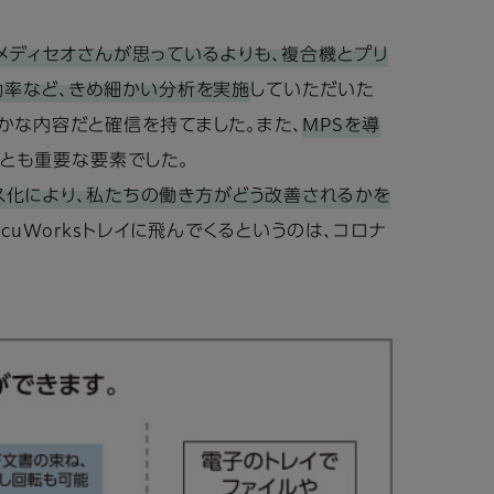
「メディセオさんが思っているよりも、複合機とプリ
率など、きめ細かい分析を実施
していただいた
かな内容だと確信を持てました。また、
MPSを導
ことも重要な要素でした。
レス化により、私たちの働き方がどう改善されるかを
uWorksトレイに飛んでくるというのは、コロナ