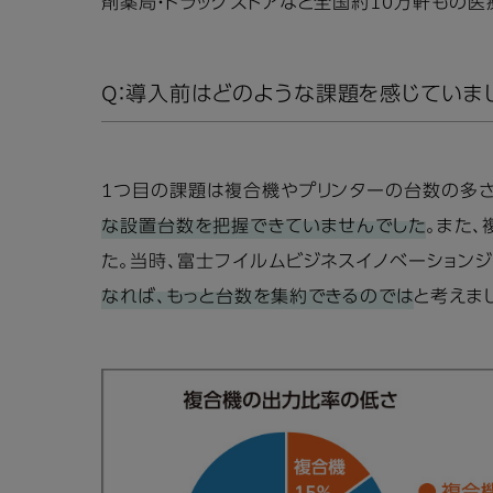
剤薬局・ドラッグストアなど全国約10万軒もの医
Q：導入前はどのような課題を感じていま
1つ目の課題は複合機やプリンターの台数の多さ
な設置台数を把握できていませんでした
。また
た。当時、富士フイルムビジネスイノベーションジ
なれば、もっと台数を集約できるのでは
と考えま