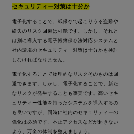
セキュリティー対策は十分か
電子化することで、紙保存で起こりうる盗難や
紛失のリスク回避は可能です。しかし、それと
は別に導入する電子帳簿保存法対応システムと
社内環境のセキュリティー対策は十分かも検討
しなければなりません。
電子化することで物理的なリスクそのものは回
避できます。しかし、電子化することで、新た
なリスクが発生することも事実です。高いセキ
ュリティー性能を持ったシステムを導入するの
も良いですが、同時に社内のセキュリティーの
強化は必須です。不正アクセスなどが起きない
よう、万全の体制を整えましょう。