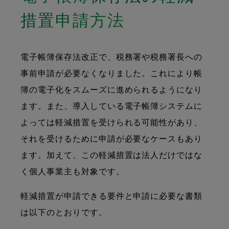
措置申請方法
電子帳簿保存法改正で、税務署や税務署長への
事前申請が必要なくなりました。これにより帳
簿の電子化をスムーズに進められるようになり
ます。また、導入している電子帳簿システムに
よっては軽減措置を受けられる可能性があり、
それを受けるために申請が必要なケースもあり
ます。加えて、この軽減措置は法人だけではな
く個人事業主も対象です。
軽減措置が申請できる要件と申請に必要な書類
は以下のとおりです。