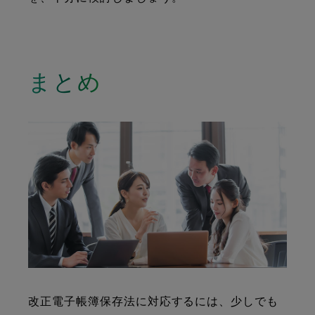
まとめ
改正電子帳簿保存法に対応するには、少しでも