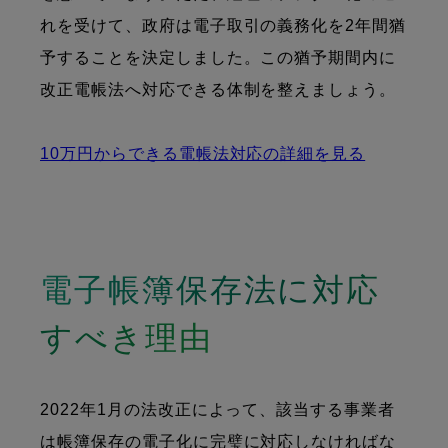
れを受けて、政府は電子取引の義務化を2年間猶
予することを決定しました。この猶予期間内に
改正電帳法へ対応できる体制を整えましょう。
10万円からできる電帳法対応の詳細を見る
電子帳簿保存法に対応
すべき理由
2022年1月の法改正によって、該当する事業者
は帳簿保存の電子化に完璧に対応しなければな