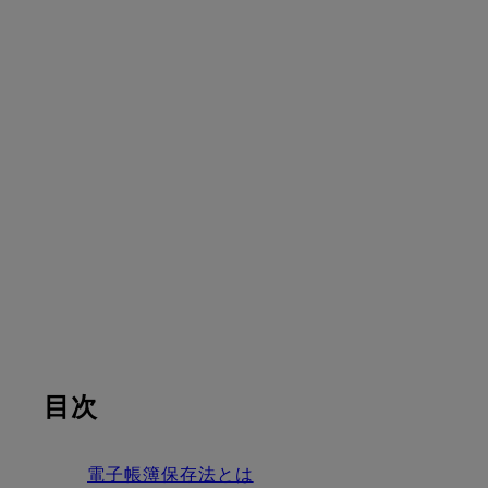
目次
電子帳簿保存法とは