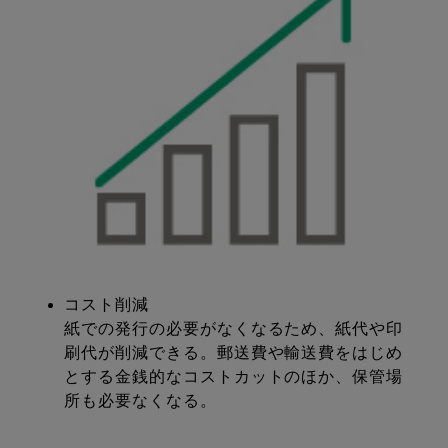
コスト削減
紙での発行の必要がなくなるため、紙代や印
刷代が削減できる。郵送費や輸送費をはじめ
とする金銭的なコストカットのほか、保管場
所も必要なくなる。