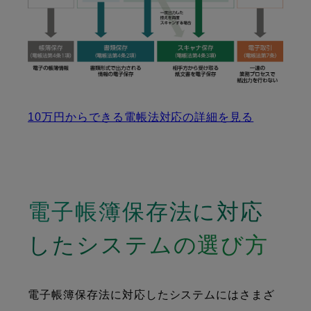
10万円からできる電帳法対応の詳細を見る
電子帳簿保存法に対応
したシステムの選び方
電子帳簿保存法に対応したシステムにはさまざ