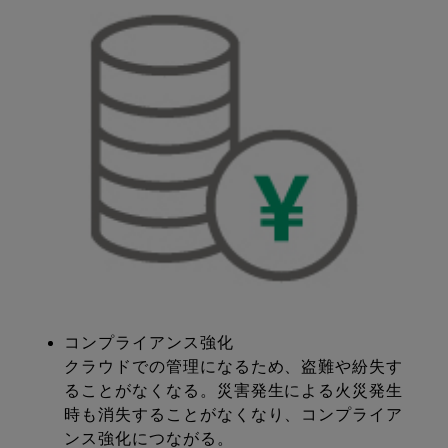
コンプライアンス強化
クラウドでの管理になるため、盗難や紛失す
ることがなくなる。災害発生による火災発生
時も消失することがなくなり、コンプライア
ンス強化につながる。