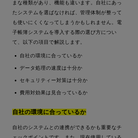
まな種類があり、機能も違います。自社にあっ
たシステムを選ばなければ、管理体制が整って
も使いにくくなってしまうかもしれません。電
子帳簿システムを導入する際の選び方につい
て、以下の項目で解説します。
自社の環境に合っているか
データ処理の速度は十分か
セキュリティー対策は十分か
費用対効果は見合っているか
自社の環境に合っているか
自社のシステムとの連携ができるかも重要なチ
ェックポイントです。また、現在使用している