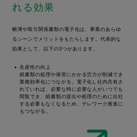
れる効果
帳簿や取引関係書類の電子化は、事業のあらゆ
るシーンでメリットをもたらします。代表的な
効果として、以下の3つがあります。
生産性の向上
紙書類の処理や保管にかかる労力が削減でき
業務効率化につながる。電子化し社内共有さ
れていれば、必要な時に必要な人がいつでも
閲覧でき、紙書類の提出や処理のために出社
する必要もなくなるため、テレワーク推進に
もつながる。