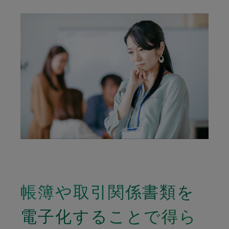
帳簿や取引関係書類を
電子化することで得ら