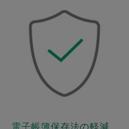
電子帳簿保存法の軽減