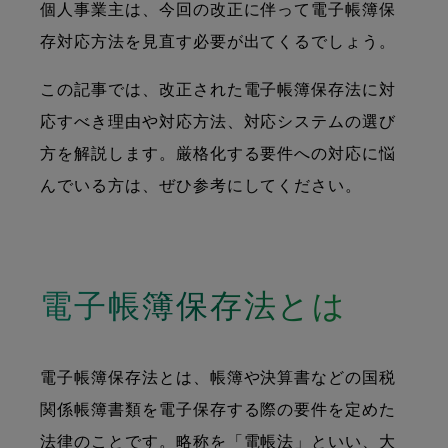
個人事業主は、今回の改正に伴って電子帳簿保
存対応方法を見直す必要が出てくるでしょう。
この記事では、改正された電子帳簿保存法に対
応すべき理由や対応方法、対応システムの選び
方を解説します。厳格化する要件への対応に悩
んでいる方は、ぜひ参考にしてください。
電子帳簿保存法とは
電子帳簿保存法とは、帳簿や決算書などの国税
関係帳簿書類を電子保存する際の要件を定めた
法律のことです。略称を「電帳法」といい、大