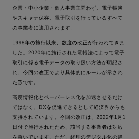
企業・中小企業・個人事業主問わず、電子帳簿
やスキャナ保存、電子取引を行っているすべて
の事業者に適用されます。
1998年の施行以来、数度の改正が行われてきま
した。2020年に施行された電帳法によって電子
取引に係る電子データの取り扱い方法が明記さ
れ、今回の改正でより具体的にルールが示され
た形です。
高度情報化とペーパーレス化を加速させるだけ
ではなく、DXを促進できるとして経済界からも
支持されています。今回の改正は、2022年1月1
日付で施行されたため、該当する事業者は対応
を急いでいます。ただ、経理のデジタル化の遅