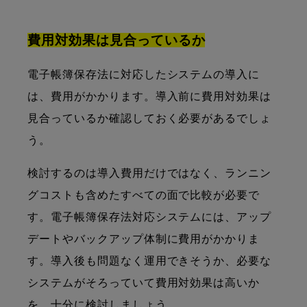
費用対効果は見合っているか
電子帳簿保存法に対応したシステムの導入に
は、費用がかかります。導入前に費用対効果は
見合っているか確認しておく必要があるでしょ
う。
検討するのは導入費用だけではなく、ランニン
グコストも含めたすべての面で比較が必要で
す。電子帳簿保存法対応システムには、アップ
デートやバックアップ体制に費用がかかりま
す。導入後も問題なく運用できそうか、必要な
システムがそろっていて費用対効果は高いか
を、十分に検討しましょう。