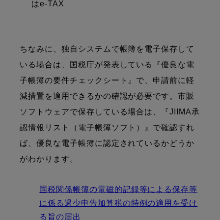
はe-TAX
ちなみに、独自システムで帳簿を電子保存して
いる場合は、国税庁が発表している『優良な電
子帳簿の要件チェックシート』で、申請前に軽
減措置を適用できるかの確認が必要です。市販
ソフトウェアで保存している場合は、『JIIMA承
認情報リスト（電子帳簿ソフト）』で確認すれ
ば、優良な電子帳簿に認定されているかどうか
がわかります。
国税関係帳簿の電磁的記録等による保存等
に係る過少申告加算税の特例の適用を受け
る旨の届出