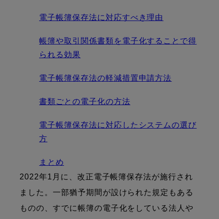
電子帳簿保存法に対応すべき理由
帳簿や取引関係書類を電子化することで得
られる効果
電子帳簿保存法の軽減措置申請方法
書類ごとの電子化の方法
電子帳簿保存法に対応したシステムの選び
方
まとめ
2022年1月に、改正電子帳簿保存法が施行され
ました。一部猶予期間が設けられた規定もある
ものの、すでに帳簿の電子化をしている法人や