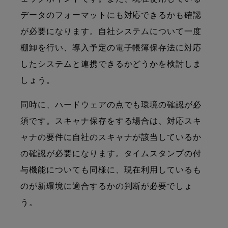
データのフォーマットにも対応できるかも確認
が必要になります。自社システムについて一度
棚卸を行い、導入予定の電子帳簿保存法に対応
したシステムと連携できるかどうかを検討しま
しょう。
同時に、ハードウェアの点でも環境の確認が必
須です。スキャナ保存をする場合は、対応スキ
ャナの要件に自社のスキャナが該当しているか
の確認が必要になります。タイムスタンプの付
与機能についても同様に、現在利用しているも
のが新環境に適合するかの判断が必要でしょ
う。