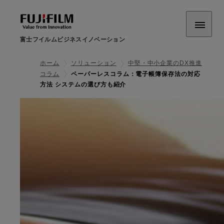
富士フイルムビジネスイノベーション
ホーム
ソリューション
中堅・中小企業のDX推進
コラム
ペーパーレスコラム：電子帳簿保存法の対応
方法 システムの選び方も紹介