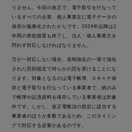
りません。今回の改正で、電子取引を行なって
いるすべての企業、個人事業主に電子データの
保存が義務化されたからです。2024年以降は2
年間の宥恕措置も終了し、法人・個人事業主を
問わず対応しなければなりません。
万が一対応しない場合、規制強化の一環で強化
された罰則規定で何らかの罰を受けることにな
ります。対象となるのは電子帳簿、スキャナ保
存と電子取引を行なっている事業者で、紙のみ
で帳簿や証憑資料を保存している事業者は対象
外です。しかし、改正電帳法の規定に該当する
事業者のほうが多数であるため、このタイミン
グで対応する必要があるのです。