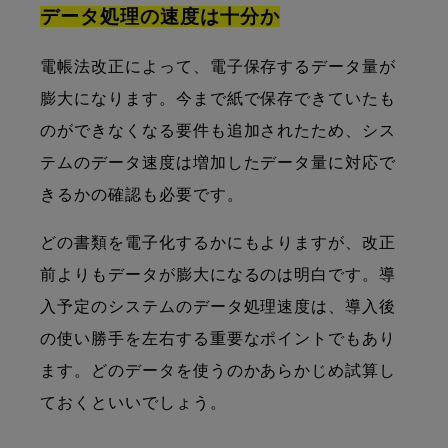
データ処理の速度は十分か
電帳法改正によって、電子保存するデータ量が
膨大になります。今まで紙で保存できていたも
のができなくなる要件も追加されたため、シス
テムのデータ速度は増加したデータ量に対応で
きるかの確認も必要です。
どの書類を電子化するかにもよりますが、改正
前よりもデータが膨大になるのは明白です。導
入予定のシステムのデータ処理速度は、導入後
の使い勝手を左右する重要なポイントでもあり
ます。どのデータを使うのかあらかじめ試算し
ておくといいでしょう。