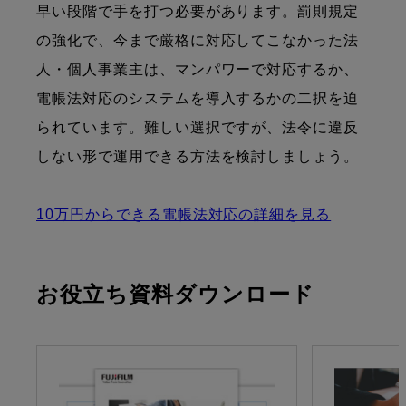
早い段階で手を打つ必要があります。罰則規定
の強化で、今まで厳格に対応してこなかった法
人・個人事業主は、マンパワーで対応するか、
電帳法対応のシステムを導入するかの二択を迫
られています。難しい選択ですが、法令に違反
しない形で運用できる方法を検討しましょう。
10万円からできる電帳法対応の詳細を見る
お役立ち資料ダウンロード