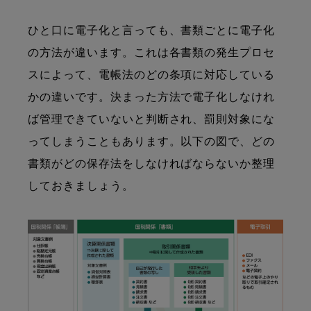
ひと口に電子化と言っても、書類ごとに電子化
の方法が違います。これは各書類の発生プロセ
スによって、電帳法のどの条項に対応している
かの違いです。決まった方法で電子化しなけれ
ば管理できていないと判断され、罰則対象にな
ってしまうこともあります。以下の図で、どの
書類がどの保存法をしなければならないか整理
しておきましょう。