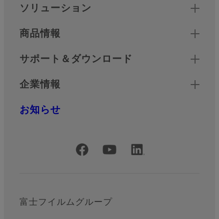
クイックリンク
ソリューション
商品情報
サポート＆ダウンロード
企業情報
お知らせ
公式SNSアカウント
富士フイルムグループ