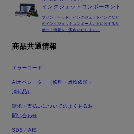
インクジェットコンポーネント
プリントヘッド、インクジェットインクなど
のインクジェットコンポーネントに関するサ
ポート情報をご案内いたします。
商品共通情報
エラーコード
AIオペレーター（修理・点検依頼・
消耗品）
請求・支払いについてのよくあるお
問い合わせ
SDS／AIS