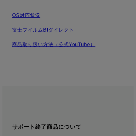
OS対応状況
富士フイルムBIダイレクト
商品取り扱い方法（公式YouTube）
サポート終了商品について