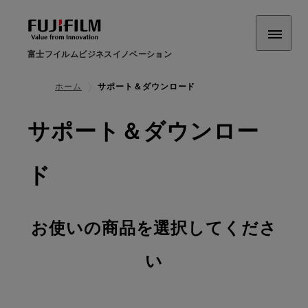
富士フイルムビジネスイノベーション
ホーム
サポート＆ダウンロード
サポート＆ダウンロー
ド
お使いの商品を選択してくださ
い