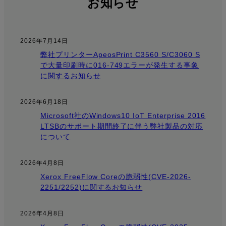
お知らせ
2026年7月14日
弊社プリンターApeosPrint C3560 S/C3060 S
で大量印刷時に016-749エラーが発生する事象
に関するお知らせ
2026年6月18日
Microsoft社のWindows10 IoT Enterprise 2016
LTSBのサポート期間終了に伴う弊社製品の対応
について
2026年4月8日
Xerox FreeFlow Coreの脆弱性(CVE-2026-
2251/2252)に関するお知らせ
2026年4月8日