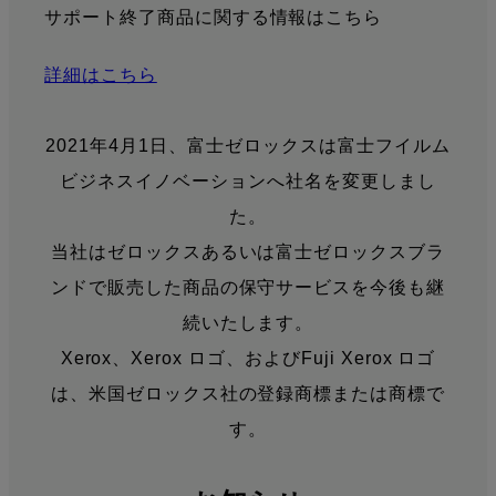
サポート終了商品に関する情報はこちら
詳細はこちら
2021年4月1日、富士ゼロックスは富士フイルム
ビジネスイノベーションへ社名を変更しまし
た。
当社はゼロックスあるいは富士ゼロックスブラ
ンドで販売した商品の保守サービスを今後も継
続いたします。
Xerox、Xerox ロゴ、およびFuji Xerox ロゴ
は、米国ゼロックス社の登録商標または商標で
す。