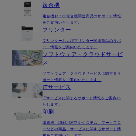
複合機
複合機および複合機関連商品のサポート情報
をご案内いたします。
プリンター
プリンターおよびプリンター関連商品のサポ
ート情報をご案内いたします。
ソフトウェア・クラウドサービ
ス
ソフトウェア・クラウドサービスに関するサ
ポート情報をご案内いたします。
ITサービス
ITサービスに関するサポート情報をご案内い
たします。
印刷
印刷機、印刷用材料やシステム、ワークフロ
ーなどの商品・サービスに関するサポート情
報をご案内いたします。