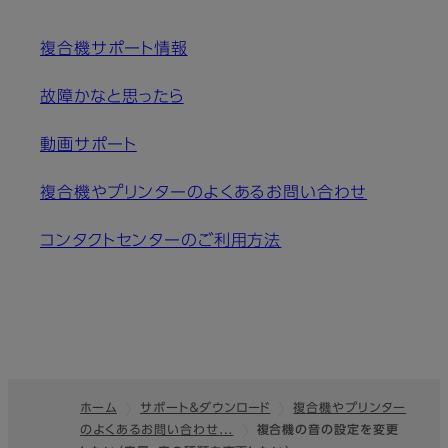
複合機サポート情報
故障かなと思ったら
動画サポート
複合機やプリンターのよくあるお問い合わせ
コンタクトセンターのご利用方法
ホーム
サポート＆ダウンロード
複合機やプリンター
のよくあるお問い合わせ…
複合機の音の設定を変更
フッター