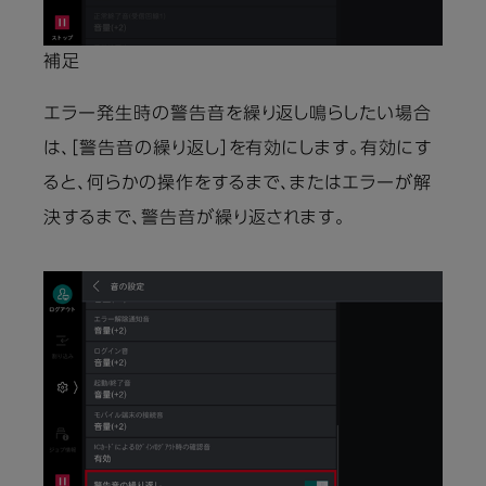
補足
エラー発生時の警告音を繰り返し鳴らしたい場合
は、［警告音の繰り返し］を有効にします。有効にす
ると、何らかの操作をするまで、またはエラーが解
決するまで、警告音が繰り返されます。