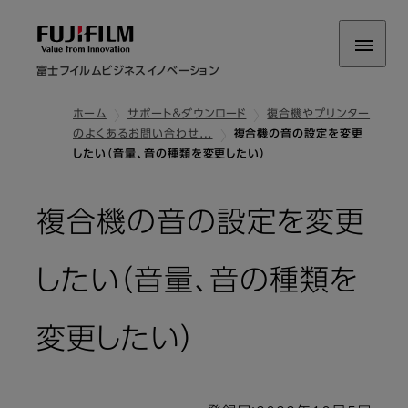
富士フイルムビジネスイノベーション
ホーム
サポート＆ダウンロード
複合機やプリンター
のよくあるお問い合わせ…
複合機の音の設定を変更
したい（音量、音の種類を変更したい）
複合機の音の設定を変更
したい（音量、音の種類を
変更したい）