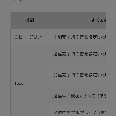
機能
よくあるお
コピー・プリント
印刷完了時の音を設定したい
送信完了時の音を設定したい
受信完了時の音を設定したい
FAX
送信中に機械から聞こえる音声
受信中のプルプルという電話の