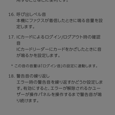
用するときなどに便利です。
呼び出しベル音
本機にファクスが着信したときに鳴る音量を設
定します。
ICカードによるログイン/ログアウト時の確認
音
ICカードリーダーにカードをかざしたときに音
が鳴るかを設定します。
* この音の音量は「ログイン音」の設定に連動します。
警告音の繰り返し
エラー時の警告音を繰り返すかどうか設定しま
す。有効にすると、エラーが解除されるかユー
ザーが操作パネルを操作するまで警告音が鳴
り続けます。