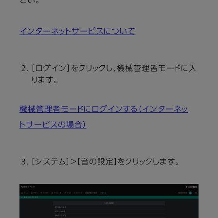
さい。
インターネットサービスについて
［ログイン］をクリックし、機械管理者モードに入
ります。
機械管理者モードにログインする（インターネッ
トサービスの場合）
［システム］＞［音の設定］をクリックします。