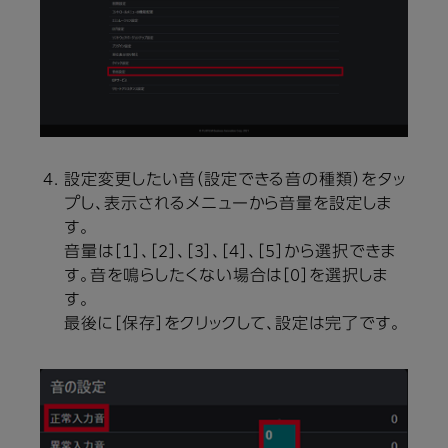
設定変更したい音（設定できる音の種類）をタッ
プし、表示されるメニューから音量を設定しま
す。
音量は［1］、［2］、［3］、［4］、［5］から選択できま
す。音を鳴らしたくない場合は［0］を選択しま
す。
最後に［保存］をクリックして、設定は完了です。