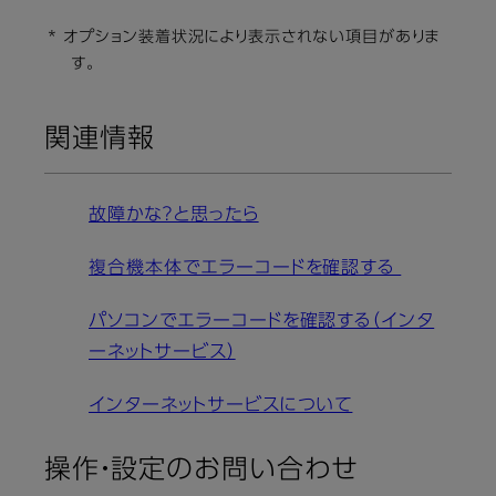
* オプション装着状況により表示されない項目がありま
す。
関連情報
故障かな？と思ったら
複合機本体でエラーコードを確認する
パソコンでエラーコードを確認する（インタ
ーネットサービス）
インターネットサービスについて
操作・設定のお問い合わせ