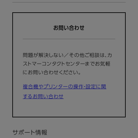
お問い合わせ
問題が解決しない／その他ご相談は、カ
ストマーコンタクトセンターまでお気軽
にお問い合わせください。
複合機やプリンターの操作・設定に関
するお問い合わせ
サポート情報