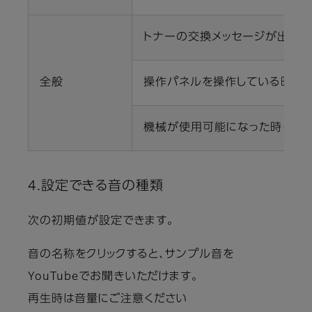
トナーの交換メッセージが出て
全般
操作パネルを操作している時の
機械が使用可能になった時（節電
4.設定できる音の種類
次の初期値が設定できます。
音の名称をクリックすると、サンプル音を
YouTubeでお聞きいただけます。
再生時は音量にご注意ください