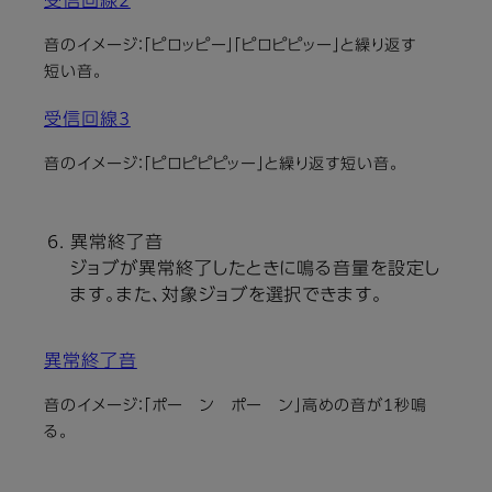
受信回線2
音のイメージ：「ピロッピー」「ピロピピッー」と繰り返す
短い音。
受信回線3
音のイメージ：「ピロピピピッー」と繰り返す短い音。
異常終了音
ジョブが異常終了したときに鳴る音量を設定し
ます。また、対象ジョブを選択できます。
異常終了音
音のイメージ：「ポー ン ポー ン」高めの音が1秒鳴
る。