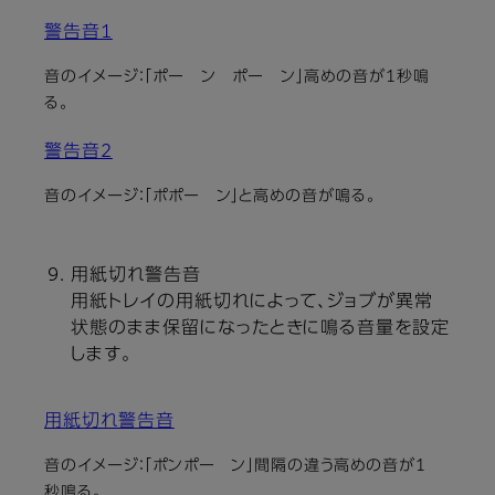
警告音1
音のイメージ：「ポー ン ポー ン」高めの音が1秒鳴
る。
警告音2
音のイメージ：「ポポー ン」と高めの音が鳴る。
用紙切れ警告音
用紙トレイの用紙切れによって、ジョブが異常
状態のまま保留になったときに鳴る音量を設定
します。
用紙切れ警告音
音のイメージ：「ポンポー ン」間隔の違う高めの音が1
秒鳴る。