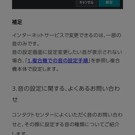
補足
インターネットサービスで変更できるのは、一部の
音のみです。
音の設定画面に設定変更したい音が表示されない
場合、「
1.複合機での音の設定手順
」を参照し複合
機本体で設定します。
3.音の設定に関する、よくあるお問い合わ
せ
コンタクトセンターによくいただく音のお問い合わ
せと、その際に設定する音の種類についてご紹介
します。