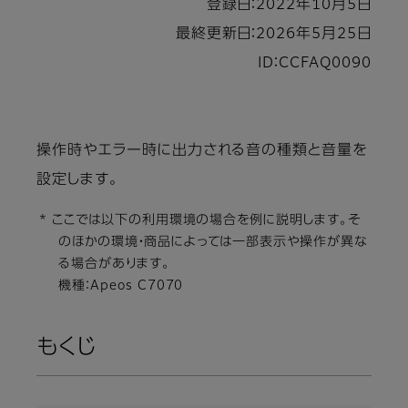
登録日：2022年10月5日
最終更新日：2026年5月25日
ID：CCFAQ0090
操作時やエラー時に出力される音の種類と音量を
設定します。
* ここでは以下の利用環境の場合を例に説明します。そ
のほかの環境・商品によっては一部表示や操作が異な
る場合があります。
機種：Apeos C7070
もくじ