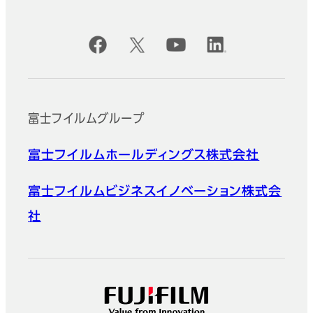
公式SNSアカウント
富士フイルムグループ
富士フイルムホールディングス株式会社
富士フイルムビジネスイノベーション株式会
社