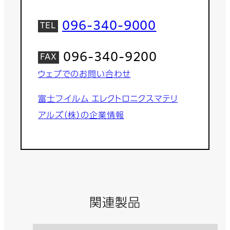
096-340-9000
096-340-9200
ウェブでのお問い合わせ
富士フイルム エレクトロニクスマテリ
アルズ（株）の企業情報
関連製品