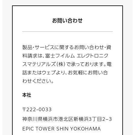
お問い合わせ
製品・サービスに関するお問い合わせ・資
料請求は、富士フイルム エレクトロニク
スマテリアルズ（株）で承っております。電
話またはウェブより、お気軽にお問い合
わせください。
本社
〒222-0033
神奈川県横浜市港北区新横浜3丁目2−3
EPIC TOWER SHIN YOKOHAMA