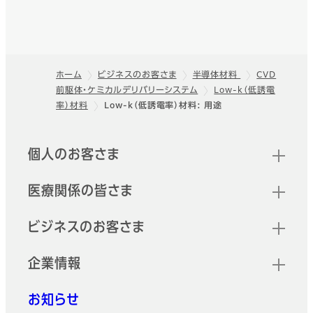
ホーム
ビジネスのお客さま
半導体材料
CVD
前駆体・ケミカルデリバリーシステム
Low-k（低誘電
フッター
率）材料
Low-k（低誘電率）材料: 用途
クイックリンク
個人のお客さま
医療関係の皆さま
ビジネスのお客さま
企業情報
お知らせ