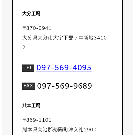
大分工場
〒870-0941
大分県大分市大字下郡字中新地3410-
2
097-569-4095
097-569-9689
熊本工場
〒869-1101
熊本県菊池郡菊陽町津久礼2900