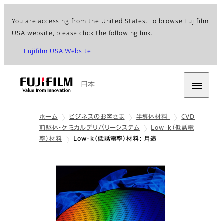
You are accessing from the United States. To browse Fujifilm
USA website, please click the following link.
Fujifilm USA Website
日本
ホーム
ビジネスのお客さま
半導体材料
CVD
前駆体・ケミカルデリバリーシステム
Low-k（低誘電
率）材料
Low-k（低誘電率）材料: 用途