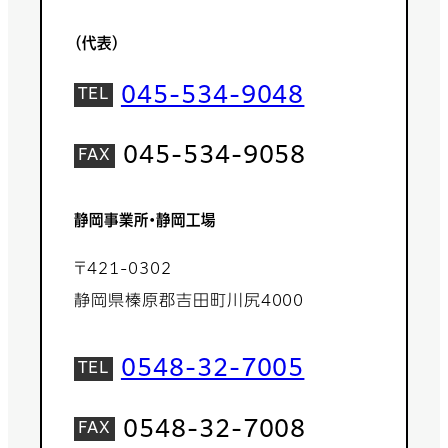
（代表）
045-534-9048
045-534-9058
静岡事業所・静岡工場
〒421-0302
静岡県榛原郡吉田町川尻4000
0548-32-7005
0548-32-7008