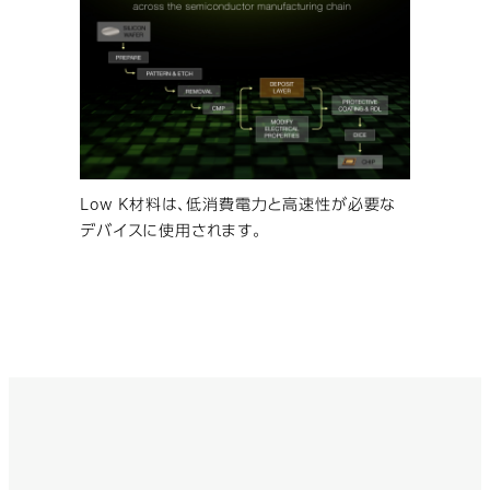
Low K材料は、低消費電力と高速性が必要な
デバイスに使用されます。