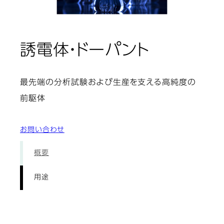
: 用途
誘電体・ドーパント
最先端の分析試験および生産を支える高純度の
前駆体
お問い合わせ
概要
用途