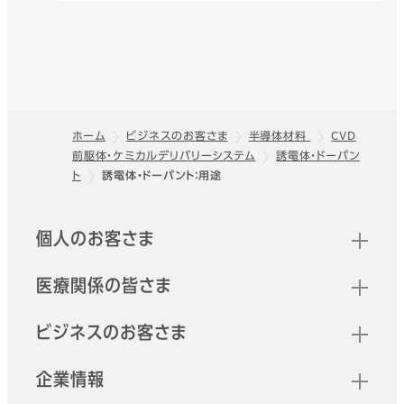
ホーム
ビジネスのお客さま
半導体材料
CVD
前駆体・ケミカルデリバリーシステム
誘電体・ドーパン
フッター
ト
誘電体・ドーパント：用途
クイックリンク
個人のお客さま
医療関係の皆さま
ビジネスのお客さま
企業情報