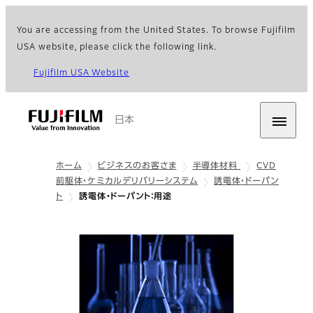
You are accessing from the United States. To browse Fujifilm
USA website, please click the following link.
Fujifilm USA Website
日本
ホーム
ビジネスのお客さま
半導体材料
CVD
前駆体・ケミカルデリバリーシステム
誘電体・ドーパン
ト
誘電体・ドーパント：用途