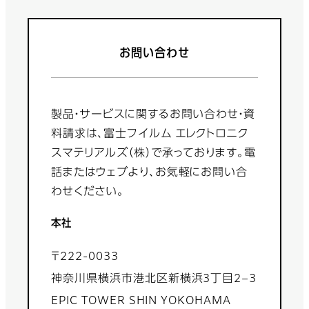
お問い合わせ
製品・サービスに関するお問い合わせ・資
料請求は、富士フイルム エレクトロニク
スマテリアルズ（株）で承っております。電
話またはウェブより、お気軽にお問い合
わせください。
本社
〒222-0033
神奈川県横浜市港北区新横浜3丁目2−3
EPIC TOWER SHIN YOKOHAMA