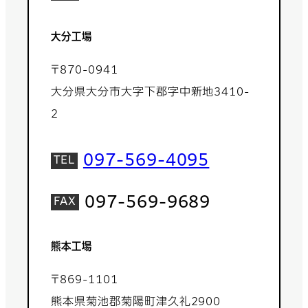
大分工場
〒870-0941
大分県大分市大字下郡字中新地3410-
2
097-569-4095
097-569-9689
熊本工場
〒869-1101
熊本県菊池郡菊陽町津久礼2900