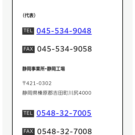
（代表）
045-534-9048
045-534-9058
静岡事業所・静岡工場
〒421-0302
静岡県榛原郡吉田町川尻4000
0548-32-7005
0548-32-7008