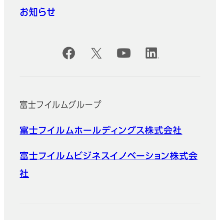
お知らせ
公式SNSアカウント
富士フイルムグループ
富士フイルムホールディングス株式会社
富士フイルムビジネスイノベーション株式会
社