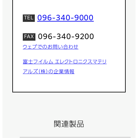
096-340-9000
096-340-9200
ウェブでのお問い合わせ
富士フイルム エレクトロニクスマテリ
アルズ（株）の企業情報
関連製品