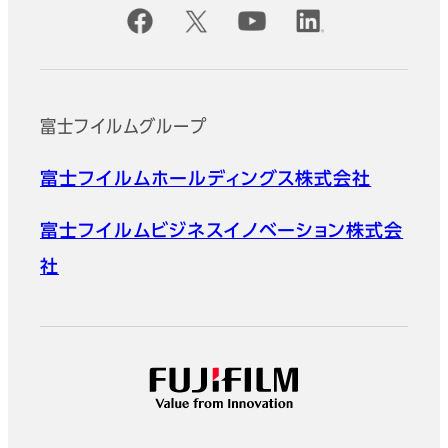
公式SNSアカウント
富士フイルムグループ
富士フイルムホールディングス株式会社
富士フイルムビジネスイノベーション株式会
社