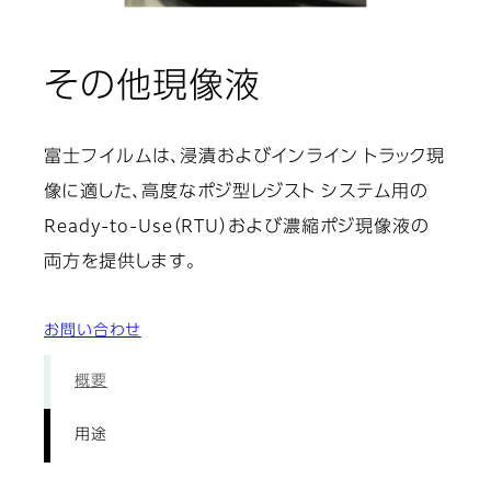
: 用途
その他現像液
富士フイルムは、浸漬およびインライン トラック現
像に適した、高度なポジ型レジスト システム用の
Ready-to-Use（RTU）および濃縮ポジ現像液の
両方を提供します。
お問い合わせ
概要
用途