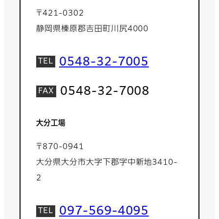
〒421-0302
静岡県榛原郡吉田町川尻4000
0548-32-7005
0548-32-7008
大分工場
〒870-0941
大分県大分市大字下郡字中新地3410-
2
097-569-4095