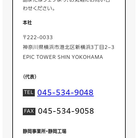
話またはウェブより、お気軽にお問い合
わせください。
本社
〒222-0033
神奈川県横浜市港北区新横浜3丁目2−3
EPIC TOWER SHIN YOKOHAMA
（代表）
045-534-9048
045-534-9058
静岡事業所・静岡工場