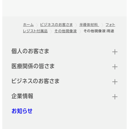
ホーム
ビジネスのお客さま
半導体材料
フォト
レジスト付属品
その他現像液
その他現像液：用途
フッター
クイックリンク
個人のお客さま
医療関係の皆さま
ビジネスのお客さま
企業情報
お知らせ