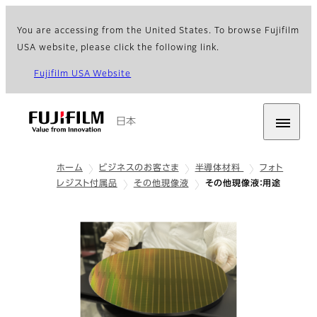
You are accessing from the United States. To browse Fujifilm
USA website, please click the following link.
Fujifilm USA Website
日本
ホーム
ビジネスのお客さま
半導体材料
フォト
レジスト付属品
その他現像液
その他現像液：用途