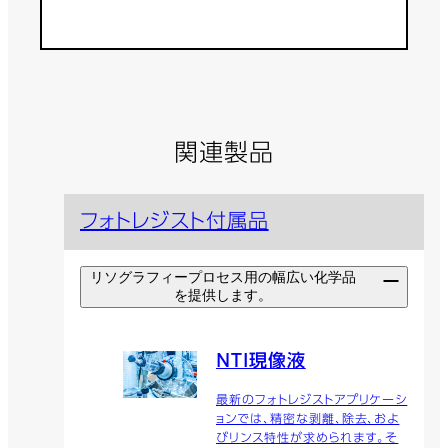
関連製品
フォトレジスト付属品
リソグラフィープロセス用の幅広い化学品
を提供します。
NTI現像液
最新のフォトレジストアプリケーシ
ョンでは、精密な剥離、除去、およ
びリンス特性が求められます。そ