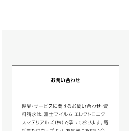
お問い合わせ
製品・サービスに関するお問い合わせ・資
料請求は、富士フイルム エレクトロニク
スマテリアルズ（株）で承っております。電