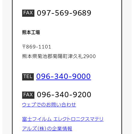
097-569-9689
熊本工場
〒869-1101
熊本県菊池郡菊陽町津久礼2900
096-340-9000
096-340-9200
ウェブでのお問い合わせ
富士フイルム エレクトロニクスマテリ
アルズ（株）の企業情報