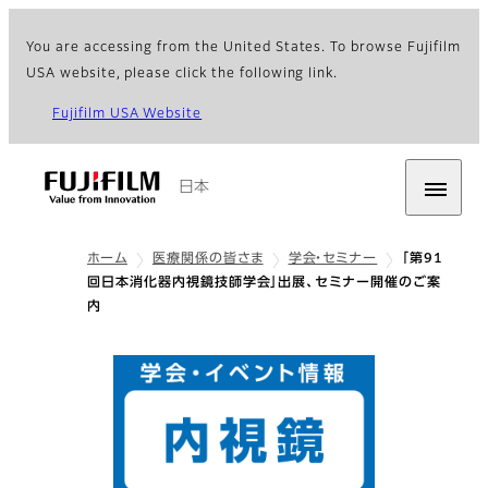
You are accessing from the United States. To browse Fujifilm
USA website, please click the following link.
Fujifilm USA Website
日本
ホーム
医療関係の皆さま
学会・セミナー
「第91
回日本消化器内視鏡技師学会」出展、セミナー開催のご案
内