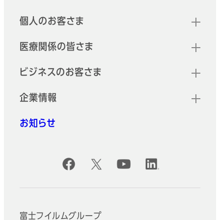
クイックリンク
個人のお客さま
医療関係の皆さま
ビジネスのお客さま
企業情報
お知らせ
公式SNSアカウント
富士フイルムグループ