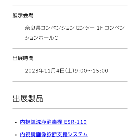
展示会場
奈良県コンベンションセンター 1F コンベン
ションホールC
出展時間
2023年11月4日（土）9:00～15:00
出展製品
内視鏡洗浄消毒機 ESR-110
内視鏡画像診断支援システム