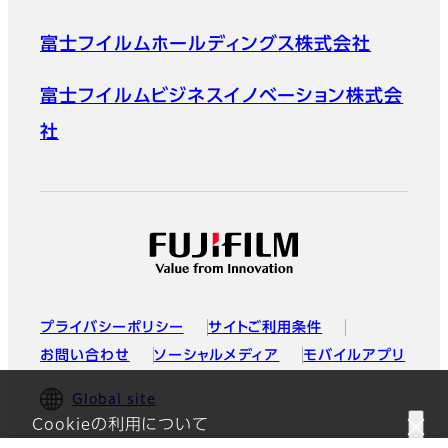
富士フイルムホールディングス株式会社
富士フイルムビジネスイノベーション株式会
社
プライバシーポリシー
サイトご利用条件
お問い合わせ
ソーシャルメディア
モバイルアプリ
Global site
Cookieの利用について