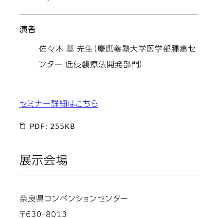
演者
佐々木 基 先生（慶應義塾大学医学部腫瘍セ
ンター 低侵襲療法開発部門）
セミナー詳細はこちら
PDF: 255KB
展示会場
奈良県コンベンションセンター
〒630-8013