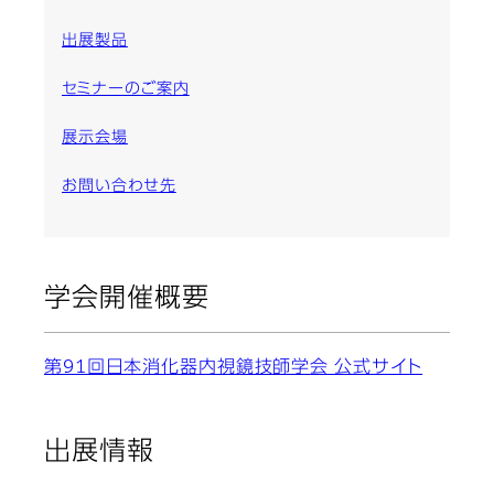
出展製品
セミナーのご案内
展示会場
お問い合わせ先
学会開催概要
第91回日本消化器内視鏡技師学会 公式サイト
出展情報