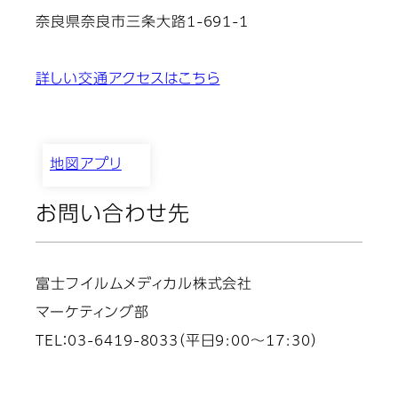
奈良県奈良市三条大路1-691-1
詳しい交通アクセスはこちら
地図アプリ
お問い合わせ先
富士フイルムメディカル株式会社
マーケティング部
TEL：03-6419-8033（平日9:00～17:30）