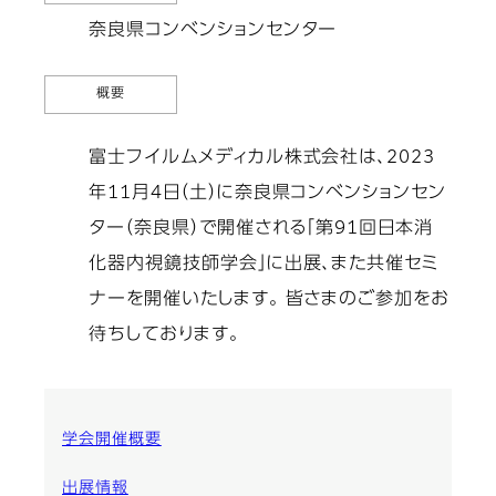
奈良県コンベンションセンター
概要
富士フイルムメディカル株式会社は、2023
年11月4日（土）に奈良県コンベンションセン
ター（奈良県）で開催される「第91回日本消
化器内視鏡技師学会」に出展、また共催セミ
ナーを開催いたします。 皆さまのご参加をお
待ちしております。
学会開催概要
出展情報