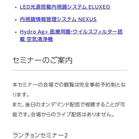
LED光源搭載内視鏡システム ELUXEO
内視鏡情報管理システム NEXUS
Hydro Ag+ 医療用菌・ウイルスフィルター搭
載 空気清浄機
セミナーのご案内
本セミナーの会場での観覧は完全事前予約制とな
ります。
また、後日のオンデマンド配信で視聴することが可
能です。会場からのライブ配信はありません。
ランチョンセミナー2