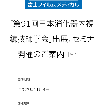
「第91回日本消化器内視
鏡技師学会」出展、セミナ
ー開催のご案内
終了
開催期間
2023年11月4日
開催場所