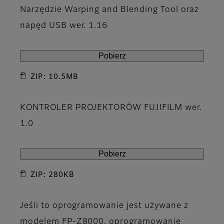
Narzędzie Warping and Blending Tool oraz
napęd USB wer. 1.16
Pobierz
ZIP: 10.5MB
KONTROLER PROJEKTORÓW FUJIFILM wer.
1.0
Pobierz
ZIP: 280KB
Jeśli to oprogramowanie jest używane z
modelem FP-Z8000, oprogramowanie