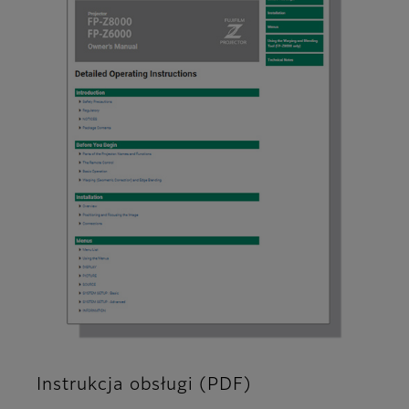
Instrukcja obsługi (PDF)