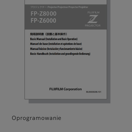
Oprogramowanie