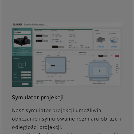
Symulator projekcji
Nasz symulator projekcji umożliwia
obliczanie i symulowanie rozmiaru obrazu i
odległości projekcji.