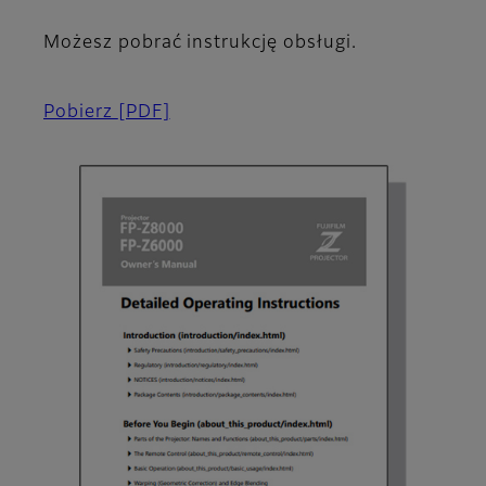
Możesz pobrać instrukcję obsługi.
Pobierz
[PDF]