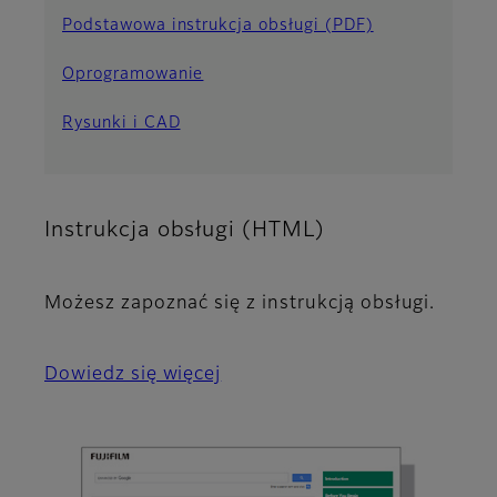
Podstawowa instrukcja obsługi (PDF)
Oprogramowanie
Rysunki i CAD
Instrukcja obsługi (HTML)
Możesz zapoznać się z instrukcją obsługi.
Dowiedz się więcej