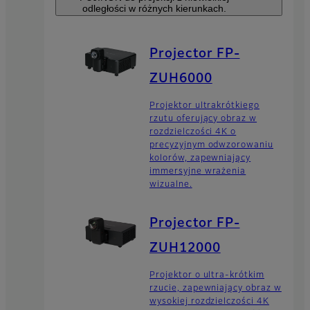
odległości w różnych kierunkach.
Projector FP-
ZUH6000
Projektor ultrakrótkiego
rzutu oferujący obraz w
rozdzielczości 4K o
precyzyjnym odwzorowaniu
kolorów, zapewniający
immersyjne wrażenia
wizualne.
Projector FP-
ZUH12000
Projektor o ultra-krótkim
rzucie, zapewniający obraz w
wysokiej rozdzielczości 4K