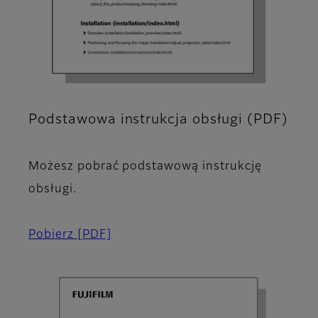
Podstawowa instrukcja obsługi (PDF)
Możesz pobrać podstawową instrukcję
obsługi.
Pobierz
[PDF]