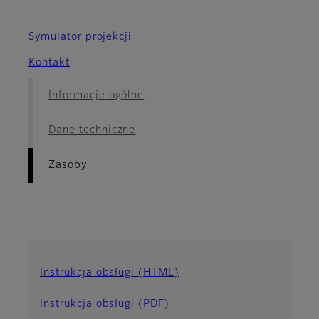
Symulator projekcji
Kontakt
Informacje ogólne
Dane techniczne
Zasoby
Instrukcja obsługi (HTML)
Instrukcja obsługi (PDF)