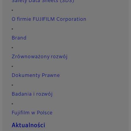
Safety Data Sheets (SDS)
O firmie FUJIFILM Corporation
Brand
Zrównoważony rozwój
Dokumenty Prawne
Badania i rozwój
Fujifilm w Polsce
Aktualności