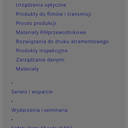
Urządzenia optyczne
Produkty do filmów i transmisji
Proces produkcji
Materiały Półprzewodnikowe
Rozwiązania do druku atramentowego
Produkty inspekcyjne
Zarządzanie danymi
Materiały
Serwis i wsparcie
Wydarzenia i seminaria