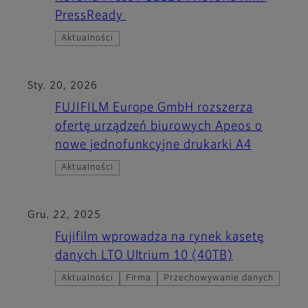
PressReady
Aktualności
Sty. 20, 2026
FUJIFILM Europe GmbH rozszerza
ofertę urządzeń biurowych Apeos o
nowe jednofunkcyjne drukarki A4
Aktualności
Gru. 22, 2025
Fujifilm wprowadza na rynek kasetę
danych LTO Ultrium 10 (40TB)
Aktualności
Firma
Przechowywanie danych