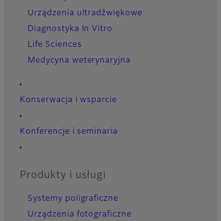
Urządzenia ultradźwiękowe
Diagnostyka In Vitro
Life Sciences
Medycyna weterynaryjna
Konserwacja i wsparcie
Konferencje i seminaria
Produkty i usługi
Systemy poligraficzne
Urządzenia fotograficzne