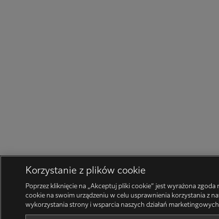
Korzystanie z plików cookie
Poprzez kliknięcie na „Akceptuj pliki cookie” jest wyrażona zgod
cookie na swoim urządzeniu w celu usprawnienia korzystania z naw
wykorzystania strony i wsparcia naszych działań marketingowyc