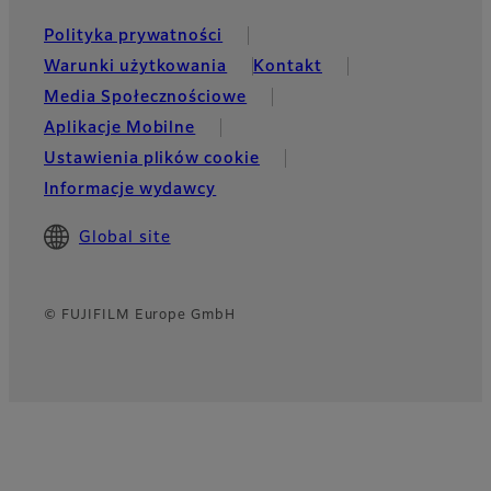
Polityka prywatności
Warunki użytkowania
Kontakt
Media Społecznościowe
Aplikacje Mobilne
Ustawienia plików cookie
Informacje wydawcy
Global site
© FUJIFILM Europe GmbH