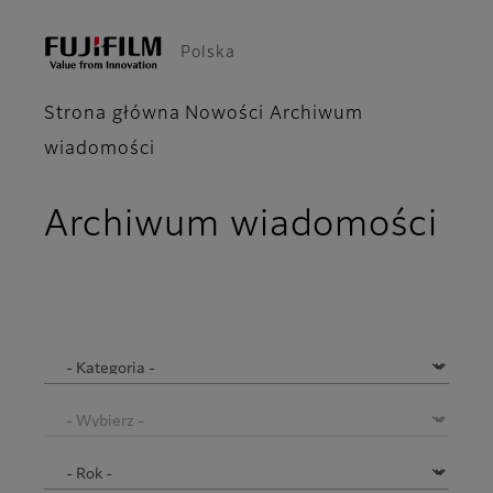
Polska
Strona główna
Nowości
Archiwum
wiadomości
Archiwum wiadomości