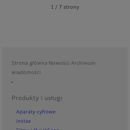
1 / 7 strony
Strona główna
Nowości
Archiwum
Footer
wiadomości
Quick Links
Produkty i usługi
Aparaty cyfrowe
instax