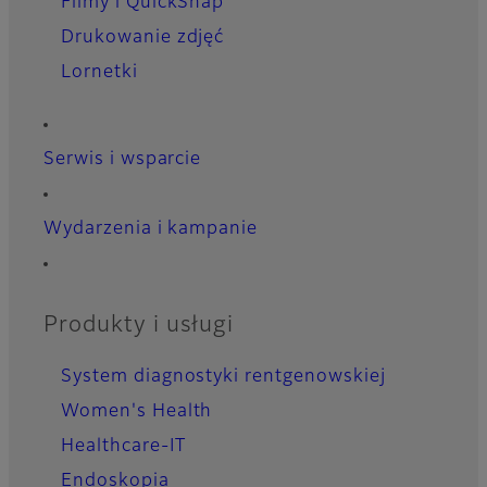
Filmy i QuickSnap
Drukowanie zdjęć
Lornetki
Serwis i wsparcie
Wydarzenia i kampanie
Produkty i usługi
System diagnostyki rentgenowskiej
Women's Health
Healthcare-IT
Endoskopia