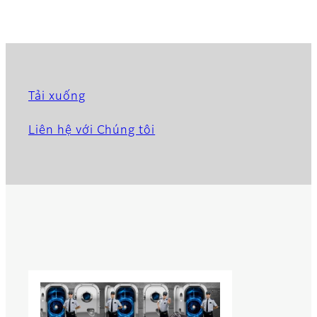
Tải xuống
Liên hệ với Chúng tôi