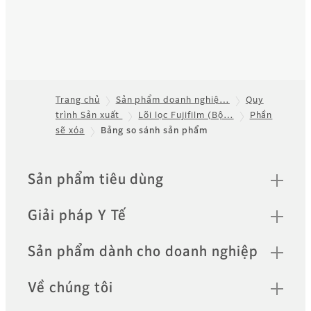
Trang chủ
Sản phẩm doanh nghiệ…
Quy
trình Sản xuất
Lõi lọc Fujifilm (Bộ…
Phần
Footer
sẽ xóa
Bảng so sánh sản phẩm
Quick Links
Sản phẩm tiêu dùng
Giải pháp Y Tế
Sản phẩm dành cho doanh nghiệp
Về chúng tôi