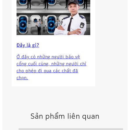
Đây là gì?
Ở đây có những người bảo vệ
cổng cuối cùng, những người chỉ
cho phép đi qua các chất đã
chọn.
Sản phẩm liên quan