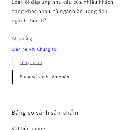
Loại lõi đáp ứng nhu cầu của nhiều khách
hàng khác nhau, từ ngành ăn uống đến
ngành điện tử.
Tải xuống
Liên hệ với Chúng tôi
Tổng quan
Bảng so sánh sản phẩm
Bảng so sánh sản phẩm
Vật liệu màng