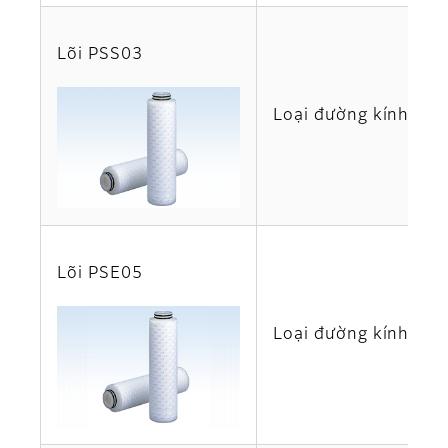
Lõi PSS03
Loại đường kính lỗ r
Lõi PSE05
Loại đường kính lỗ r