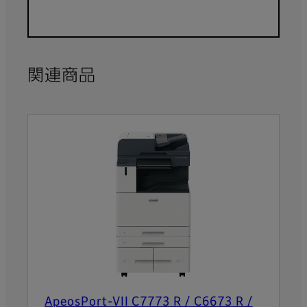
関連商品
ApeosPort-VII C7773 R / C6673 R /