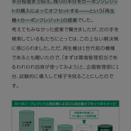
半分程度まで抑え、残りの半分をカーボンクレジッ
トの購入によってオフセットする――という「再生
機＋カーボンクレジット」の提案
でした。
考えてもみなかった提案で驚きましたが、次の手を
模索している私たちにとっては、この上ない解決策
に感じられました。ただ、再生機は1世代前の機種
であるとも聞いたので、「まずは環境管理担当であ
るわれわれ自身が使ってみよう」と、企画管理部に1
台、試験的に導入して様子を見ることにしたので
す。