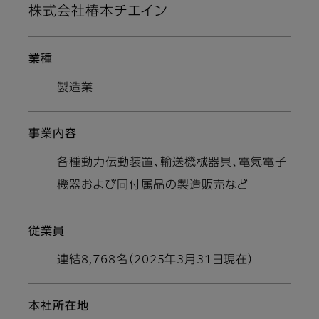
株式会社椿本チエイン
業種
製造業
事業内容
各種動力伝動装置、輸送機械器具、電気電子
機器および同付属品の製造販売など
従業員
連結8,768名（2025年3月31日現在）
本社所在地