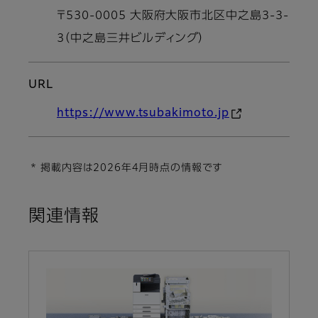
〒530-0005 大阪府大阪市北区中之島3-3-
3（中之島三井ビルディング）
URL
https://www.tsubakimoto.jp
* 掲載内容は2026年4月時点の情報です
関連情報