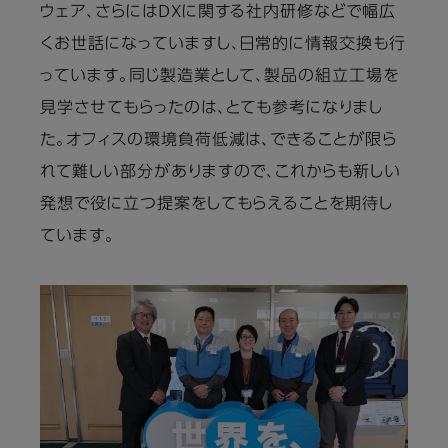
ウェア、さらにはDXに関する社内研修などで幅広
くお世話になっていますし、日常的に情報交換も行
っています。同じ製造業として、製品の組立工場を
見学させてもらったのは、とても参考になりまし
た。オフィスの環境負荷低減は、できることが限ら
れて難しい部分がありますので、これからも新しい
発想で役に立つ提案をしてもらえることを期待し
ています。