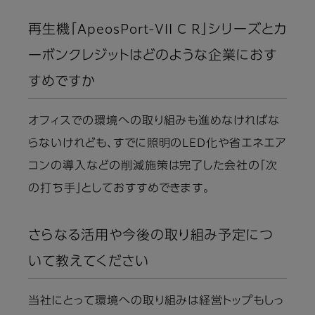
再生機「ApeosPort-VII C R」シリーズとカ
ーボンクレジットはどのような企業におす
すめですか
オフィスでの環境への取り組みも進めなければな
らないけれども、すでに照明のLED化や省エネエア
コンの導入などの削減施策は完了した会社の「次
の打ち手」としておすすめできます。
さらなる活用や今後の取り組み予定につ
いて教えてください
当社にとって環境への取り組みは経営トップもしっ