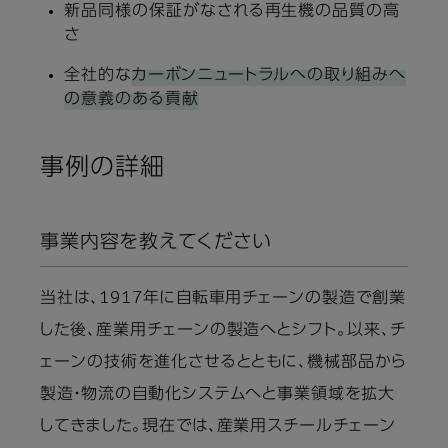
新品同様の保証がなされる再生機の品質の高
さ
全社的な
カーボンニュートラルへの取り組みへ
の意義のある貢献
事例の詳細
事業内容を教えてください
当社は、1917年に自転車用チェーンの製造で創業
した後、産業用チェーンの製造へとシフト。以来、チ
ェーンの技術を進化させるとともに、機械部品から
製造・物流の自動化システムへと事業領域を拡大
してきました。現在では、産業用スチールチェーン