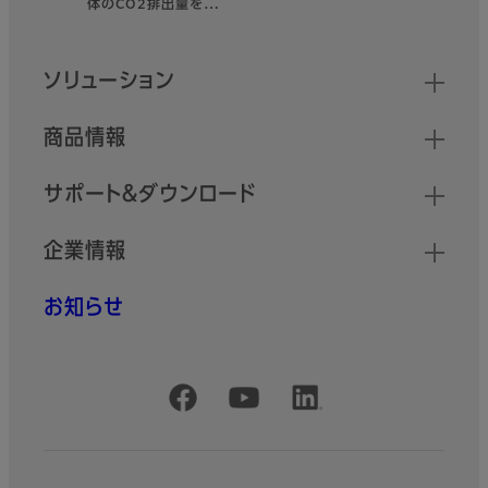
体のCO2排出量を…
クイックリンク
ソリューション
商品情報
サポート＆ダウンロード
企業情報
お知らせ
公式SNSアカウント