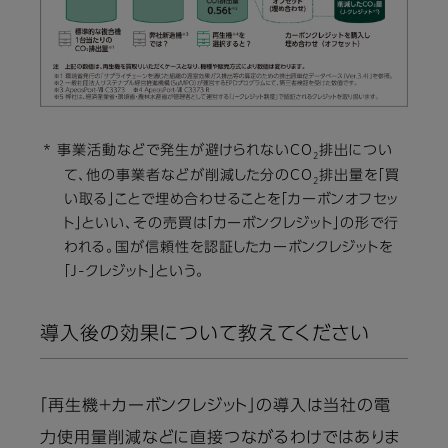
* 事業活動などで発生が避けられないCO
排出につい
2
て、他の事業者などが削減した分のCO
排出量を「買
2
い取る」ことで埋め合わせることを「カーボンオフセッ
ト」といい、その売買は「カーボンクレジット」の形で行
われる。国が信頼性を認証したカーボンクレジットを
「J-クレジット」という。
導入後の効果について教えてください
「再生機＋カーボンクレジット」の導入は当社の電
力使用量削減などに直接つながるわけではありま