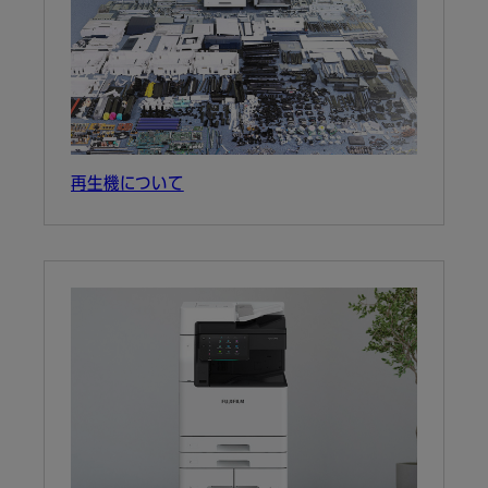
再生機について