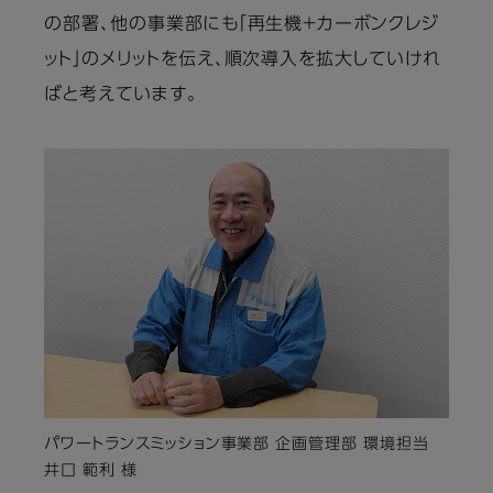
の部署、他の事業部にも「再生機＋カーボンクレジ
ット」のメリットを伝え、順次導入を拡大していけれ
ばと考えています。
パワートランスミッション事業部 企画管理部 環境担当
井口 範利 様