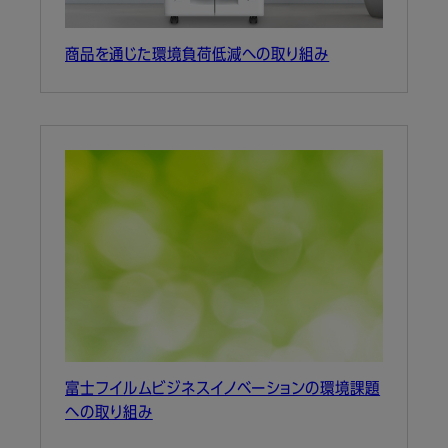
商品を通じた環境負荷低減への取り組み
富士フイルムビジネスイノベーションの環境課題
への取り組み