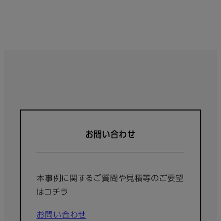
お問い合わせ
本事例に関するご質問や見積等のご要望
はコチラ
お問い合わせ