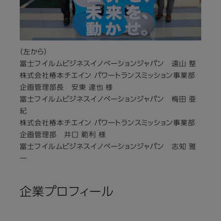
（左から）
富士フイルムビジネスイノベーションジャパン 遠山 整
株式会社椿本チエイン パワートランスミッション事業部
企画管理部長 安東 達也 様
富士フイルムビジネスイノベーションジャパン 梅田 亜
紀
株式会社椿本チエイン パワートランスミッション事業部
企画管理部 井口 範利 様
富士フイルムビジネスイノベーションジャパン 志知 雅
一
企業プロフィール