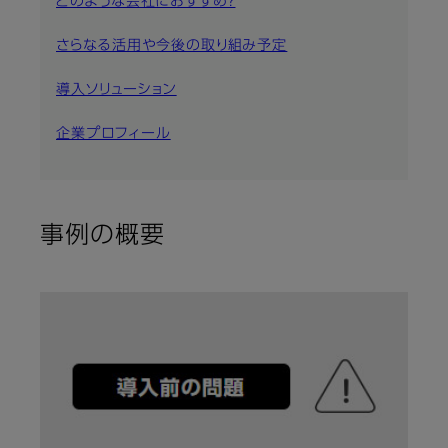
どのような会社におすすめ？
さらなる活用や今後の取り組み予定
導入ソリューション
企業プロフィール
事例の概要