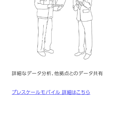
詳細なデータ分析、他拠点とのデータ共有
プレスケールモバイル 詳細はこちら