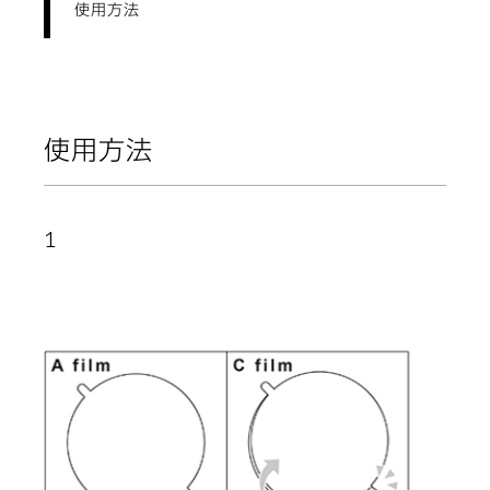
使用方法
使用方法
1