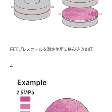
円形プレスケールを測定箇所に挟み込み加圧
4