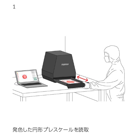
1
発色した円形プレスケールを読取