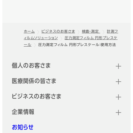
ホーム
ビジネスのお客さま
検査・測定
計測フ
ィルムソリューション
圧力測定フィルム 円形プレスケ
フッター
ール
圧力測定フィルム 円形プレスケール：使用方法
クイックリンク
個人のお客さま
医療関係の皆さま
ビジネスのお客さま
企業情報
お知らせ