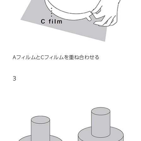
AフィルムとCフィルムを重ね合わせる
3