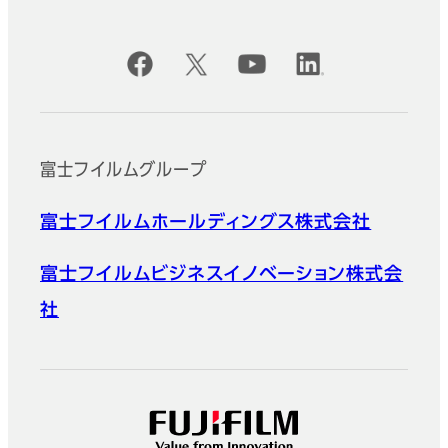
公式SNSアカウント
富士フイルムグループ
富士フイルムホールディングス株式会社
富士フイルムビジネスイノベーション株式会
社