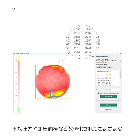
2
平均圧力や加圧面積など数値化されたさまざまな