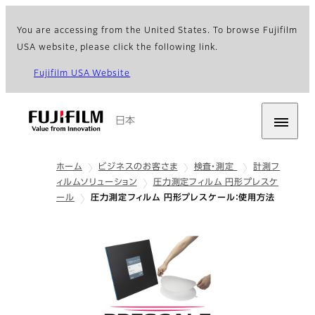
You are accessing from the United States. To browse Fujifilm
USA website, please click the following link.
Fujifilm USA Website
日本
ホーム
ビジネスのお客さま
検査・測定
計測フ
ィルムソリューション
圧力測定フィルム 円形プレスケ
ール
圧力測定フィルム 円形プレスケール：使用方法