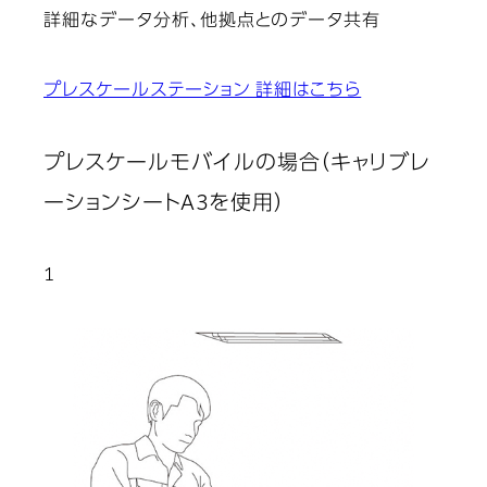
詳細なデータ分析、他拠点とのデータ共有
プレスケールステーション 詳細はこちら
プレスケールモバイルの場合（キャリブレ
ーションシートA3を使用）
1