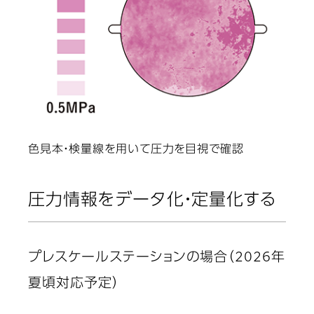
色見本・検量線を用いて圧力を目視で確認
圧力情報をデータ化・定量化する
プレスケールステーションの場合（2026年
夏頃対応予定）