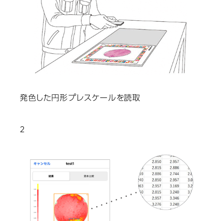
発色した円形プレスケールを読取
2