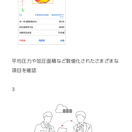
平均圧力や加圧面積など数値化されたさまざまな
項目を確認
3