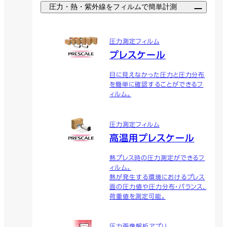
圧力・熱・紫外線をフィルムで簡単計測
圧力測定フィルム
プレスケール
目に見えなかった圧力と圧力分布
を簡単に確認することができるフ
ィルム。
圧力測定フィルム
高温用プレスケール
熱プレス時の圧力測定ができるフ
ィルム。
熱が発生する環境におけるプレス
面の圧力値や圧力分布・バランス、
荷重値を測定可能。