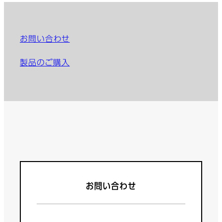
お問い合わせ
製品のご購入
お問い合わせ