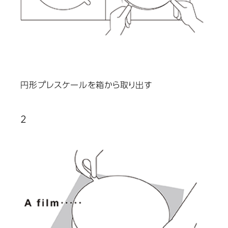
円形プレスケールを箱から取り出す
2