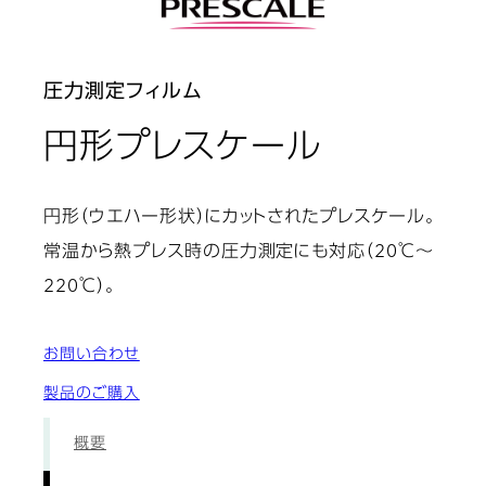
圧力測定フィルム
: 使用方
円形プレスケール
円形（ウエハー形状）にカットされたプレスケール。
常温から熱プレス時の圧力測定にも対応（20℃～
220℃）。
お問い合わせ
製品のご購入
概要