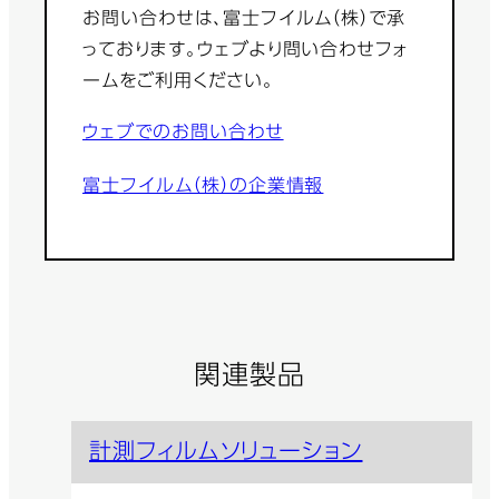
お問い合わせは、富士フイルム（株）で承
っております。ウェブより問い合わせフォ
ームをご利用ください。
ウェブでのお問い合わせ
富士フイルム（株）の企業情報
関連製品
計測フィルムソリューション