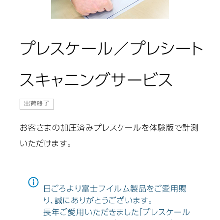
プレスケール／プレシート
スキャニングサービス
出荷終了
お客さまの加圧済みプレスケールを体験版で計測
いただけます。
日ごろより富士フイルム製品をご愛用賜
り、誠にありがとうございます。
長年ご愛用いただきました「プレスケール