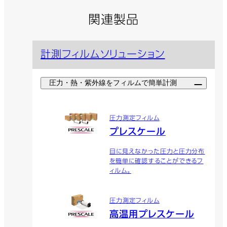
関連製品
計測フィルムソリューション
圧力・熱・紫外線をフィルムで簡単計測
圧力測定フィルム
プレスケール
目に見えなかった圧力と圧力分布
を簡単に確認することができるフ
ィルム。
圧力測定フィルム
高温用プレスケール