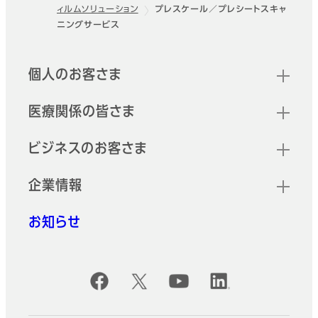
ィルムソリューション
プレスケール／プレシートスキャ
フッター
ニングサービス
クイックリンク
個人のお客さま
医療関係の皆さま
ビジネスのお客さま
企業情報
お知らせ
公式SNSアカウント