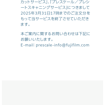
カットサービス」、「プレスケール／プレシ
ートスキャニングサービス」につきまして
2025年3月31日17時までのご注文分を
もって当サービスを終了させていただき
ます。
本ご案内に関するお問い合わせは下記に
お願いいたします。
E-mail： prescale-info@fujifilm.com