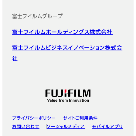
富士フイルムグループ
富士フイルムホールディングス株式会社
富士フイルムビジネスイノベーション株式会
社
プライバシーポリシー
サイトご利用条件
お問い合わせ
ソーシャルメディア
モバイルアプリ