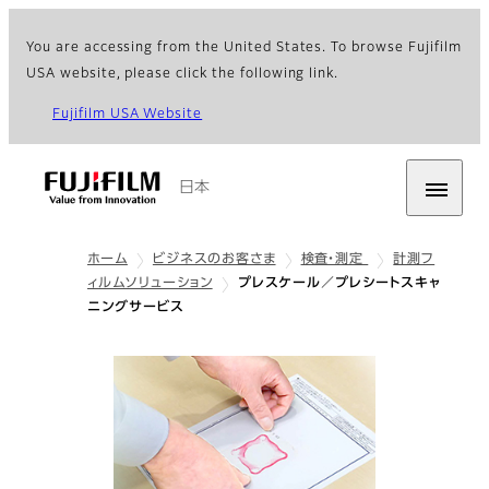
You are accessing from the United States. To browse Fujifilm
USA website, please click the following link.
Fujifilm USA Website
日本
ホーム
ビジネスのお客さま
検査・測定
計測フ
ィルムソリューション
プレスケール／プレシートスキャ
ニングサービス