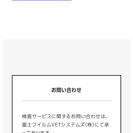
お問い合わせ
検査サービスに関するお問い合わせは、
富士フイルムVETシステムズ（株）にて承