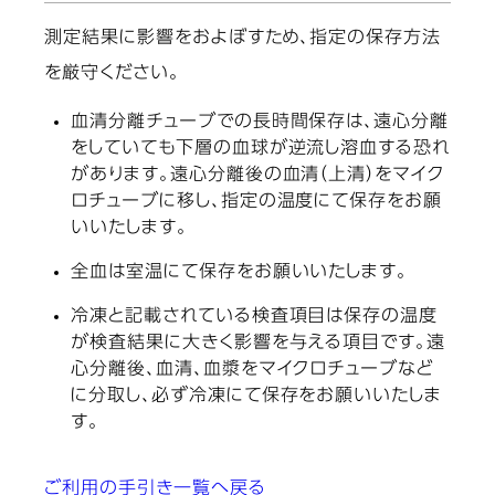
測定結果に影響をおよぼすため、指定の保存方法
を厳守ください。
血清分離チューブでの長時間保存は、遠心分離
をしていても下層の血球が逆流し溶血する恐れ
があります。遠心分離後の血清（上清）をマイク
ロチューブに移し、指定の温度にて保存をお願
いいたします。
全血は室温にて保存をお願いいたします。
冷凍と記載されている検査項目は保存の温度
が検査結果に大きく影響を与える項目です。遠
心分離後、血清、血漿をマイクロチューブなど
に分取し、必ず冷凍にて保存をお願いいたしま
す。
ご利用の手引き一覧へ戻る