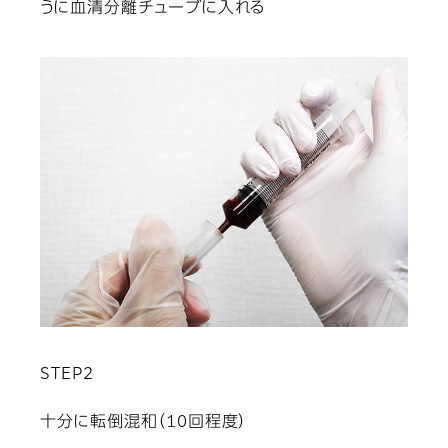
うに血清分離チューブに入れる
STEP2
十分に転倒混和（10回程度）