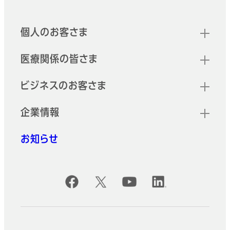
クイックリンク
個人のお客さま
医療関係の皆さま
ビジネスのお客さま
企業情報
お知らせ
公式SNSアカウント