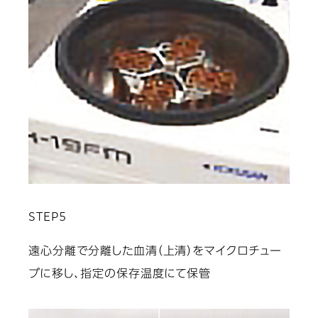
STEP5
遠心分離で分離した血清（上清）をマイクロチュー
ブに移し、指定の保存温度にて保管