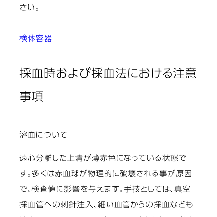
さい。
検体容器
採血時および採血法における注意
事項
溶血について
遠心分離した上清が薄赤色になっている状態で
す。多くは赤血球が物理的に破壊される事が原因
で、検査値に影響を与えます。手技としては、真空
採血管への刺針注入、細い血管からの採血なども