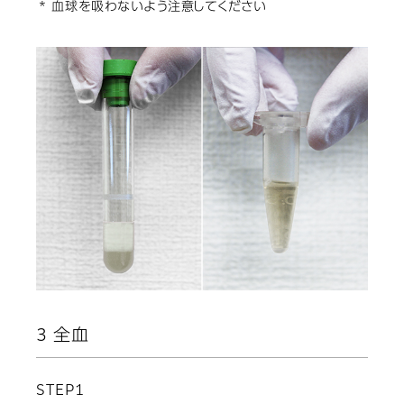
* 血球を吸わないよう注意してください
3 全血
STEP1