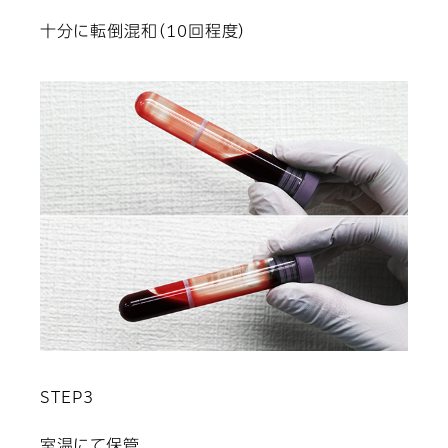
十分に転倒混和（10回程度）
STEP3
室温にて保管