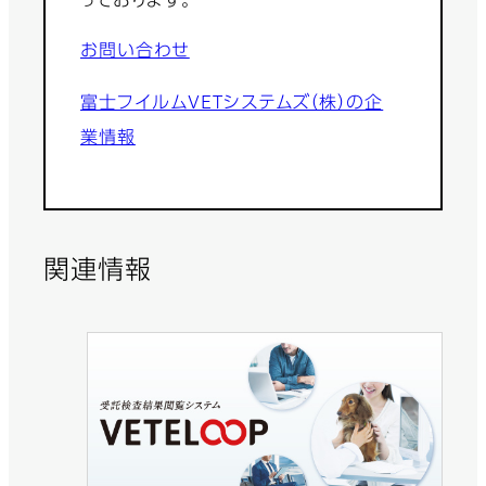
っております。
お問い合わせ
富士フイルムVETシステムズ（株）の企
業情報
関連情報