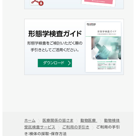
ホーム
医療関係の皆さま
動物医療
動物検体
受託検査サービス
ご利用の手引き
ご利用の手引
フッター
き：検体の採取・保存方法