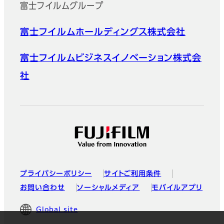
富士フイルムグループ
富士フイルムホールディングス株式会社
富士フイルムビジネスイノベーション株式会
社
プライバシーポリシー
サイトご利用条件
お問い合わせ
ソーシャルメディア
モバイルアプリ
Global site