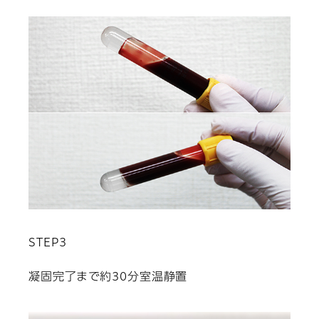
STEP3
凝固完了まで約30分室温静置