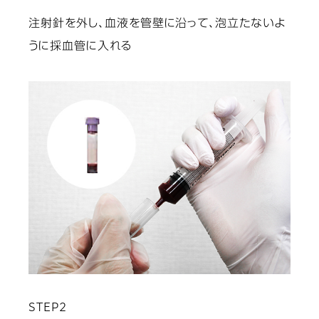
注射針を外し、血液を管壁に沿って、泡立たないよ
うに採血管に入れる
STEP2