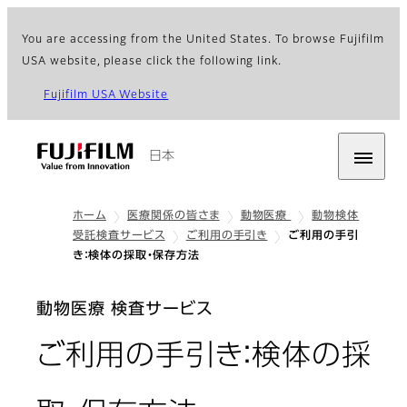
You are accessing from the United States. To browse Fujifilm
USA website, please click the following link.
Fujifilm USA Website
日本
ホーム
医療関係の皆さま
動物医療
動物検体
受託検査サービス
ご利用の手引き
ご利用の手引
き：検体の採取・保存方法
動物医療 検査サービス
ご利用の手引き：検体の採