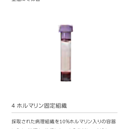
4 ホルマリン固定組織
採取された病理組織を10％ホルマリン入りの容器