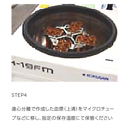
STEP4
遠心分離で作成した血漿（上清）をマイクロチュー
ブなどに移し、指定の保存温度にて保管ください