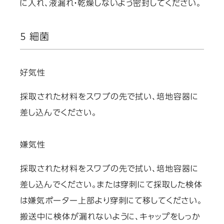
に入れ、液漏れ・乾燥しないよう密封してください。
5 細菌
好気性
採取された材料をスワブの先で拭い、培地容器に
差し込んでください。
嫌気性
採取された材料をスワブの先で拭い、培地容器に
差し込んでください。または穿刺にて採取した検体
は嫌気ポーター上部より穿刺にて移してください。
搬送中に検体が漏れないように、キャップをしっか